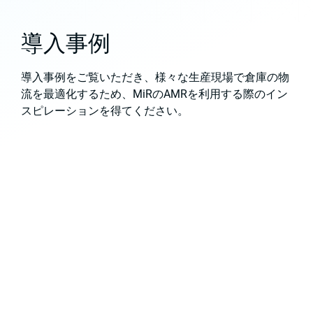
導入事例
導入事例をご覧いただき、様々な生産現場で倉庫の物
流を最適化するため、MiRのAMRを利用する際のイン
スピレーションを得てください。