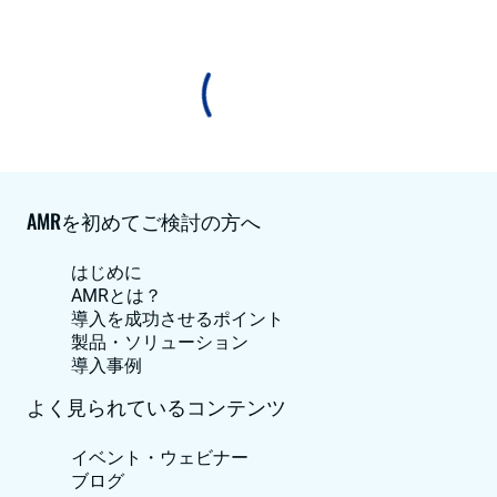
AMRを初めてご検討の方へ
はじめに
AMRとは？
導入を成功させるポイント
製品・ソリューション
導入事例
よく見られているコンテンツ
イベント・ウェビナー
ブログ