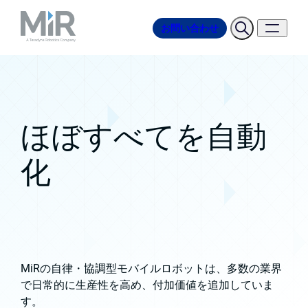
お問い合わせ
ほぼすべてを自動
化
MiRの自律・協調型モバイルロボットは、多数の業界
で日常的に生産性を高め、付加価値を追加していま
す。