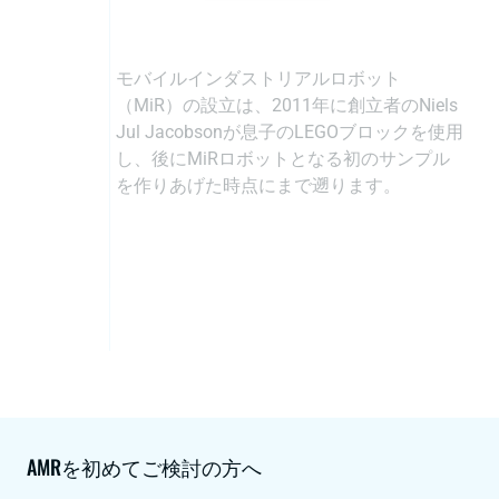
モバイルインダストリアルロボット
（MiR）の設立は、2011年に創立者のNiels
Jul Jacobsonが息子のLEGOブロックを使用
し、後にMiRロボットとなる初のサンプル
を作りあげた時点にまで遡ります。
AMRを初めてご検討の方へ