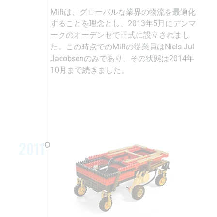
MiRは、グローバルな業界の物流を最適化
することを理念とし、2013年5月にデンマ
ークのオーデンセで正式に設立されまし
た。この時点でのMiRの従業員はNiels Jul
Jacobsenのみであり、その状態は2014年
10月まで続きました。
2011