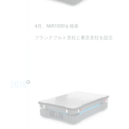
4月、MiR1000を発表
フランクフルト支社と東京支社を設立
2018