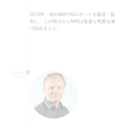
2015年、初のMiR100ロボットを製造・販
売し、この時点からMiRは急速な発展を遂
げ始めました。
2013