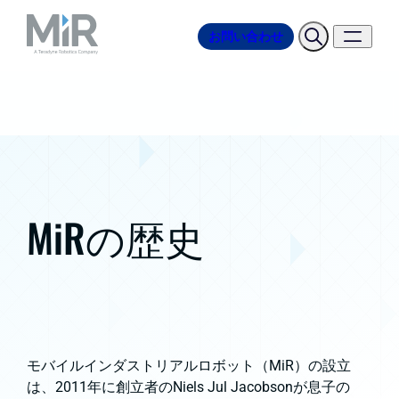
お問い合わせ
MiRの歴史
モバイルインダストリアルロボット（MiR）の設立
は、2011年に創立者のNiels Jul Jacobsonが息子の