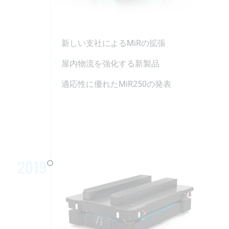
新しい支社によるMiRの拡張
屋内物流を強化する新製品
適応性に優れたMiR250の発表
2019