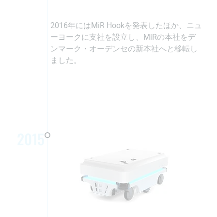
2016年にはMiR Hookを発表したほか、ニュ
ーヨークに支社を設立し、MiRの本社をデ
ンマーク・オーデンセの新本社へと移転し
ました。
2015