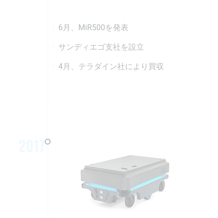
6月、MiR500を発表
サンディエゴ支社を設立
4月、テラダイン社により買収
2017