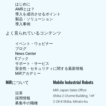
はじめに
AMRとは？
導入を成功させるポイント
製品・ソリューション
導入事例
よく見られているコンテンツ
イベント・ウェビナー
ブログ
News Center
Eブック
サポート・サービス
安全性・セキュリティに関する最新情報
MiRアカデミー
MiRについて
Mobile Industrial Robots
MiR Japan Sales Office
沿革
Shiba 2 Chome Building, 14F
採用情報
2-28-8 Shiba, Minato-ku
募集中の職種