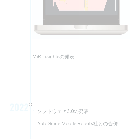
MiR Insightsの発表
2022
ソフトウェア3.0の発表
AutoGuide Mobile Robots社との合併