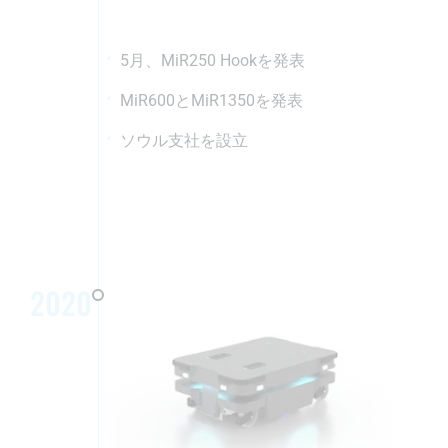
5月、MiR250 Hookを発表
MiR600とMiR1350を発表
ソウル支社を設立
2020