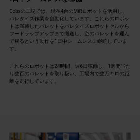
Cobsの工場では、現在4台のMiRロボットを活用し、
パレタイズ作業を自動化しています。これらのロボッ
トは満載したパレットをパレタイズロボットセルから
フードラップアップまで搬送し、空のパレットを運ん
で戻るという動作を1日中シームレスに継続していま
す。
これらのロボットは24時間、週6日稼働し、1週間当た
り数百のパレットを取り扱い、工場内で数万キロの距
離を走行しています。