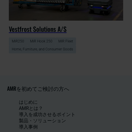
Vestfrost Solutions A/S
MiR250
MiR Hook 250
MiR Fleet
Home, Furniture, and Consumer Goods
AMRを初めてご検討の方へ
はじめに
AMRとは？
導入を成功させるポイント
製品・ソリューション
導入事例