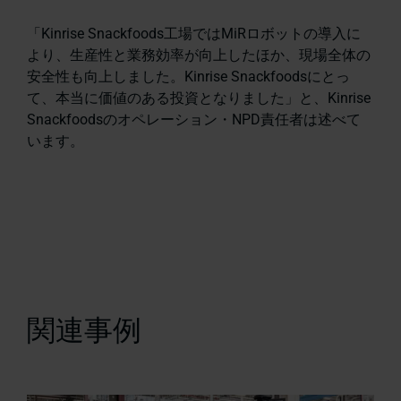
「Kinrise Snackfoods工場ではMiRロボットの導入に
より、生産性と業務効率が向上したほか、現場全体の
安全性も向上しました。Kinrise Snackfoodsにとっ
て、本当に価値のある投資となりました」と、Kinrise
Snackfoodsのオペレーション・NPD責任者は述べて
います。
関連事例