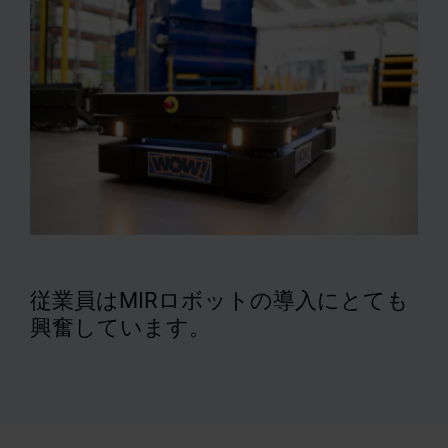
従業員はMIRロボットの導入にとても
興奮しています。