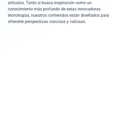
artículos. Tanto si busca inspiración como un
conocimiento más profundo de estas innovadoras
tecnologías, nuestros contenidos están diseñados para
ofrecerle perspectivas concisas y valiosas.