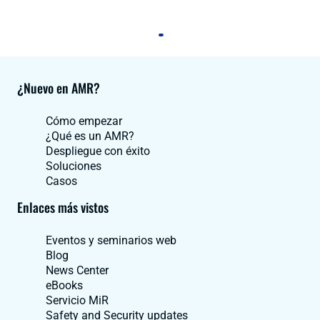
¿Nuevo en AMR?
Cómo empezar
¿Qué es un AMR?
Despliegue con éxito
Soluciones
Casos
Enlaces más vistos
Eventos y seminarios web
Blog
News Center
eBooks
Servicio MiR
Safety and Security updates