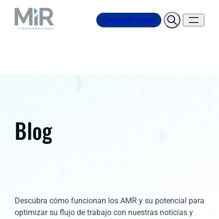
Contactar ventas
Blog
Descubra cómo funcionan los AMR y su potencial para
optimizar su flujo de trabajo con nuestras noticias y