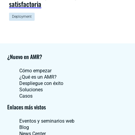
satisfactoria
Deployment
¿Nuevo en AMR?
Cómo empezar
¿Qué es un AMR?
Despliegue con éxito
Soluciones
Casos
Enlaces más vistos
Eventos y seminarios web
Blog
News Center