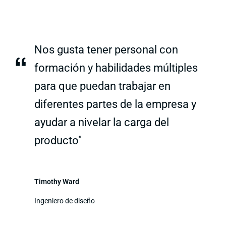
Nos gusta tener personal con
“
formación y habilidades múltiples
para que puedan trabajar en
diferentes partes de la empresa y
ayudar a nivelar la carga del
producto"
Timothy Ward
Ingeniero de diseño