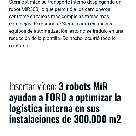
Stera optimizó su transporte interno desplegando un
robot MiR500, lo que permitió a los camioneros
centrarse en tareas más complejas
tareas más
complejas. Pero aunque Stera invirtió en nuevos
equipos de automatización, esto no se tradujo en una
reducción de la plantilla. De hecho, ocurrió todo lo
contrario.
Insertar vídeo:
3 robots MiR
ayudan a FORD a optimizar la
logística interna en sus
instalaciones de 300.000 m2