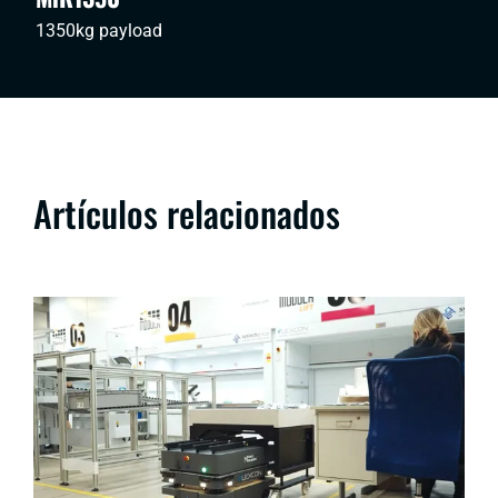
1350kg payload
Artículos relacionados