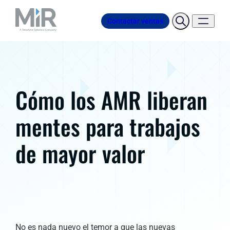
Contactar ventas
Cómo los AMR liberan
mentes para trabajos
de mayor valor
No es nada nuevo el temor a que las nuevas