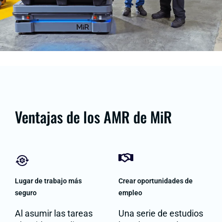
Ventajas de los AMR de MiR
Lugar de trabajo más
Crear oportunidades de
seguro
empleo
Al asumir las tareas
Una serie de estudios