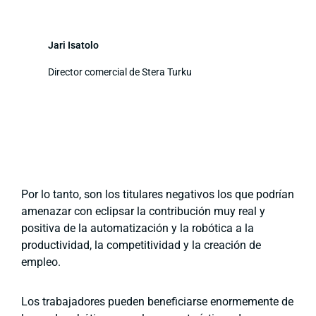
Jari Isatolo
Director comercial de Stera Turku
Por lo tanto, son los titulares negativos los que podrían
amenazar con eclipsar la contribución muy real y
positiva de la automatización y la robótica a la
productividad, la competitividad y la creación de
empleo.
Los trabajadores pueden beneficiarse enormemente de