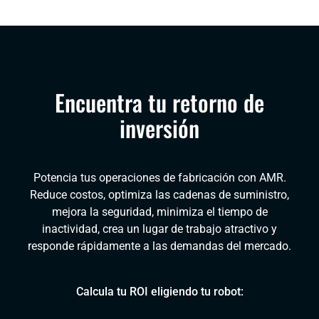
Encuentra tu retorno de
inversión
Potencia tus operaciones de fabricación con AMR.
Reduce costos, optimiza las cadenas de suministro,
mejora la seguridad, minimiza el tiempo de
inactividad, crea un lugar de trabajo atractivo y
responde rápidamente a las demandas del mercado.
Calcula tu ROI eligiendo tu robot: