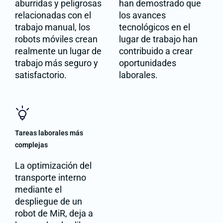
aburridas y peligrosas
han demostrado que
relacionadas con el
los avances
trabajo manual, los
tecnológicos en el
robots móviles crean
lugar de trabajo han
realmente un lugar de
contribuido a crear
trabajo más seguro y
oportunidades
satisfactorio.
laborales.
Tareas laborales más
complejas
La optimización del
transporte interno
mediante el
despliegue de un
robot de MiR, deja a