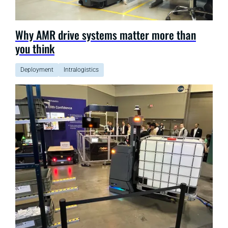
Why AMR drive systems matter more than
you think
Deployment
Intralogistics