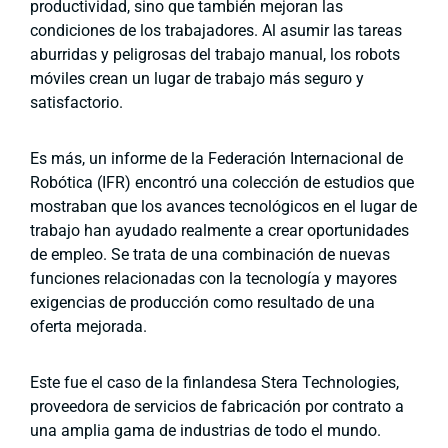
productividad, sino que también mejoran las
condiciones de los trabajadores. Al asumir las tareas
aburridas y peligrosas del trabajo manual, los robots
móviles crean un lugar de trabajo más seguro y
satisfactorio.
Es más, un informe de la Federación Internacional de
Robótica (IFR) encontró una colección de estudios que
mostraban que los avances tecnológicos en el lugar de
trabajo han ayudado realmente a crear oportunidades
de empleo. Se trata de una combinación de nuevas
funciones relacionadas con la tecnología y mayores
exigencias de producción como resultado de una
oferta mejorada.
Este fue el caso de la finlandesa Stera Technologies,
proveedora de servicios de fabricación por contrato a
una amplia gama de industrias de todo el mundo.