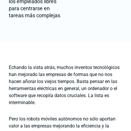
los empleados libres
para centrarse en
tareas más complejas
Echando la vista atrás, muchos inventos tecnológicos
han mejorado las empresas de formas que no nos
hacen añorar los viejos tiempos. Basta pensar en las
herramientas eléctricas en general, un ordenador o el
software que recopila datos cruciales. La lista es
interminable.
Pero los robots móviles autónomos no sólo aportan
valor a las empresas mejorando la eficiencia y la