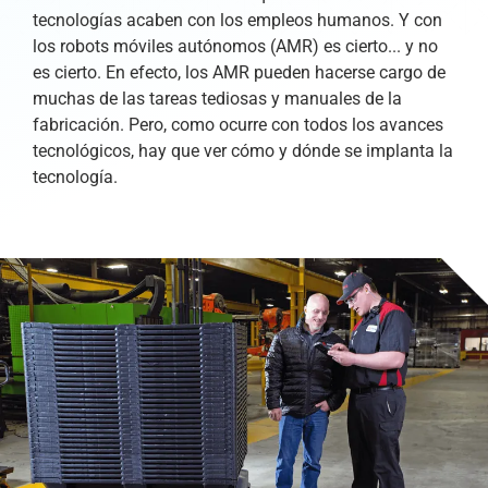
tecnologías acaben con los empleos humanos. Y con
los robots móviles autónomos (AMR) es cierto... y no
es cierto. En efecto, los AMR pueden hacerse cargo de
muchas de las tareas tediosas y manuales de la
fabricación. Pero, como ocurre con todos los avances
tecnológicos, hay que ver cómo y dónde se implanta la
tecnología.