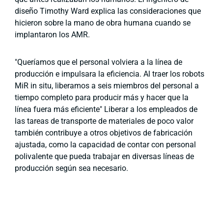
diseño Timothy Ward explica las consideraciones que
hicieron sobre la mano de obra humana cuando se
implantaron los AMR.
"Queríamos que el personal volviera a la línea de
producción e impulsara la eficiencia. Al traer los robots
MiR in situ, liberamos a seis miembros del personal a
tiempo completo para producir más y hacer que la
línea fuera más eficiente" Liberar a los empleados de
las tareas de transporte de materiales de poco valor
también contribuye a otros objetivos de fabricación
ajustada, como la capacidad de contar con personal
polivalente que pueda trabajar en diversas líneas de
producción según sea necesario.