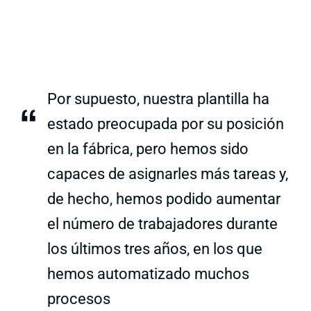
Por supuesto, nuestra plantilla ha
“
estado preocupada por su posición
en la fábrica, pero hemos sido
capaces de asignarles más tareas y,
de hecho, hemos podido aumentar
el número de trabajadores durante
los últimos tres años, en los que
hemos automatizado muchos
procesos