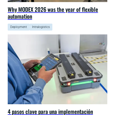
Why MODEX 2026 was the year of flexible
automation
Deployment
Intralogistics
4 pasos clave para una implementación