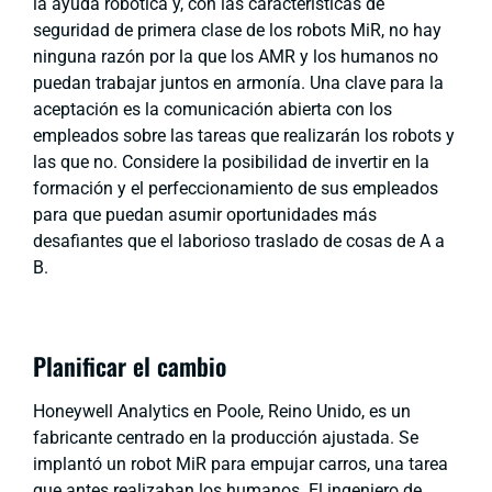
la ayuda robótica y, con las características de
seguridad de primera clase de los robots MiR, no hay
ninguna razón por la que los AMR y los humanos no
puedan trabajar juntos en armonía. Una clave para la
aceptación es la comunicación abierta con los
empleados sobre las tareas que realizarán los robots y
las que no. Considere la posibilidad de invertir en la
formación y el perfeccionamiento de sus empleados
para que puedan asumir oportunidades más
desafiantes que el laborioso traslado de cosas de A a
B.
Planificar el cambio
Honeywell Analytics en Poole, Reino Unido, es un
fabricante centrado en la producción ajustada. Se
implantó un robot MiR para empujar carros, una tarea
que antes realizaban los humanos. El ingeniero de