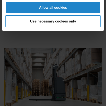
eficiencia general de las operaciones de manipulación
Allow all cookies
de materiales.
Use necessary cookies only