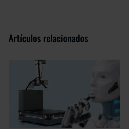
Artículos relacionados