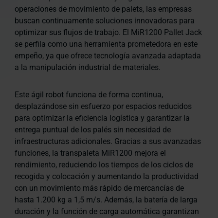
operaciones de movimiento de palets, las empresas
buscan continuamente soluciones innovadoras para
optimizar sus flujos de trabajo. El MiR1200 Pallet Jack
se perfila como una herramienta prometedora en este
empeño, ya que ofrece tecnología avanzada adaptada
a la manipulación industrial de materiales.
Este ágil robot funciona de forma continua,
desplazándose sin esfuerzo por espacios reducidos
para optimizar la eficiencia logística y garantizar la
entrega puntual de los palés sin necesidad de
infraestructuras adicionales. Gracias a sus avanzadas
funciones, la transpaleta MiR1200 mejora el
rendimiento, reduciendo los tiempos de los ciclos de
recogida y colocación y aumentando la productividad
con un movimiento más rápido de mercancías de
hasta 1.200 kg a 1,5 m/s. Además, la batería de larga
duración y la función de carga automática garantizan