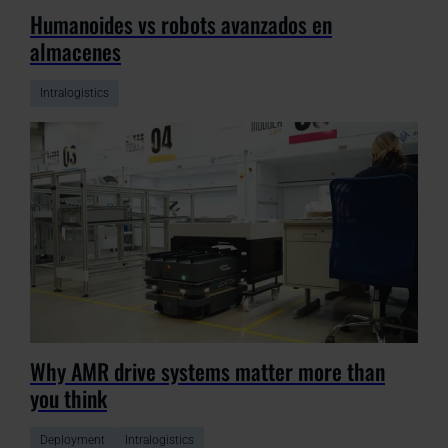
Humanoides vs robots avanzados en
almacenes
Intralogistics
Why AMR drive systems matter more than
you think
Deployment
Intralogistics