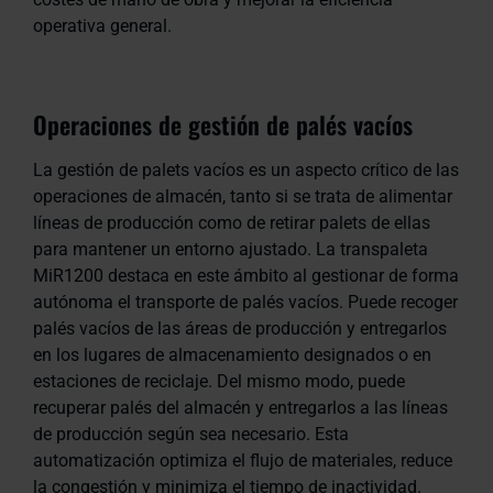
operativa general.
Operaciones de gestión de palés vacíos
La gestión de palets vacíos es un aspecto crítico de las
operaciones de almacén, tanto si se trata de alimentar
líneas de producción como de retirar palets de ellas
para mantener un entorno ajustado. La transpaleta
MiR1200 destaca en este ámbito al gestionar de forma
autónoma el transporte de palés vacíos. Puede recoger
palés vacíos de las áreas de producción y entregarlos
en los lugares de almacenamiento designados o en
estaciones de reciclaje. Del mismo modo, puede
recuperar palés del almacén y entregarlos a las líneas
de producción según sea necesario. Esta
automatización optimiza el flujo de materiales, reduce
la congestión y minimiza el tiempo de inactividad.