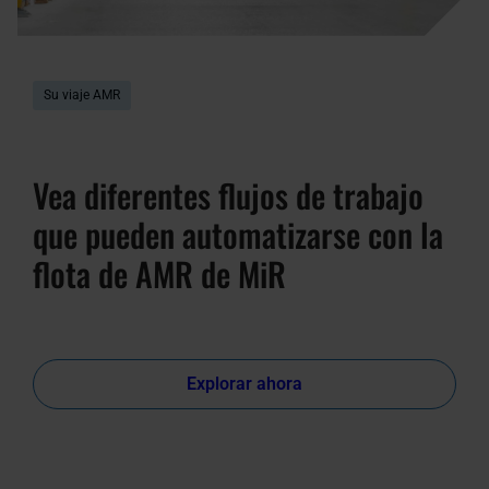
Su viaje AMR
Vea diferentes flujos de trabajo
que pueden automatizarse con la
flota de AMR de MiR
Explorar ahora