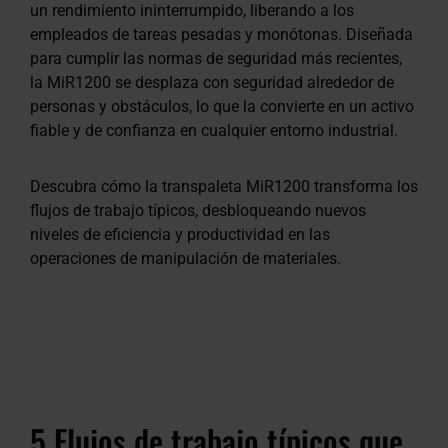
un rendimiento ininterrumpido, liberando a los
empleados de tareas pesadas y monótonas. Diseñada
para cumplir las normas de seguridad más recientes,
la MiR1200 se desplaza con seguridad alrededor de
personas y obstáculos, lo que la convierte en un activo
fiable y de confianza en cualquier entorno industrial.
Descubra cómo la transpaleta MiR1200 transforma los
flujos de trabajo típicos, desbloqueando nuevos
niveles de eficiencia y productividad en las
operaciones de manipulación de materiales.
5 Flujos de trabajo típicos que