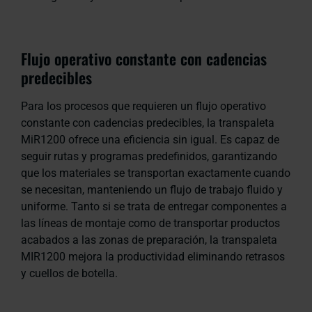
Flujo operativo constante con cadencias
predecibles
Para los procesos que requieren un flujo operativo
constante con cadencias predecibles, la transpaleta
MiR1200 ofrece una eficiencia sin igual. Es capaz de
seguir rutas y programas predefinidos, garantizando
que los materiales se transportan exactamente cuando
se necesitan, manteniendo un flujo de trabajo fluido y
uniforme. Tanto si se trata de entregar componentes a
las líneas de montaje como de transportar productos
acabados a las zonas de preparación, la transpaleta
MIR1200 mejora la productividad eliminando retrasos
y cuellos de botella.