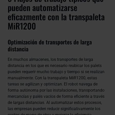
pueden automatizarse
eficazmente con la transpaleta
MiR1200
Optimización de transportes de larga
distancia
En muchos almacenes, los transportes de larga
distancia en los que es necesario reubicar los palets
pueden requerir mucho trabajo y tiempo si se realizan
manualmente. Con la transpaleta MiR1200, estas
tareas se agilizan y optimizan. El robot navega de
forma autónoma por las instalaciones, transportando
mercancías y palés vacíos de forma eficiente a través
de largas distancias. Al automatizar estos procesos,
las empresas pueden reducir significativamente los
costes de mano de obra y mejorar la eficiencia