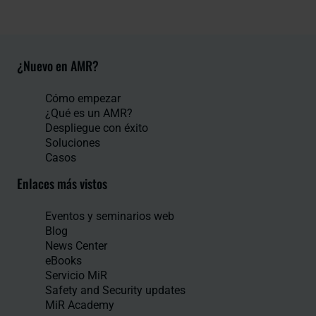
¿Nuevo en AMR?
Cómo empezar
¿Qué es un AMR?
Despliegue con éxito
Soluciones
Casos
Enlaces más vistos
Eventos y seminarios web
Blog
News Center
eBooks
Servicio MiR
Safety and Security updates
MiR Academy