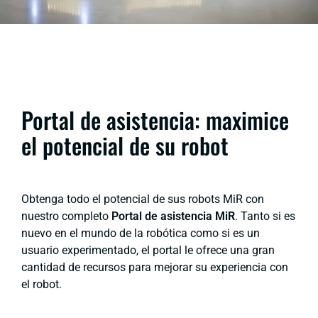
Portal de asistencia: maximice
el potencial de su robot
Obtenga todo el potencial de sus robots MiR con
nuestro completo
Portal de asistencia MiR
. Tanto si es
nuevo en el mundo de la robótica como si es un
usuario experimentado, el portal le ofrece una gran
cantidad de recursos para mejorar su experiencia con
el robot.