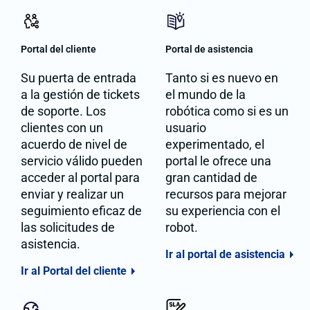
Portal del cliente
Portal de asistencia
Su puerta de entrada
Tanto si es nuevo en
a la gestión de tickets
el mundo de la
de soporte. Los
robótica como si es un
clientes con un
usuario
acuerdo de nivel de
experimentado, el
servicio válido pueden
portal le ofrece una
acceder al portal para
gran cantidad de
enviar y realizar un
recursos para mejorar
seguimiento eficaz de
su experiencia con el
las solicitudes de
robot.
asistencia.
Ir al portal de asistencia
Ir al Portal del cliente