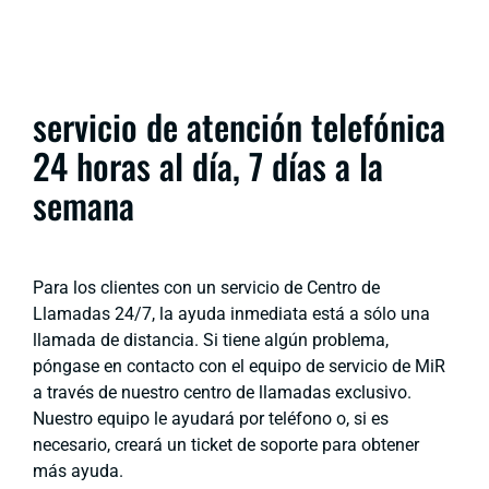
servicio de atención telefónica
24 horas al día, 7 días a la
semana
Para los clientes con un servicio de Centro de
Llamadas 24/7, la ayuda inmediata está a sólo una
llamada de distancia. Si tiene algún problema,
póngase en contacto con el equipo de servicio de MiR
a través de nuestro centro de llamadas exclusivo.
Nuestro equipo le ayudará por teléfono o, si es
necesario, creará un ticket de soporte para obtener
más ayuda.