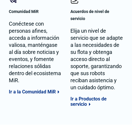
Comunidad MiR
Acuerdos de nivel de
servicio
Conéctese con
personas afines,
Elija un nivel de
acceda a información
servicio que se adapte
valiosa, manténgase
a las necesidades de
al día sobre noticias y
su flota y obtenga
eventos, y fomente
acceso directo al
relaciones sólidas
soporte, garantizando
dentro del ecosistema
que sus robots
MiR.
reciban asistencia y
un cuidado óptimo.
Ir a la Comunidad MiR
Ir a Productos de
servicio