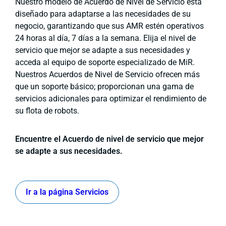
Nuestro modelo de Acuerdo de Nivel de Servicio está
diseñado para adaptarse a las necesidades de su
negocio, garantizando que sus AMR estén operativos
24 horas al día, 7 días a la semana. Elija el nivel de
servicio que mejor se adapte a sus necesidades y
acceda al equipo de soporte especializado de MiR.
Nuestros Acuerdos de Nivel de Servicio ofrecen más
que un soporte básico; proporcionan una gama de
servicios adicionales para optimizar el rendimiento de
su flota de robots.
Encuentre el Acuerdo de nivel de servicio que mejor
se adapte a sus necesidades.
Ir a la página Servicios