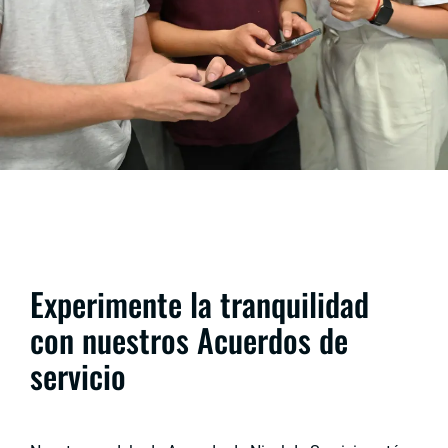
Experimente la tranquilidad
con nuestros Acuerdos de
servicio