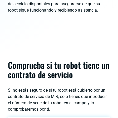
de servicio disponibles para asegurarse de que su
robot sigue funcionando y recibiendo asistencia.
Comprueba si tu robot tiene un
contrato de servicio
Si no estás seguro de si tu robot está cubierto por un
contrato de servicio de MiR, solo tienes que introducir
el número de serie de tu robot en el campo y lo
comprobaremos por ti.