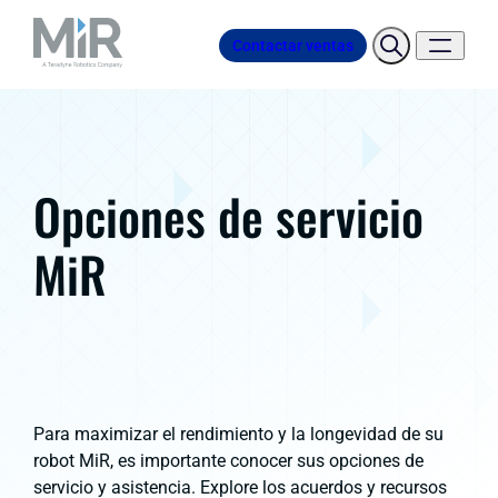
Contactar ventas
Opciones de servicio
MiR
Para maximizar el rendimiento y la longevidad de su
robot MiR, es importante conocer sus opciones de
servicio y asistencia. Explore los acuerdos y recursos