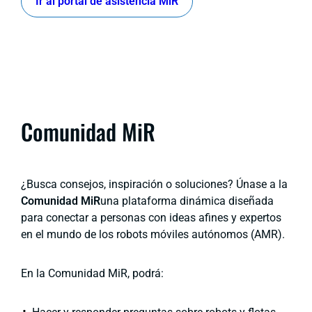
Ir al portal de asistencia MiR
Comunidad MiR
¿Busca consejos, inspiración o soluciones? Únase a la
Comunidad MiR
una plataforma dinámica diseñada
para conectar a personas con ideas afines y expertos
en el mundo de los robots móviles autónomos (AMR).
En la Comunidad MiR, podrá: