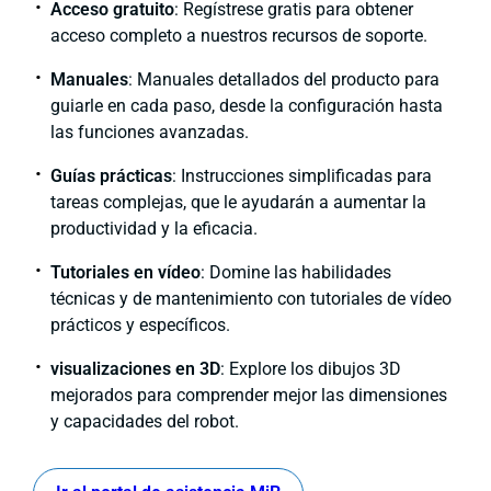
Acceso gratuito
: Regístrese gratis para obtener
acceso completo a nuestros recursos de soporte.
Manuales
: Manuales detallados del producto para
guiarle en cada paso, desde la configuración hasta
las funciones avanzadas.
Guías prácticas
: Instrucciones simplificadas para
tareas complejas, que le ayudarán a aumentar la
productividad y la eficacia.
Tutoriales en vídeo
: Domine las habilidades
técnicas y de mantenimiento con tutoriales de vídeo
prácticos y específicos.
visualizaciones en 3D
: Explore los dibujos 3D
mejorados para comprender mejor las dimensiones
y capacidades del robot.