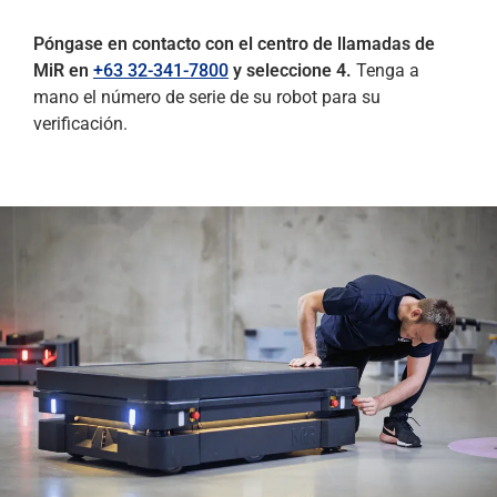
Póngase en contacto con el centro de llamadas de
MiR en
+63 32-341-7800
y seleccione 4.
Tenga a
mano el número de serie de su robot para su
verificación.