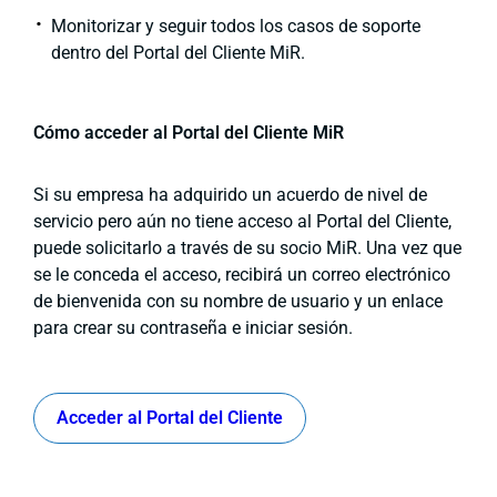
Monitorizar y seguir todos los casos de soporte
dentro del Portal del Cliente MiR.
Cómo acceder al Portal del Cliente MiR
Si su empresa ha adquirido un acuerdo de nivel de
servicio pero aún no tiene acceso al Portal del Cliente,
puede solicitarlo a través de su socio MiR. Una vez que
se le conceda el acceso, recibirá un correo electrónico
de bienvenida con su nombre de usuario y un enlace
para crear su contraseña e iniciar sesión.
Acceder al Portal del Cliente