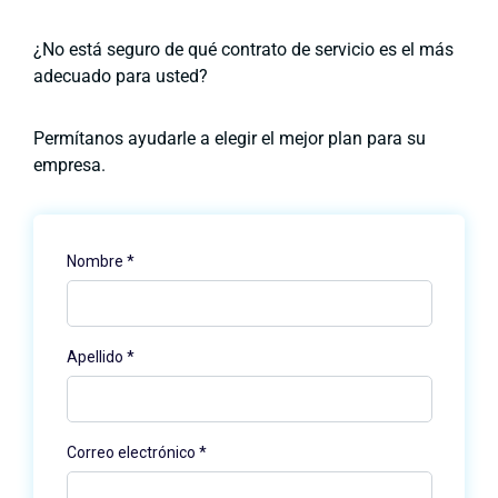
¿No está seguro de qué contrato de servicio es el más
adecuado para usted?
Permítanos ayudarle a elegir el mejor plan para su
empresa.