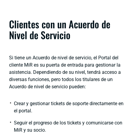
Clientes con un Acuerdo de
Nivel de Servicio
Si tiene un Acuerdo de nivel de servicio, el Portal del
cliente MiR es su puerta de entrada para gestionar la
asistencia. Dependiendo de su nivel, tendrá acceso a
diversas funciones, pero todos los titulares de un
Acuerdo de nivel de servicio pueden:
Crear y gestionar tickets de soporte directamente en
el portal.
Seguir el progreso de los tickets y comunicarse con
MiR y su socio.