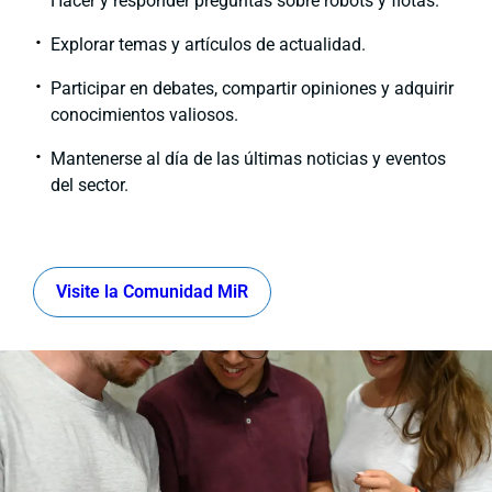
Hacer y responder preguntas sobre robots y flotas.
Explorar temas y artículos de actualidad.
Participar en debates, compartir opiniones y adquirir
conocimientos valiosos.
Mantenerse al día de las últimas noticias y eventos
del sector.
Visite la Comunidad MiR