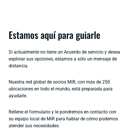
Estamos aquí para guiarle
Si actualmente no tiene un Acuerdo de servicio y desea
explorar sus opciones, estamos a sólo un mensaje de
distancia.
Nuestra red global de socios MiR, con más de 250
ubicaciones en todo el mundo, está preparada para
ayudarle.
Rellene el formulario y le pondremos en contacto con
su equipo local de MiR para hablar de cómo podemos
atender sus necesidades.