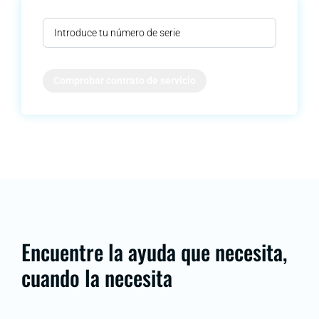
Comprobar contrato de servicio
Encuentre la ayuda que necesita,
cuando la necesita