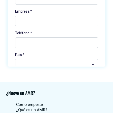
¿Nuevo en AMR?
Cómo empezar
¿Qué es un AMR?