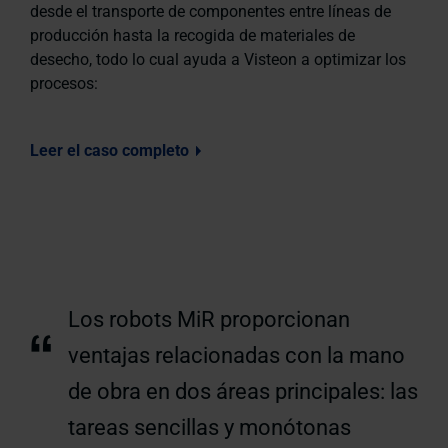
desde el transporte de componentes entre líneas de
producción hasta la recogida de materiales de
desecho, todo lo cual ayuda a Visteon a optimizar los
procesos:
Leer el caso completo
Los robots MiR proporcionan
“
ventajas relacionadas con la mano
de obra en dos áreas principales: las
tareas sencillas y monótonas