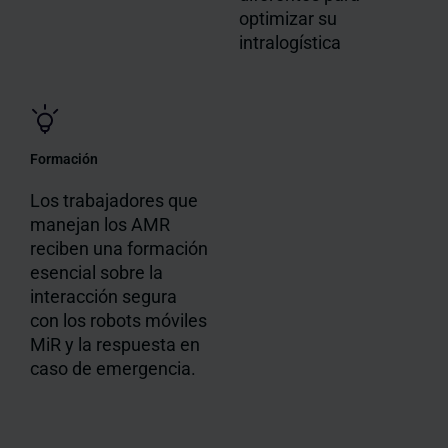
optimizar su
intralogística
Formación
Los trabajadores que
manejan los AMR
reciben una formación
esencial sobre la
interacción segura
con los robots móviles
MiR y la respuesta en
caso de emergencia.