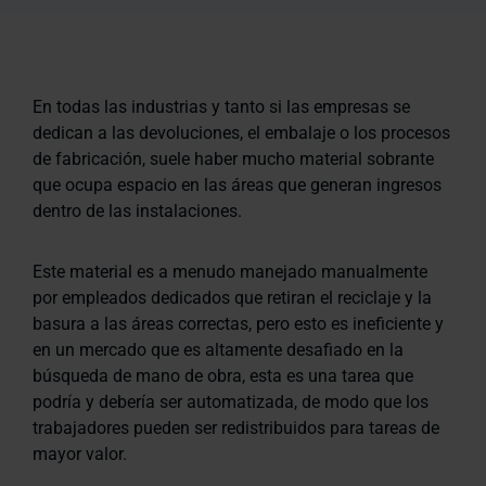
En todas las industrias y tanto si las empresas se
dedican a las devoluciones, el embalaje o los procesos
de fabricación, suele haber mucho material sobrante
que ocupa espacio en las áreas que generan ingresos
dentro de las instalaciones.
Este material es a menudo manejado manualmente
por empleados dedicados que retiran el reciclaje y la
basura a las áreas correctas, pero esto es ineficiente y
en un mercado que es altamente desafiado en la
búsqueda de mano de obra, esta es una tarea que
podría y debería ser automatizada, de modo que los
trabajadores pueden ser redistribuidos para tareas de
mayor valor.