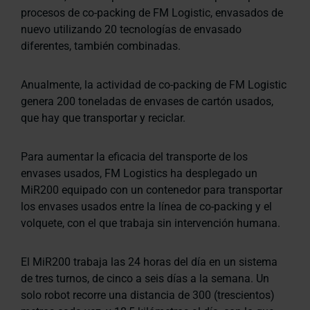
procesos de co-packing de FM Logistic, envasados de
nuevo utilizando 20 tecnologías de envasado
diferentes, también combinadas.
Anualmente, la actividad de co-packing de FM Logistic
genera 200 toneladas de envases de cartón usados,
que hay que transportar y reciclar.
Para aumentar la eficacia del transporte de los
envases usados, FM Logistics ha desplegado un
MiR200 equipado con un contenedor para transportar
los envases usados entre la línea de co-packing y el
volquete, con el que trabaja sin intervención humana.
El MiR200 trabaja las 24 horas del día en un sistema
de tres turnos, de cinco a seis días a la semana. Un
solo robot recorre una distancia de 300 (trescientos)