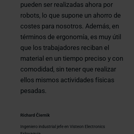
pueden ser realizadas ahora por
robots, lo que supone un ahorro de
costes para nosotros. Además, en
términos de ergonomía, es muy útil
que los trabajadores reciban el
material en un tiempo preciso y con
comodidad, sin tener que realizar
ellos mismos actividades físicas
pesadas.
Richard Čiernik
Ingeniero industrial jefe en Visteon Electronics
Eslovaquia.