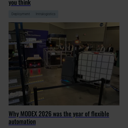
you think
Deployment
Intralogistics
Why MODEX 2026 was the year of flexible
automation