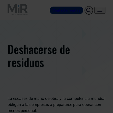
Contactar ventas
Deshacerse de
residuos
La escasez de mano de obra y la competencia mundial
obligan a las empresas a prepararse para operar con
menos personal.