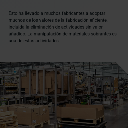
Esto ha llevado a muchos fabricantes a adoptar
muchos de los valores de la fabricación eficiente,
incluida la eliminación de actividades sin valor
añadido. La manipulación de materiales sobrantes es
una de estas actividades.