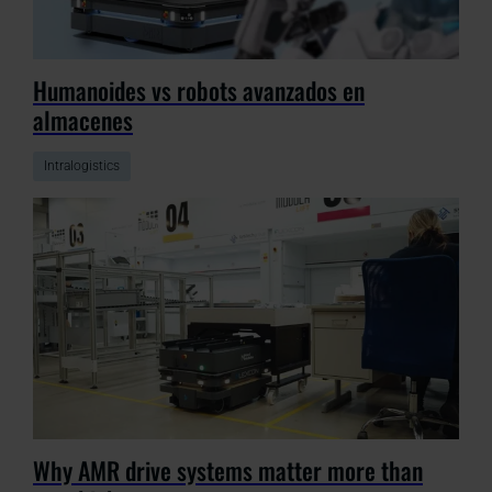
Humanoides vs robots avanzados en
almacenes
Intralogistics
Why AMR drive systems matter more than