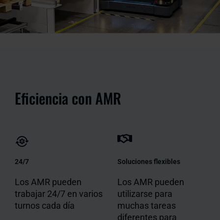
Eficiencia con AMR
24/7
Soluciones flexibles
Los AMR pueden
Los AMR pueden
trabajar 24/7 en varios
utilizarse para
turnos cada día
muchas tareas
diferentes para