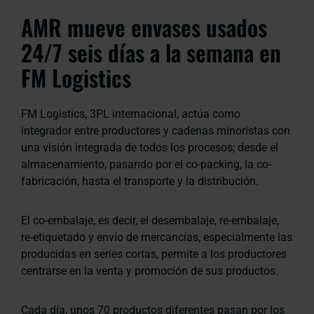
AMR mueve envases usados
24/7 seis días a la semana en
FM Logistics
FM Logistics, 3PL internacional, actúa como
integrador entre productores y cadenas minoristas con
una visión integrada de todos los procesos; desde el
almacenamiento, pasando por el co-packing, la co-
fabricación, hasta el transporte y la distribución.
El co-embalaje, es decir, el desembalaje, re-embalaje,
re-etiquetado y envío de mercancías, especialmente las
producidas en series cortas, permite a los productores
centrarse en la venta y promoción de sus productos.
Cada día, unos 70 productos diferentes pasan por los