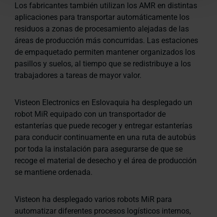
Los fabricantes también utilizan los AMR en distintas
aplicaciones para transportar automáticamente los
residuos a zonas de procesamiento alejadas de las
áreas de producción más concurridas. Las estaciones
de empaquetado permiten mantener organizados los
pasillos y suelos, al tiempo que se redistribuye a los
trabajadores a tareas de mayor valor.
Visteon Electronics en Eslovaquia ha desplegado un
robot MiR equipado con un transportador de
estanterías que puede recoger y entregar estanterías
para conducir continuamente en una ruta de autobús
por toda la instalación para asegurarse de que se
recoge el material de desecho y el área de producción
se mantiene ordenada.
Visteon ha desplegado varios robots MiR para
automatizar diferentes procesos logísticos internos,