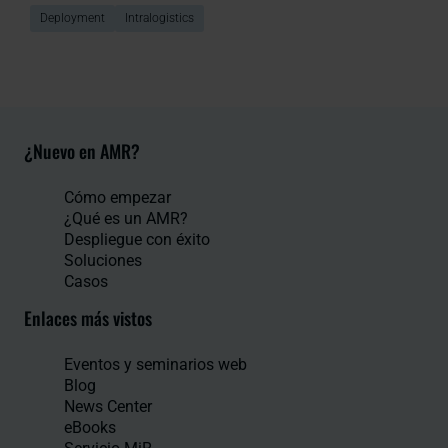
Deployment
Intralogistics
¿Nuevo en AMR?
Cómo empezar
¿Qué es un AMR?
Despliegue con éxito
Soluciones
Casos
Enlaces más vistos
Eventos y seminarios web
Blog
News Center
eBooks