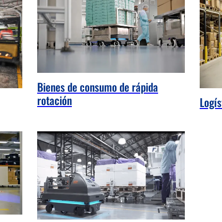
Bienes de consumo de rápida
rotación
Logís