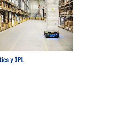
tica y 3PL