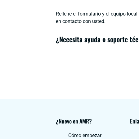
Rellene el formulario y el equipo loca
en contacto con usted.
¿Necesita ayuda o soporte téc
¿Nuevo en AMR?
Enla
Cómo empezar