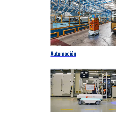
Automoción