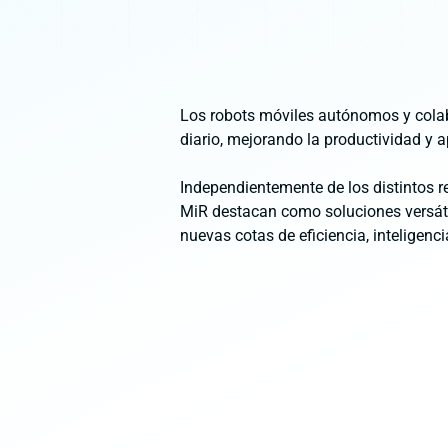
Los robots móviles autónomos y colab
diario, mejorando la productividad y a
Independientemente de los distintos r
MiR destacan como soluciones versáti
nuevas cotas de eficiencia, inteligenci