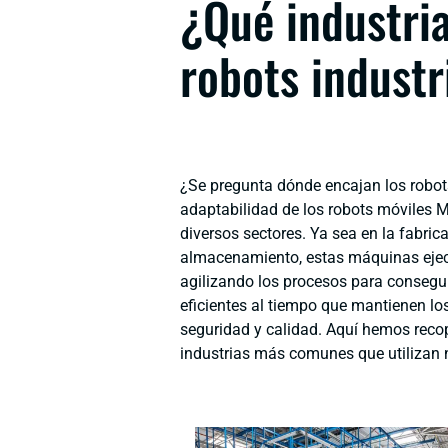
¿Qué industria
robots industr
¿Se pregunta dónde encajan los robot
adaptabilidad de los robots móviles 
diversos sectores. Ya sea en la fabricac
almacenamiento, estas máquinas ejecu
agilizando los procesos para consegu
eficientes al tiempo que mantienen lo
seguridad y calidad. Aquí hemos reco
industrias más comunes que utilizan