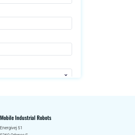
Mobile Industrial Robots
Energivej 51