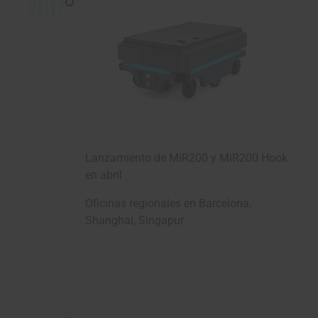
2017
Lanzamiento de MiR200 y MiR200 Hook
en abril
Oficinas regionales en Barcelona,
Shanghai, Singapur