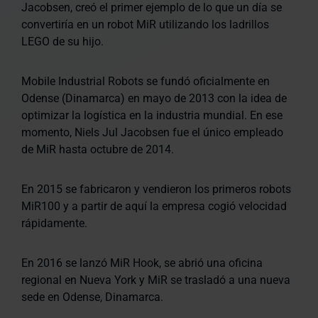
Jacobsen, creó el primer ejemplo de lo que un día se
convertiría en un robot MiR utilizando los ladrillos
LEGO de su hijo.
Mobile Industrial Robots se fundó oficialmente en
Odense (Dinamarca) en mayo de 2013 con la idea de
optimizar la logística en la industria mundial. En ese
momento, Niels Jul Jacobsen fue el único empleado
de MiR hasta octubre de 2014.
En 2015 se fabricaron y vendieron los primeros robots
MiR100 y a partir de aquí la empresa cogió velocidad
rápidamente.
En 2016 se lanzó MiR Hook, se abrió una oficina
regional en Nueva York y MiR se trasladó a una nueva
sede en Odense, Dinamarca.