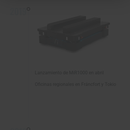
2019
Lanzamiento de MiR1000 en abril
Oficinas regionales en Fráncfort y Tokio