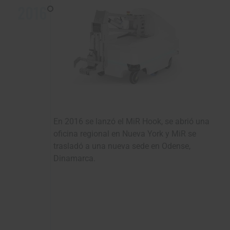
2016
En 2016 se lanzó el MiR Hook, se abrió una
oficina regional en Nueva York y MiR se
trasladó a una nueva sede en Odense,
Dinamarca.