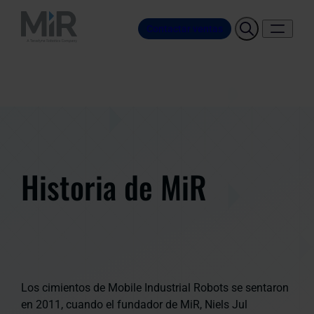
Contactar ventas
Historia de MiR
Los cimientos de Mobile Industrial Robots se sentaron
en 2011, cuando el fundador de MiR, Niels Jul