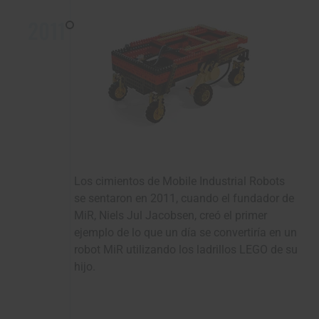
2011
Los cimientos de Mobile Industrial Robots
se sentaron en 2011, cuando el fundador de
MiR, Niels Jul Jacobsen, creó el primer
ejemplo de lo que un día se convertiría en un
robot MiR utilizando los ladrillos LEGO de su
hijo.