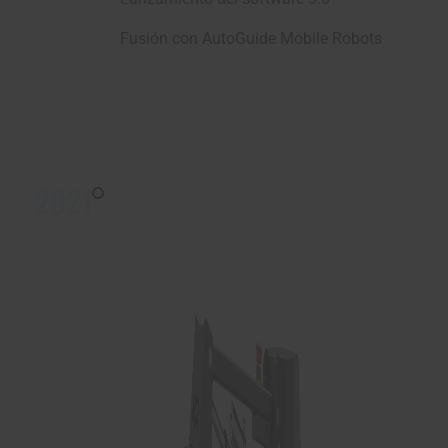
Fusión con AutoGuide Mobile Robots
2021