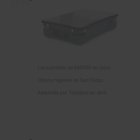
2018
Lanzamiento de MiR500 en junio
Oficina regional en San Diego.
Adquirida por Teradyne en abril