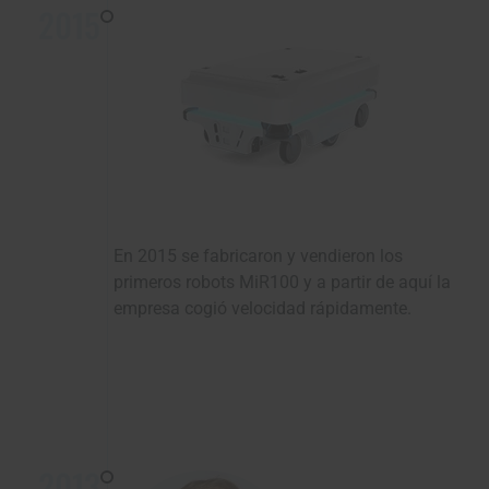
2015
En 2015 se fabricaron y vendieron los
primeros robots MiR100 y a partir de aquí la
empresa cogió velocidad rápidamente.
2013