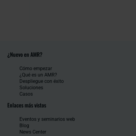
¿Nuevo en AMR?
Cómo empezar
¿Qué es un AMR?
Despliegue con éxito
Soluciones
Casos
Enlaces más vistos
Eventos y seminarios web
Blog
News Center