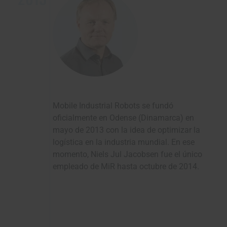
Mobile Industrial Robots se fundó
oficialmente en Odense (Dinamarca) en
mayo de 2013 con la idea de optimizar la
logística en la industria mundial. En ese
momento, Niels Jul Jacobsen fue el único
empleado de MiR hasta octubre de 2014.