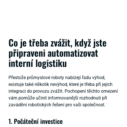
Co je třeba zvážit, když jste
připraveni automatizovat
interní logistiku
Přestože průmyslové roboty nabízejí řadu výhod,
existuje také několik nevýhod, které je třeba při jejich
integraci do provozu zvážit. Pochopení těchto omezení
vám pomůže učinit informovanější rozhodnutí při
zavádění robotických řešení pro vaši společnost.
1. Počáteční investice