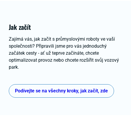
Jak začít
Zajímá vás, jak začít s průmyslovými roboty ve vaší
společnosti? Připravili jsme pro vás jednoduchý
začátek cesty - ať už teprve začínáte, chcete
optimalizovat provoz nebo chcete rozšířit svůj vozový
park.
Podívejte se na všechny kroky, jak začít, zde