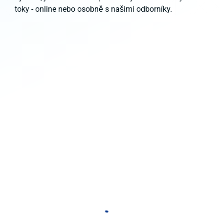
toky - online nebo osobně s našimi odborníky.