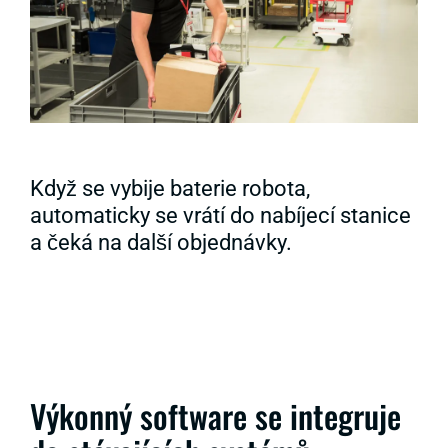
Když se vybije baterie robota,
automaticky se vrátí do nabíjecí stanice
a čeká na další objednávky.
Výkonný software se integruje