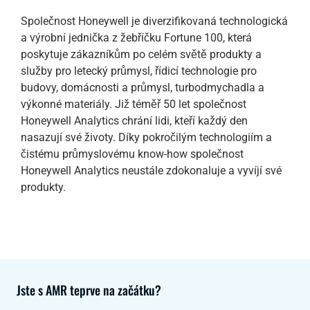
Společnost Honeywell je diverzifikovaná technologická
a výrobní jednička z žebříčku Fortune 100, která
poskytuje zákazníkům po celém světě produkty a
služby pro letecký průmysl, řídicí technologie pro
budovy, domácnosti a průmysl, turbodmychadla a
výkonné materiály. Již téměř 50 let společnost
Honeywell Analytics chrání lidi, kteří každý den
nasazují své životy. Díky pokročilým technologiím a
čistému průmyslovému know-how společnost
Honeywell Analytics neustále zdokonaluje a vyvíjí své
produkty.
Jste s AMR teprve na začátku?