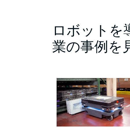
ロボットを
業の事例を