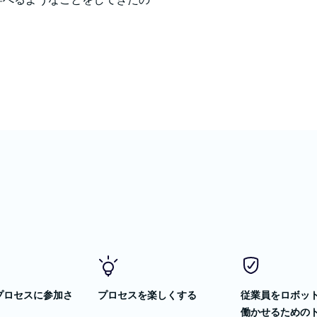
プロセスに参加さ
プロセスを楽しくする
従業員をロボッ
働かせるための