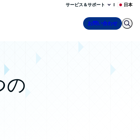
サービス＆サポート
日本
お問い合わせ
つの