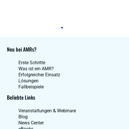
Neu bei AMRs?
Erste Schritte
Was ist ein AMR?
Erfolgreicher Einsatz
Lösungen
Fallbeispiele
Beliebte Links
Veranstaltungen & Webinare
Blog
News Center
eBooks