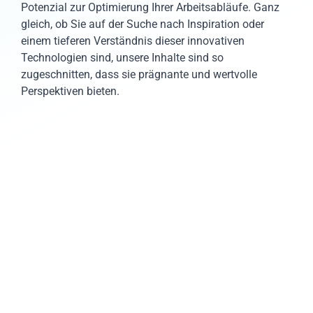
Potenzial zur Optimierung Ihrer Arbeitsabläufe. Ganz
gleich, ob Sie auf der Suche nach Inspiration oder
einem tieferen Verständnis dieser innovativen
Technologien sind, unsere Inhalte sind so
zugeschnitten, dass sie prägnante und wertvolle
Perspektiven bieten.