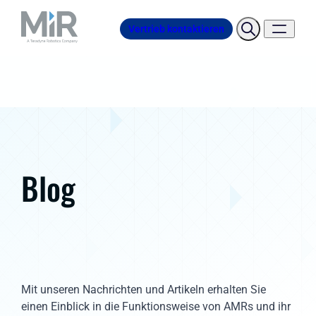
Vertrieb kontaktieren
Blog
Mit unseren Nachrichten und Artikeln erhalten Sie
einen Einblick in die Funktionsweise von AMRs und ihr