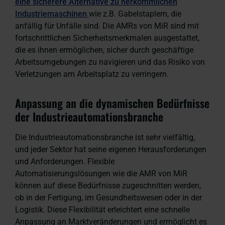
eine sicherere Alternative zu herkömmlichen
Industriemaschinen
wie z.B. Gabelstaplern, die
anfällig für Unfälle sind. Die AMRs von MiR sind mit
fortschrittlichen Sicherheitsmerkmalen ausgestattet,
die es ihnen ermöglichen, sicher durch geschäftige
Arbeitsumgebungen zu navigieren und das Risiko von
Verletzungen am Arbeitsplatz zu verringern.
Anpassung an die dynamischen Bedürfnisse
der Industrieautomationsbranche
Die Industrieautomationsbranche ist sehr vielfältig,
und jeder Sektor hat seine eigenen Herausforderungen
und Anforderungen. Flexible
Automatisierungslösungen wie die AMR von MiR
können auf diese Bedürfnisse zugeschnitten werden,
ob in der Fertigung, im Gesundheitswesen oder in der
Logistik. Diese Flexibilität erleichtert eine schnelle
Anpassung an Marktveränderungen und ermöglicht es