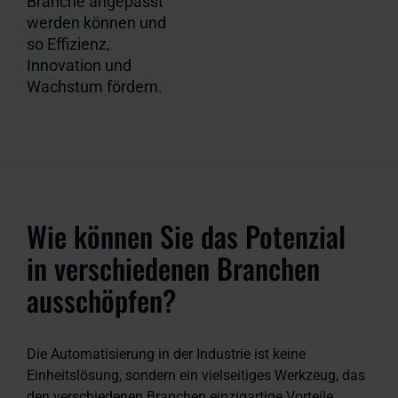
Branche angepasst
werden können und
so Effizienz,
Innovation und
Wachstum fördern.
Wie können Sie das Potenzial
in verschiedenen Branchen
ausschöpfen?
Die Automatisierung in der Industrie ist keine
Einheitslösung, sondern ein vielseitiges Werkzeug, das
den verschiedenen Branchen einzigartige Vorteile