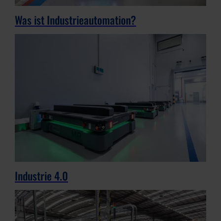
Was ist Industrieautomation?
Industrie 4.0