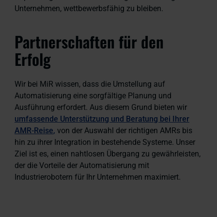
Unternehmen, wettbewerbsfähig zu bleiben.
Partnerschaften für den
Erfolg
Wir bei MiR wissen, dass die Umstellung auf
Automatisierung eine sorgfältige Planung und
Ausführung erfordert. Aus diesem Grund bieten wir
umfassende Unterstützung und Beratung bei Ihrer
AMR-Reise
,
von der Auswahl der richtigen AMRs bis
hin zu ihrer Integration in bestehende Systeme. Unser
Ziel ist es, einen nahtlosen Übergang zu gewährleisten,
der die Vorteile der Automatisierung mit
Industrierobotern für Ihr Unternehmen maximiert.