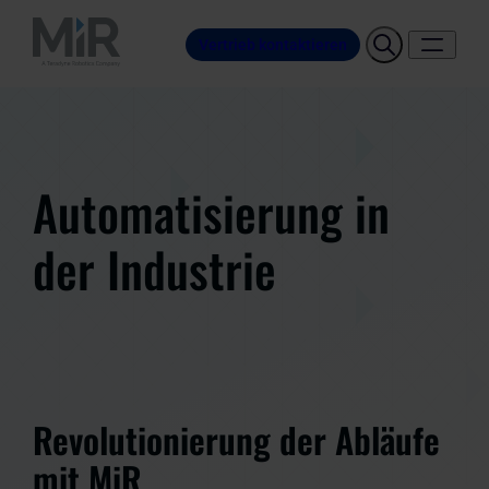
Vertrieb kontaktieren
Automatisierung in
der Industrie
Revolutionierung der Abläufe
mit MiR