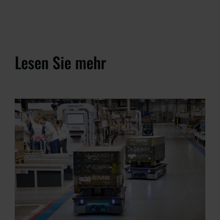
Lesen Sie mehr