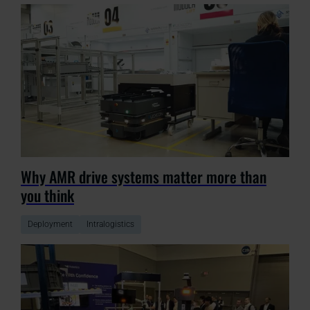
Why AMR drive systems matter more than
you think
Deployment
Intralogistics