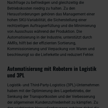
Nachfrage zu befriedigen und gleichzeitig die
Betriebskosten niedrig zu halten. Zu den
Herausforderungen gehören das Management einer
hohen SKU-Variabilität, die Sicherstellung einer
rechtzeitigen Auftragserfüllung und die Minimierung
von Ausschuss während der Produktion. Die
Automatisierung in der Industrie, unterstützt durch
AMRs, hilft bei der effizienten Sortierung,
Kommissionierung und Verpackung von Waren und
beschleunigt so die Lieferkette und reduziert Fehler.
Automatisierung mit Robotern in Logistik
und 3PL
Logistik- und Third-Party-Logistics (3PL)-Unternehmen
haben mit der Optimierung des Lagerbetriebs, der
Senkung der Transportkosten und der Verbesserung
der allgemeinen Kundenzufriedenheit zu kämpfen. Zu