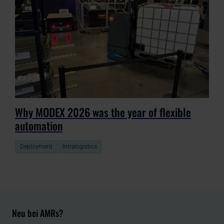
Why MODEX 2026 was the year of flexible
automation
Deployment
Intralogistics
Neu bei AMRs?