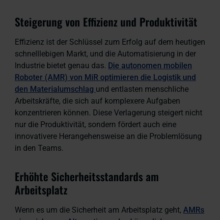
Steigerung von Effizienz und Produktivität
Effizienz ist der Schlüssel zum Erfolg auf dem heutigen
schnelllebigen Markt, und die Automatisierung in der
Industrie bietet genau das.
Die autonomen mobilen
Roboter (AMR) von MiR optimieren die Logistik und
den Materialumschlag
und entlasten menschliche
Arbeitskräfte, die sich auf komplexere Aufgaben
konzentrieren können. Diese Verlagerung steigert nicht
nur die Produktivität, sondern fördert auch eine
innovativere Herangehensweise an die Problemlösung
in den Teams.
Erhöhte Sicherheitsstandards am
Arbeitsplatz
Wenn es um die Sicherheit am Arbeitsplatz geht,
AMRs