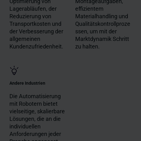
Optimierung von
Montageaufgaben,
Lagerabläufen, der
effizientem
Reduzierung von
Materialhandling und
Transportkosten und
Qualitätskontrollproze
der Verbesserung der
ssen, um mit der
allgemeinen
Marktdynamik Schritt
Kundenzufriedenheit.
zu halten.
Andere Industrien
Die Automatisierung
mit Robotern bietet
vielseitige, skalierbare
Lösungen, die an die
individuellen
Anforderungen jeder