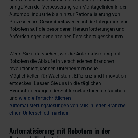
bringt. Von der Verbesserung von Montagelinien in der
Automobilindustrie bis hin zur Rationalisierung von
Prozessen im Gesundheitswesen ist die Integration von
Robotern auf die besonderen Herausforderungen und
Anforderungen der einzelnen Bereiche zugeschnitten.
Wenn Sie untersuchen, wie die Automatisierung mit
Robotern die Abläufe in verschiedenen Branchen
revolutioniert, können Unternehmen neue
Möglichkeiten für Wachstum, Effizienz und Innovation
entdecken. Lassen Sie uns in die täglichen
Herausforderungen der Schlüsselsektoren eintauchen
und
wie die fortschrittlichen
Automatisierungslösungen von MiR in jeder Branche
einen Unterschied machen
.
Automatisierung mit Robotern in der