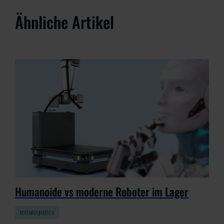
Ähnliche Artikel
Humanoide vs moderne Roboter im Lager
Intralogistics