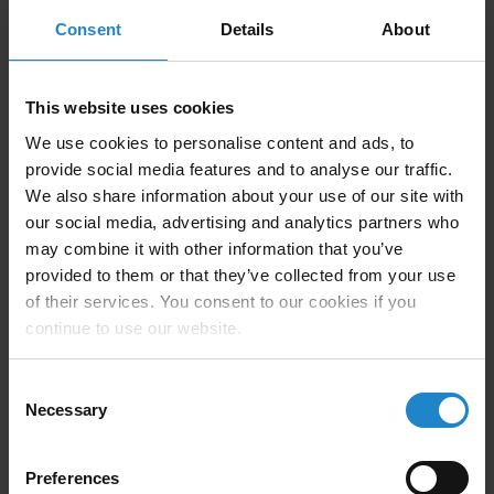
Consent
Details
About
This website uses cookies
We use cookies to personalise content and ads, to
provide social media features and to analyse our traffic.
We also share information about your use of our site with
our social media, advertising and analytics partners who
may combine it with other information that you’ve
provided to them or that they’ve collected from your use
of their services. You consent to our cookies if you
continue to use our website.
Consent
Necessary
Selection
Preferences