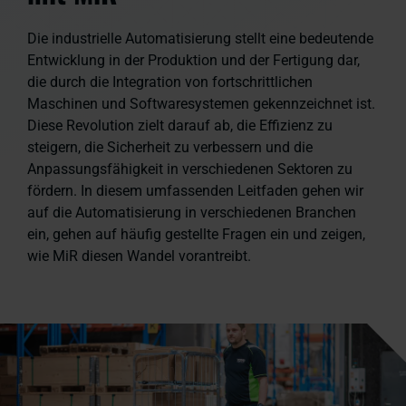
Die industrielle Automatisierung stellt eine bedeutende
Entwicklung in der Produktion und der Fertigung dar,
die durch die Integration von fortschrittlichen
Maschinen und Softwaresystemen gekennzeichnet ist.
Diese Revolution zielt darauf ab, die Effizienz zu
steigern, die Sicherheit zu verbessern und die
Anpassungsfähigkeit in verschiedenen Sektoren zu
fördern. In diesem umfassenden Leitfaden gehen wir
auf die Automatisierung in verschiedenen Branchen
ein, gehen auf häufig gestellte Fragen ein und zeigen,
wie MiR diesen Wandel vorantreibt.