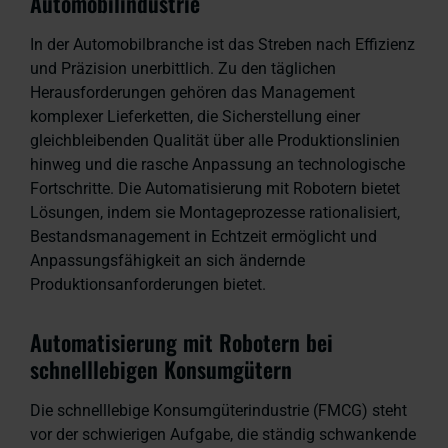
Automobilindustrie
In der Automobilbranche ist das Streben nach Effizienz
und Präzision unerbittlich. Zu den täglichen
Herausforderungen gehören das Management
komplexer Lieferketten, die Sicherstellung einer
gleichbleibenden Qualität über alle Produktionslinien
hinweg und die rasche Anpassung an technologische
Fortschritte. Die Automatisierung mit Robotern bietet
Lösungen, indem sie Montageprozesse rationalisiert,
Bestandsmanagement in Echtzeit ermöglicht und
Anpassungsfähigkeit an sich ändernde
Produktionsanforderungen bietet.
Automatisierung mit Robotern bei
schnelllebigen Konsumgütern
Die schnelllebige Konsumgüterindustrie (FMCG) steht
vor der schwierigen Aufgabe, die ständig schwankende