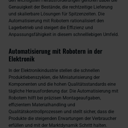
den wichtigsten Herausforderungen gehören dabei die
Genauigkeit der Bestände, die rechtzeitige Lieferung
und skalierbare Lösungen für Spitzenzeiten. Die
Automatisierung mit Robotern rationalisiert den
Lagerbetrieb und steigert die Effizienz und
Anpassungsfähigkeit in diesem schnelllebigen Umfeld.
Automatisierung mit Robotern in der
Elektronik
In der Elektronikindustrie stellen die schnellen
Produktlebenszyklen, die Miniaturisierung der
Komponenten und die hohen Qualitätsstandards eine
tägliche Herausforderung dar. Die Automatisierung mit
Robotern hilft bei präzisen Montageaufgaben,
effizientem Materialhandling und
Qualitätskontrollprozessen und stellt sicher, dass die
Produkte die steigenden Erwartungen der Verbraucher
erfüllen und mit der Marktdynamik Schritt halten.