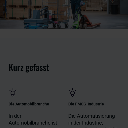
Kurz gefasst
Die Automobilbranche
Die FMCG-Industrie
In der
Die Automatisierung
Automobilbranche ist
in der Industrie,