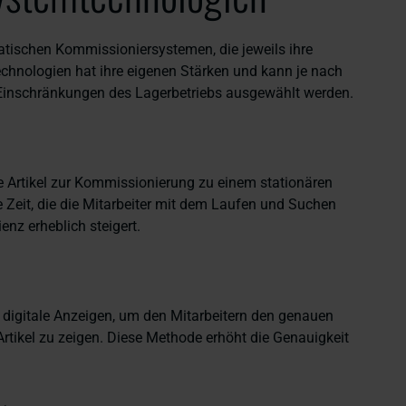
atischen Kommissioniersystemen, die jeweils ihre
echnologien hat ihre eigenen Stärken und kann je nach
Einschränkungen des Lagerbetriebs ausgewählt werden.
 Artikel zur Kommissionierung zu einem stationären
ie Zeit, die die Mitarbeiter mit dem Laufen und Suchen
ienz erheblich steigert.
digitale Anzeigen, um den Mitarbeitern den genauen
rtikel zu zeigen. Diese Methode erhöht die Genauigkeit