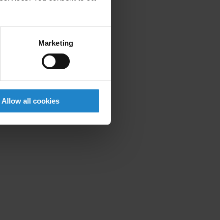
Marketing
Allow all cookies