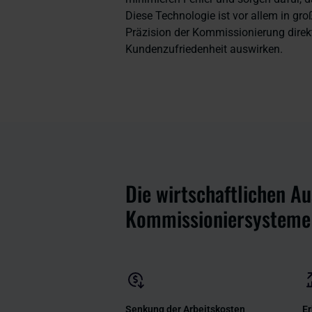
Diese Technologie ist vor allem in gr
Präzision der Kommissionierung direk
Kundenzufriedenheit auswirken.
Die wirtschaftlichen A
Kommissioniersysteme
Senkung der Arbeitskosten
Er