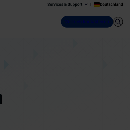
Services & Support
Deutschland
Vertrieb kontaktieren
m