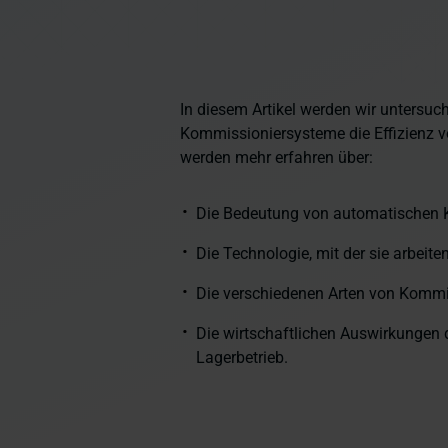
In diesem Artikel werden wir untersuche
Kommissioniersysteme die Effizienz v
werden mehr erfahren über:
Die Bedeutung von automatischen 
Die Technologie, mit der sie arbeiten
Die verschiedenen Arten von Kommis
Die wirtschaftlichen Auswirkungen 
Lagerbetrieb.