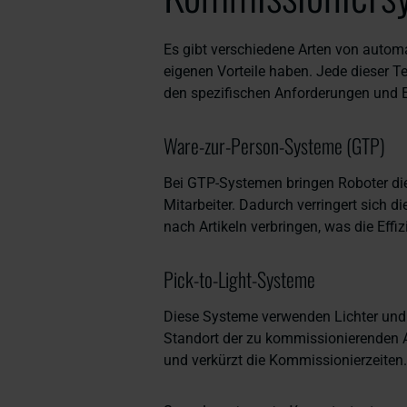
Es gibt verschiedene Arten von autom
eigenen Vorteile haben. Jede dieser T
den spezifischen Anforderungen und 
Ware-zur-Person-Systeme (GTP)
Bei GTP-Systemen bringen Roboter die
Mitarbeiter. Dadurch verringert sich d
nach Artikeln verbringen, was die Effiz
Pick-to-Light-Systeme
Diese Systeme verwenden Lichter und 
Standort der zu kommissionierenden A
und verkürzt die Kommissionierzeiten.