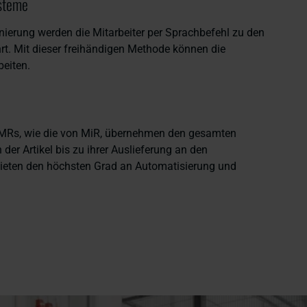
steme
ierung werden die Mitarbeiter per Sprachbefehl zu den
rt. Mit dieser freihändigen Methode können die
beiten.
MRs, wie die von MiR, übernehmen den gesamten
er Artikel bis zu ihrer Auslieferung an den
ieten den höchsten Grad an Automatisierung und