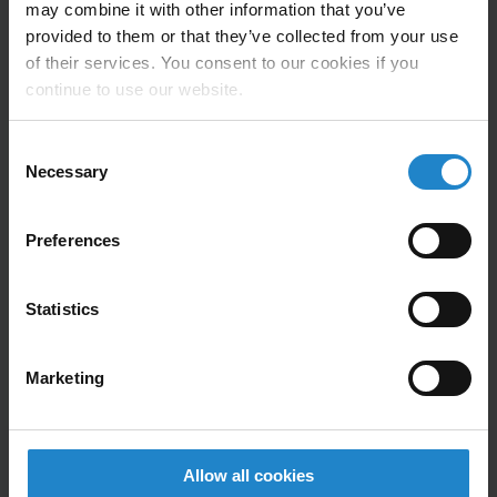
may combine it with other information that you’ve
provided to them or that they’ve collected from your use
of their services. You consent to our cookies if you
continue to use our website.
Consent
Necessary
Selection
Preferences
Statistics
Marketing
Allow all cookies
MiR Aufsatzmodule