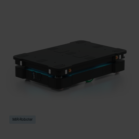
MiR-Roboter