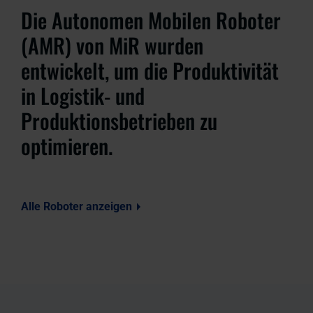
Die Autonomen Mobilen Roboter
(AMR) von MiR wurden
entwickelt, um die Produktivität
in Logistik- und
Produktionsbetrieben zu
optimieren.
Alle Roboter anzeigen