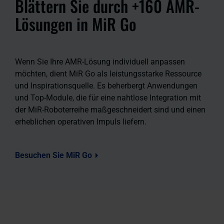
Blättern Sie durch +160 AMR-
Lösungen in MiR Go
Wenn Sie Ihre AMR-Lösung individuell anpassen
möchten, dient MiR Go als leistungsstarke Ressource
und Inspirationsquelle. Es beherbergt Anwendungen
und Top-Module, die für eine nahtlose Integration mit
der MiR-Roboterreihe maßgeschneidert sind und einen
erheblichen operativen Impuls liefern.
Besuchen Sie MiR Go