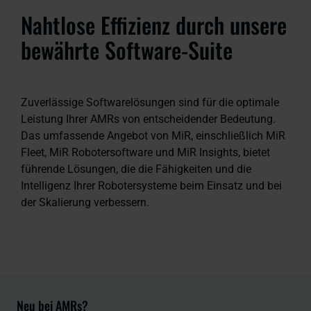
Nahtlose Effizienz durch unsere
bewährte Software-Suite
Zuverlässige Softwarelösungen sind für die optimale
Leistung Ihrer AMRs von entscheidender Bedeutung.
Das umfassende Angebot von MiR, einschließlich MiR
Fleet, MiR Robotersoftware und MiR Insights, bietet
führende Lösungen, die die Fähigkeiten und die
Intelligenz Ihrer Robotersysteme beim Einsatz und bei
der Skalierung verbessern.
Neu bei AMRs?