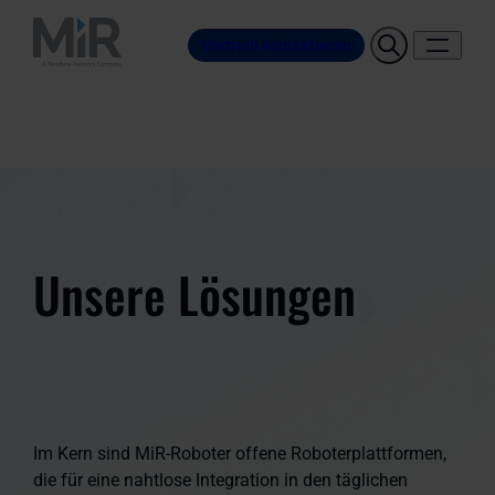
Vertrieb kontaktieren
Unsere Lösungen
Im Kern sind MiR-Roboter offene Roboterplattformen,
die für eine nahtlose Integration in den täglichen