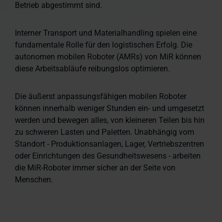
Betrieb abgestimmt sind.
Interner Transport und Materialhandling spielen eine
fundamentale Rolle für den logistischen Erfolg. Die
autonomen mobilen Roboter (AMRs) von MiR können
diese Arbeitsabläufe reibungslos optimieren.
Die äußerst anpassungsfähigen mobilen Roboter
können innerhalb weniger Stunden ein- und umgesetzt
werden und bewegen alles, von kleineren Teilen bis hin
zu schweren Lasten und Paletten. Unabhängig vom
Standort - Produktionsanlagen, Lager, Vertriebszentren
oder Einrichtungen des Gesundheitswesens - arbeiten
die MiR-Roboter immer sicher an der Seite von
Menschen.