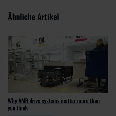
Ähnliche Artikel
Why AMR drive systems matter more than
you think