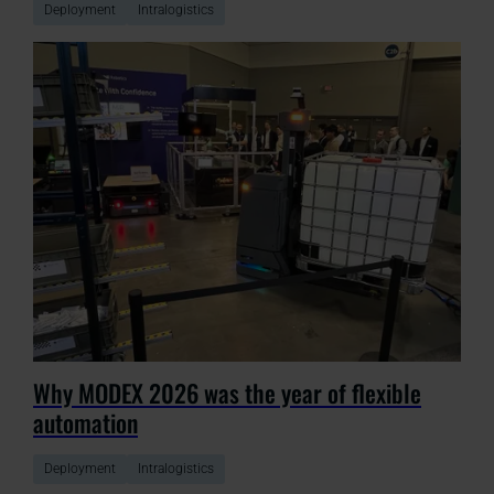
Deployment
Intralogistics
Why MODEX 2026 was the year of flexible
automation
Deployment
Intralogistics