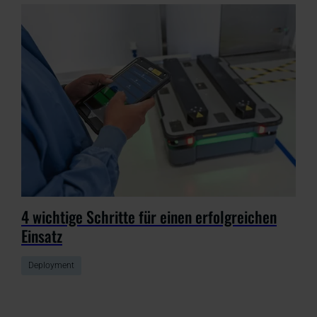
4 wichtige Schritte für einen erfolgreichen
Einsatz
Deployment