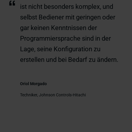
“
ist nicht besonders komplex, und
selbst Bediener mit geringen oder
gar keinen Kenntnissen der
Programmiersprache sind in der
Lage, seine Konfiguration zu
erstellen und bei Bedarf zu ändern.
Oriol Morgado
Techniker, Johnson Controls-Hitachi