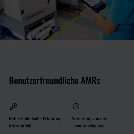
Benutzerfreundliche AMRs
Keine technische Erfahrung
Steuerung von der
erforderlich
Hosentasche aus