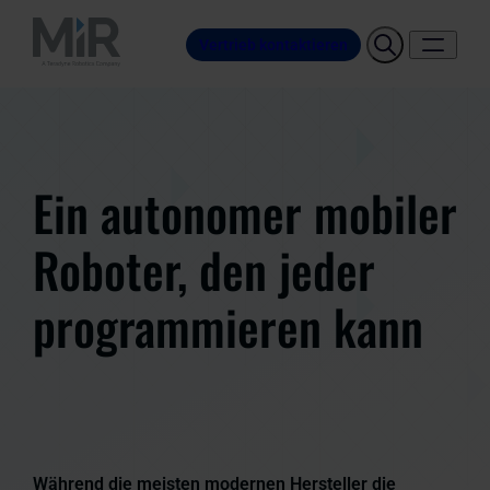
Vertrieb kontaktieren
Ein autonomer mobiler
Roboter, den jeder
programmieren kann
Während die meisten modernen Hersteller die