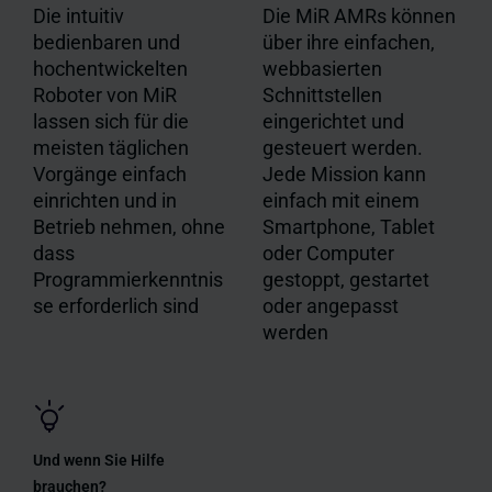
Die intuitiv
Die MiR AMRs können
bedienbaren und
über ihre einfachen,
hochentwickelten
webbasierten
Roboter von MiR
Schnittstellen
lassen sich für die
eingerichtet und
meisten täglichen
gesteuert werden.
Vorgänge einfach
Jede Mission kann
einrichten und in
einfach mit einem
Betrieb nehmen, ohne
Smartphone, Tablet
dass
oder Computer
Programmierkenntnis
gestoppt, gestartet
se erforderlich sind
oder angepasst
werden
Und wenn Sie Hilfe
brauchen?