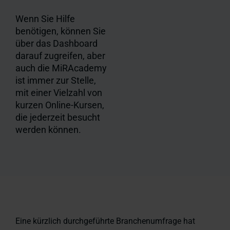
Wenn Sie Hilfe
benötigen, können Sie
über das Dashboard
darauf zugreifen, aber
auch die MiRAcademy
ist immer zur Stelle,
mit einer Vielzahl von
kurzen Online-Kursen,
die jederzeit besucht
werden können.
Eine kürzlich durchgeführte Branchenumfrage hat