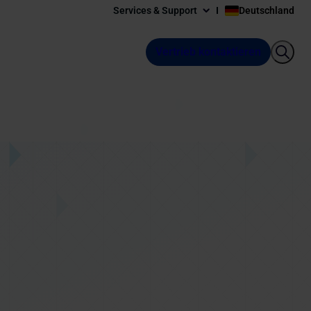
Services & Support
Deutschland
Vertrieb kontaktieren