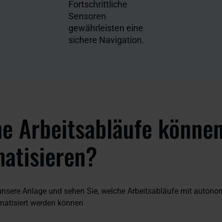
Fortschrittliche
Sensoren
gewährleisten eine
sichere Navigation.
e Arbeitsabläufe können
atisieren?
unsere Anlage und sehen Sie, welche Arbeitsabläufe mit auton
matisiert werden können