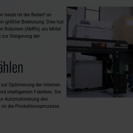
n heute ist der Bedarf an
on größter Bedeutung. Dies hat
n Robotern (AMRs) als Mittel
 zur Steigerung der
hlen
ur Optimierung der internen
nd intelligenten Fabriken. Sie
zur Automatisierung des
n so die Produktionsprozesse.