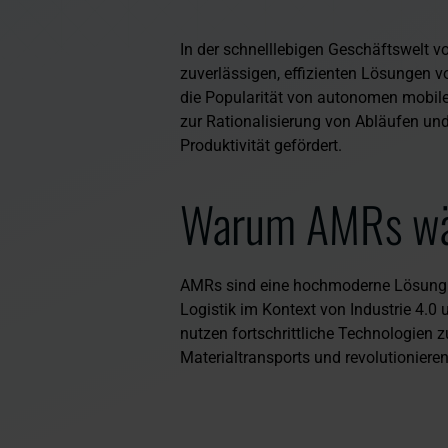
In der schnelllebigen Geschäftswelt vo
zuverlässigen, effizienten Lösungen v
die Popularität von autonomen mobile
zur Rationalisierung von Abläufen und
Produktivität gefördert.
Warum AMRs wä
AMRs sind eine hochmoderne Lösung z
Logistik im Kontext von Industrie 4.0 u
nutzen fortschrittliche Technologien 
Materialtransports und revolutioniere