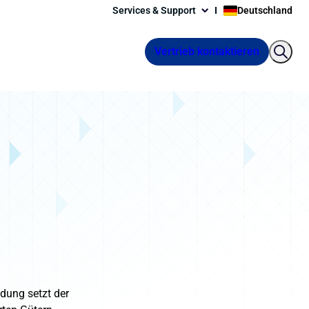
Services & Support
Deutschland
Vertrieb kontaktieren
dung setzt der