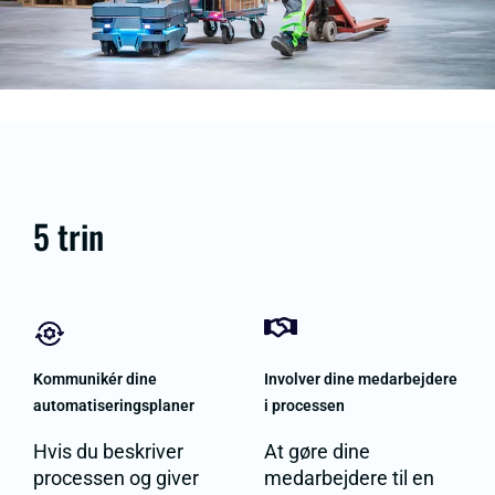
5 trin
Kommunikér dine
Involver dine medarbejdere
automatiseringsplaner
i processen
Hvis du beskriver
At gøre dine
processen og giver
medarbejdere til en