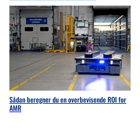
Sådan beregner du en overbevisende ROI for
AMR