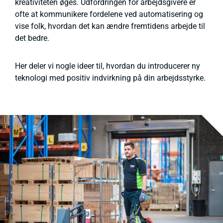
kreativiteten øges. Udfordringen for arbejdsgivere er
ofte at kommunikere fordelene ved automatisering og
vise folk, hvordan det kan ændre fremtidens arbejde til
det bedre.
Her deler vi nogle ideer til, hvordan du introducerer ny
teknologi med positiv indvirkning på din arbejdsstyrke.