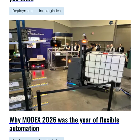
Deployment
Intralogistics
Why MODEX 2026 was the year of flexible
automation