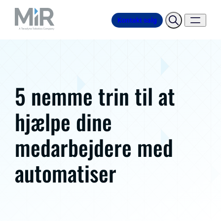
Kontakt salg
5 nemme trin til at
hjælpe dine
medarbejdere med
automatiser