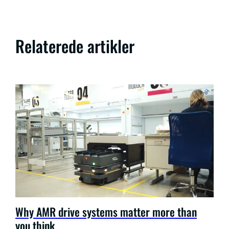
Relaterede artikler
Why AMR drive systems matter more than
you think