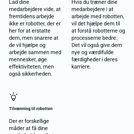
Lad dine
Hvis du træner dine
medarbejdere vide, at
medarbejdere i at
fremtidens arbejde
arbejde med robotten,
ikke er robotter, der er
vil det hjælpe dem til
her for at erstatte
at forstå robotterne og
dem, men snarere at
processerne bedre.
de vil hjælpe og
Det vil også give dem
arbejde sammen med
nye og værdifulde
mennesker, øge
færdigheder i deres
effektiviteten, men
karriere.
også sikkerheden.
Tilvænning til robotten
Der er forskellige
måder at få dine