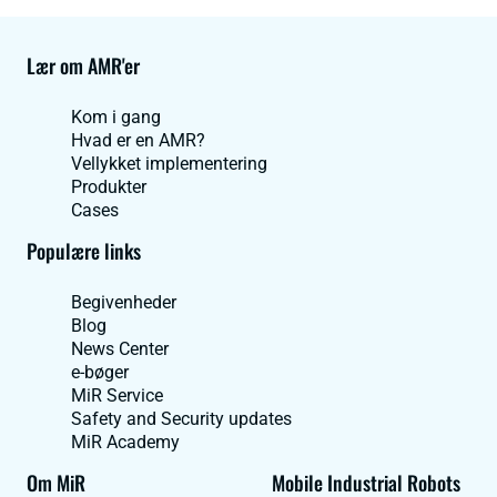
Lær om AMR'er
Kom i gang
Hvad er en AMR?
Vellykket implementering
Produkter
Cases
Populære links
Begivenheder
Blog
News Center
e-bøger
MiR Service
Safety and Security updates
MiR Academy
Om MiR
Mobile Industrial Robots