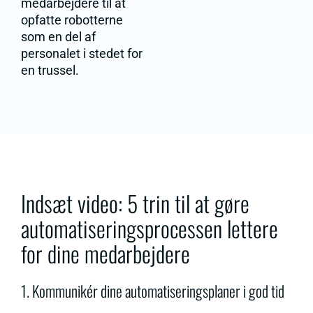
medarbejdere til at
opfatte robotterne
som en del af
personalet i stedet for
en trussel.
Indsæt video: 5 trin til at gøre
automatiseringsprocessen lettere
for dine medarbejdere
1. Kommunikér dine automatiseringsplaner i god tid