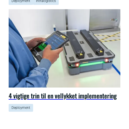
Deployment
Intralogistics
4 vigtige trin til en vellykket implementering
Deployment