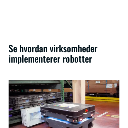
Se hvordan virksomheder
implementerer robotter