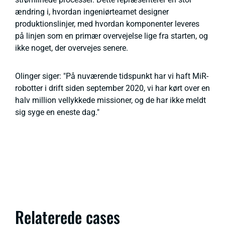
ændring i, hvordan ingeniørteamet designer
produktionslinjer, med hvordan komponenter leveres
på linjen som en primær overvejelse lige fra starten, og
ikke noget, der overvejes senere.
Olinger siger: "På nuværende tidspunkt har vi haft MiR-
robotter i drift siden september 2020, vi har kørt over en
halv million vellykkede missioner, og de har ikke meldt
sig syge en eneste dag."
Relaterede cases