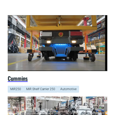
Cummins
MiR250
MiR Shelf Carrier 250
Automotive