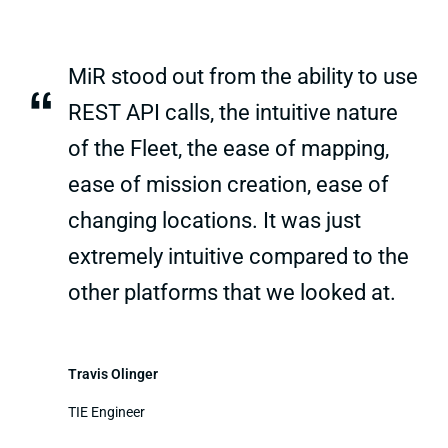
MiR stood out from the ability to use
“
REST API calls, the intuitive nature
of the Fleet, the ease of mapping,
ease of mission creation, ease of
changing locations. It was just
extremely intuitive compared to the
other platforms that we looked at.
Travis Olinger
TIE Engineer