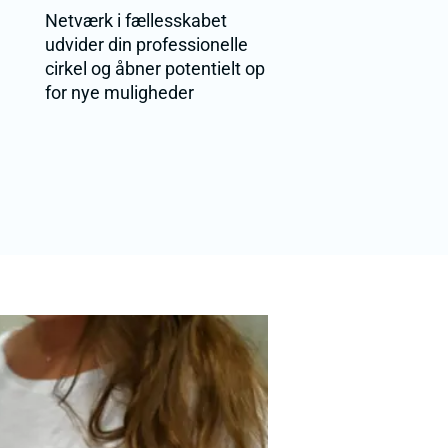
Netværk i fællesskabet
udvider din professionelle
cirkel og åbner potentielt op
for nye muligheder