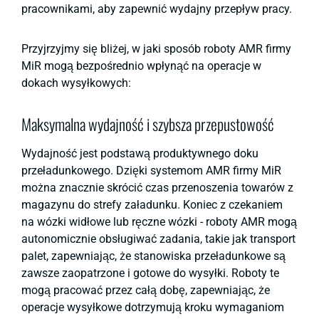
pracownikami, aby zapewnić wydajny przepływ pracy.
Przyjrzyjmy się bliżej, w jaki sposób roboty AMR firmy
MiR mogą bezpośrednio wpłynąć na operacje w
dokach wysyłkowych:
Maksymalna wydajność i szybsza przepustowość
Wydajność jest podstawą produktywnego doku
przeładunkowego. Dzięki systemom AMR firmy MiR
można znacznie skrócić czas przenoszenia towarów z
magazynu do strefy załadunku. Koniec z czekaniem
na wózki widłowe lub ręczne wózki - roboty AMR mogą
autonomicznie obsługiwać zadania, takie jak transport
palet, zapewniając, że stanowiska przeładunkowe są
zawsze zaopatrzone i gotowe do wysyłki. Roboty te
mogą pracować przez całą dobę, zapewniając, że
operacje wysyłkowe dotrzymują kroku wymaganiom