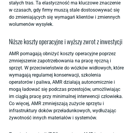
stałych tras. Ta elastyczność ma kluczowe znaczenie
w czasach, gdy firmy muszą stale dostosowywać się
do zmieniających się wymagań klientów i zmiennych
wolumenów wysyłek.
Niższe koszty operacyjne i wyższy zwrot z inwestycji
AMR pomagają obniżyć koszty operacyjne poprzez
zmniejszenie zapotrzebowania na pracę ręczną i
sprzęt. W przeciwieństwie do wózków widłowych, które
wymagają regularnej konserwacji, szkolenia
operatorów i paliwa, AMR działają autonomicznie i
mogą ładować się podczas przestojów, umożliwiając
im ciągłą pracę przy minimalnej interwencji człowieka.
Co więcej, AMR zmniejszają zużycie sprzętu i
infrastruktury doków przeładunkowych, wydłużając
żywotność innych materiałów i systemów.