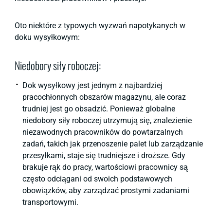
Oto niektóre z typowych wyzwań napotykanych w
doku wysyłkowym:
Niedobory siły roboczej:
Dok wysyłkowy jest jednym z najbardziej
pracochłonnych obszarów magazynu, ale coraz
trudniej jest go obsadzić. Ponieważ globalne
niedobory siły roboczej utrzymują się, znalezienie
niezawodnych pracowników do powtarzalnych
zadań, takich jak przenoszenie palet lub zarządzanie
przesyłkami, staje się trudniejsze i droższe. Gdy
brakuje rąk do pracy, wartościowi pracownicy są
często odciągani od swoich podstawowych
obowiązków, aby zarządzać prostymi zadaniami
transportowymi.