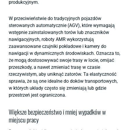
produkcyjnym.
W przeciwieństwie do tradycyjnych pojazdów
sterowanych automatycznie (AGV), które wymagają
wstępnie zainstalowanych torów lub znaczników
nawigacyjnych, roboty AMR wykorzystują
zaawansowane czujniki pokładowe i kamery do
nawigacji w dynamicznych środowiskach. Oznacza to,
że mogą dostosowywać swoje trasy w locie, omijać
przeszkody, a nawet zmieniać trasę w czasie
rzeczywistym, aby uniknąć zatorów. Ta elastyczność
sprawia, że są one idealne do doków transportowych,
w których układy często się zmieniają lub gdzie
przestrzeń jest ograniczona.
Większe bezpieczeństwo i mniej wypadków w
miejscu pracy