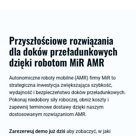
Przyszłościowe rozwiązania
dla doków przeładunkowych
dzięki robotom MiR AMR
Autonomiczne roboty mobilne (AMR) firmy MiR to
strategiczna inwestycja zwiększająca szybkość,
wydajność i bezpieczeństwo doków przeładunkowych.
Pokonaj niedobory siły roboczej, obniż koszty i
zapewnij terminowe dostawy dzięki naszym
dostosowanym rozwiązaniom AMR.
Zarezerwuj demo już dziś
aby zobaczyć, w jaki