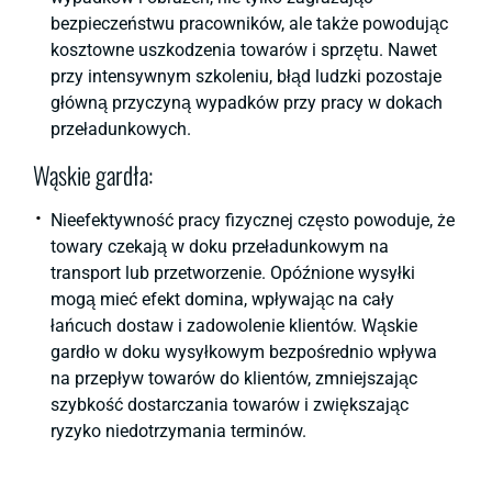
bezpieczeństwu pracowników, ale także powodując
kosztowne uszkodzenia towarów i sprzętu. Nawet
przy intensywnym szkoleniu, błąd ludzki pozostaje
główną przyczyną wypadków przy pracy w dokach
przeładunkowych.
Wąskie gardła:
Nieefektywność pracy fizycznej często powoduje, że
towary czekają w doku przeładunkowym na
transport lub przetworzenie. Opóźnione wysyłki
mogą mieć efekt domina, wpływając na cały
łańcuch dostaw i zadowolenie klientów. Wąskie
gardło w doku wysyłkowym bezpośrednio wpływa
na przepływ towarów do klientów, zmniejszając
szybkość dostarczania towarów i zwiększając
ryzyko niedotrzymania terminów.