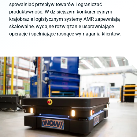
spowalniać przepływ towarów i ograniczać
produktywność. W dzisiejszym konkurencyjnym
krajobrazie logistycznym systemy AMR zapewniają
skalowalne, wydajne rozwiązanie usprawniające
operacje i spełniające rosnące wymagania klientów.