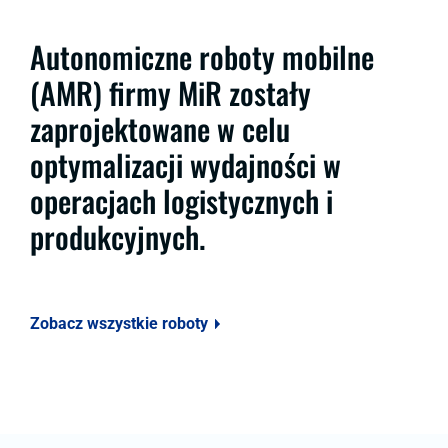
Autonomiczne roboty mobilne
(AMR) firmy MiR zostały
zaprojektowane w celu
optymalizacji wydajności w
operacjach logistycznych i
produkcyjnych.
Zobacz wszystkie roboty