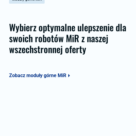
Wybierz optymalne ulepszenie dla
swoich robotów MiR z naszej
wszechstronnej oferty
Zobacz moduły górne MiR