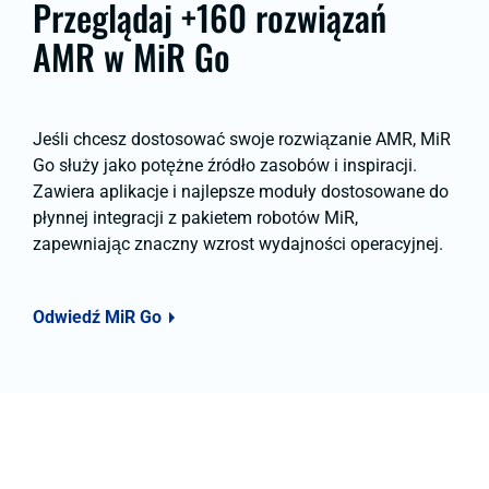
Przeglądaj +160 rozwiązań
AMR w MiR Go
Jeśli chcesz dostosować swoje rozwiązanie AMR, MiR
Go służy jako potężne źródło zasobów i inspiracji.
Zawiera aplikacje i najlepsze moduły dostosowane do
płynnej integracji z pakietem robotów MiR,
zapewniając znaczny wzrost wydajności operacyjnej.
Odwiedź MiR Go