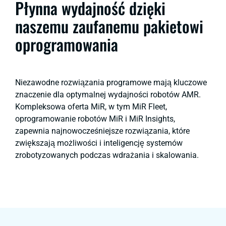
Płynna wydajność dzięki
naszemu zaufanemu pakietowi
oprogramowania
Niezawodne rozwiązania programowe mają kluczowe
znaczenie dla optymalnej wydajności robotów AMR.
Kompleksowa oferta MiR, w tym MiR Fleet,
oprogramowanie robotów MiR i MiR Insights,
zapewnia najnowocześniejsze rozwiązania, które
zwiększają możliwości i inteligencję systemów
zrobotyzowanych podczas wdrażania i skalowania.