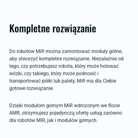
Kompletne rozwiązanie
Do robotów MiR można zamontować moduły górne,
aby stworzyć kompletne rozwiązanie. Niezależnie od
tego, czy potrzebujesz robota, który może holować
wózki, czy takiego, który może podnosić i
transportować półki lub palety, MiR ma dla Ciebie
gotowe rozwiązanie.
Dzięki modułom górnym MiR wdrożonym we flocie
AMR, otrzymujesz pojedynczą ofertę usług zarówno
dla robotów MiR, jak i modułów górnych.