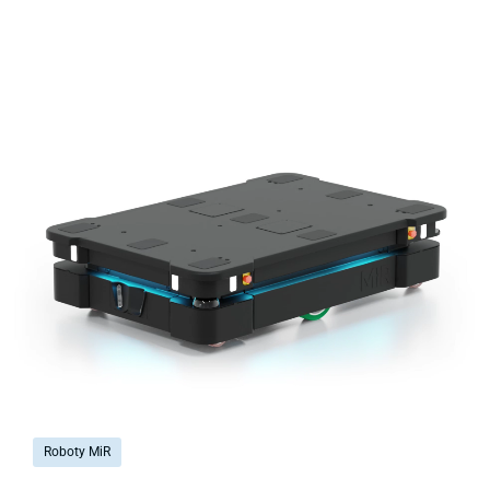
Roboty MiR