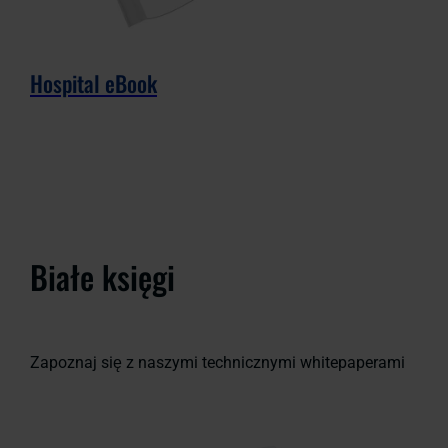
Hospital eBook
Białe księgi
Zapoznaj się z naszymi technicznymi whitepaperami