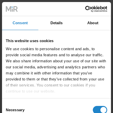
Consent
Details
About
This website uses cookies
We use cookies to personalise content and ads, to
provide social media features and to analyse our traffic.
We also share information about your use of our site with
Automotive eBook
our social media, advertising and analytics partners who
may combine it with other information that you’ve
provided to them or that they’ve collected from your use
of their services. You consent to our cookies if you
continue to use our website.
Consent
Necessary
Selection