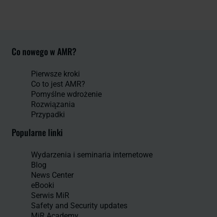
Co nowego w AMR?
Pierwsze kroki
Co to jest AMR?
Pomyślne wdrożenie
Rozwiązania
Przypadki
Popularne linki
Wydarzenia i seminaria internetowe
Blog
News Center
eBooki
Serwis MiR
Safety and Security updates
MiR Academy