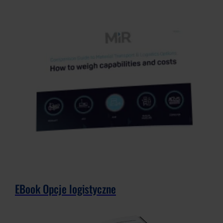
EBook Opcje logistyczne