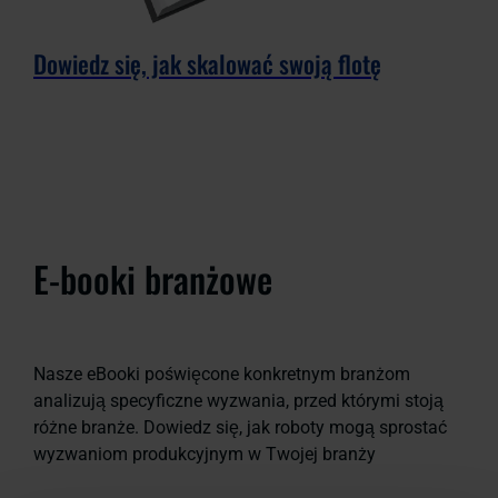
Dowiedz się, jak skalować swoją flotę
E-booki branżowe
Nasze eBooki poświęcone konkretnym branżom
analizują specyficzne wyzwania, przed którymi stoją
różne branże. Dowiedz się, jak roboty mogą sprostać
wyzwaniom produkcyjnym w Twojej branży