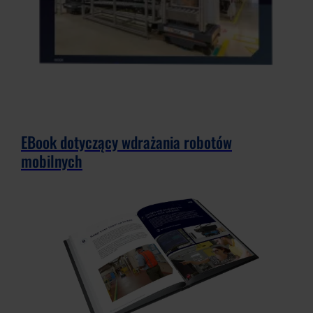
EBook dotyczący wdrażania robotów
mobilnych