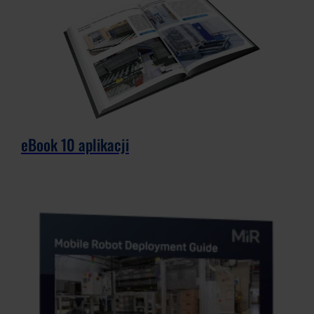
eBook 10 aplikacji