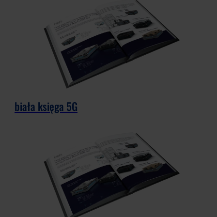
biała księga 5G