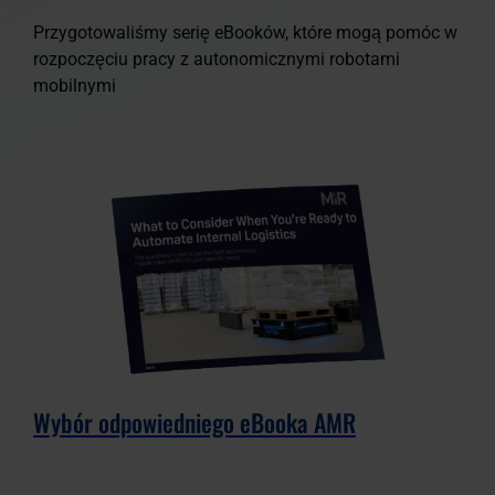
Przygotowaliśmy serię eBooków, które mogą pomóc w
rozpoczęciu pracy z autonomicznymi robotami
mobilnymi
Wybór odpowiedniego eBooka AMR