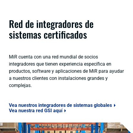
Red de integradores de
sistemas certificados
MiR cuenta con una red mundial de socios
integradores que tienen experiencia específica en
productos, software y aplicaciones de MiR para ayudar
a nuestros clientes con instalaciones grandes y
complejas.
Vea nuestros integradores de sistemas globales
Vea nuestra red GSI aquí