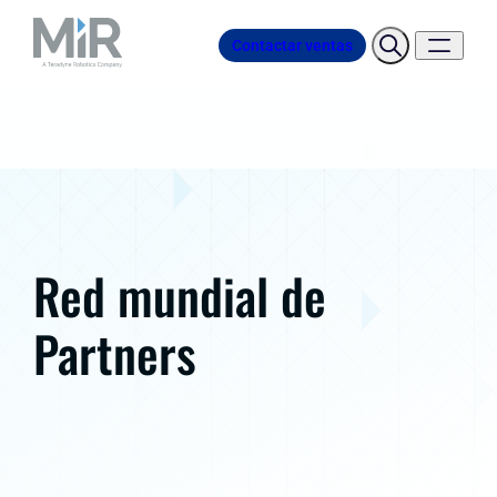
Contactar ventas
Red mundial de
Partners