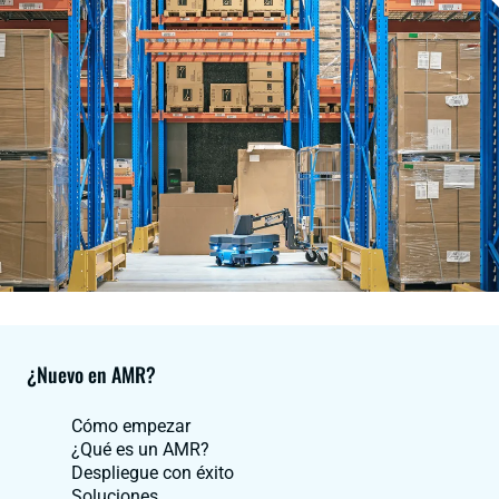
¿Nuevo en AMR?
Cómo empezar
¿Qué es un AMR?
Despliegue con éxito
Soluciones