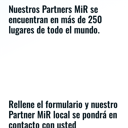
Nuestros Partners MiR se
encuentran en más de 250
lugares de todo el mundo.
Rellene el formulario y nuestro
Partner MiR local se pondrá en
contacto con usted