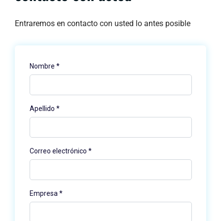
Entraremos en contacto con usted lo antes posible