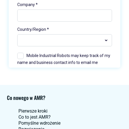
Co nowego w AMR?
Pierwsze kroki
Co to jest AMR?
Pomyślne wdrożenie