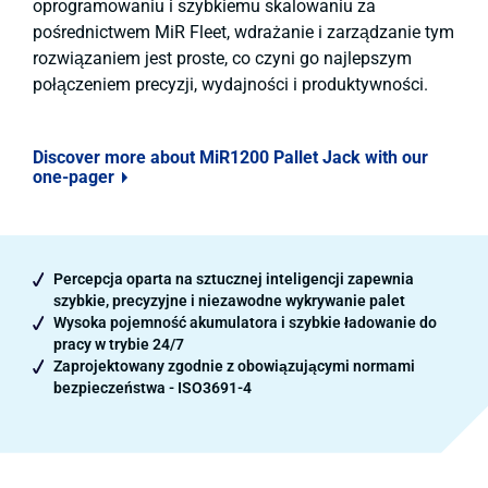
oprogramowaniu i szybkiemu skalowaniu za
pośrednictwem MiR Fleet, wdrażanie i zarządzanie tym
rozwiązaniem jest proste, co czyni go najlepszym
połączeniem precyzji, wydajności i produktywności.
Discover more about MiR1200 Pallet Jack with our
one-pager
Percepcja oparta na sztucznej inteligencji zapewnia
szybkie, precyzyjne i niezawodne wykrywanie palet
Wysoka pojemność akumulatora i szybkie ładowanie do
pracy w trybie 24/7
Zaprojektowany zgodnie z obowiązującymi normami
bezpieczeństwa - ISO3691-4