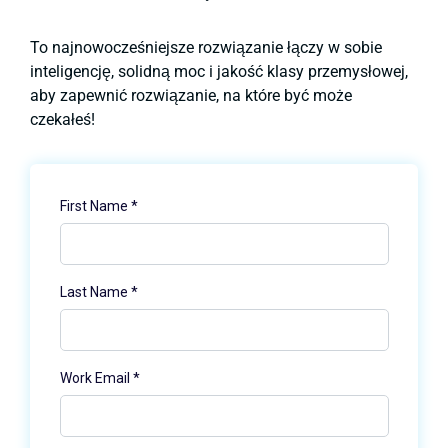
To najnowocześniejsze rozwiązanie łączy w sobie
inteligencję, solidną moc i jakość klasy przemysłowej,
aby zapewnić rozwiązanie, na które być może
czekałeś!