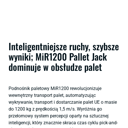
Inteligentniejsze ruchy, szybsze
wyniki; MiR1200 Pallet Jack
dominuje w obsłudze palet
Podnośnik paletowy MiR1200 rewolucjonizuje
wewnętrzny transport palet, automatyzując
wykrywanie, transport i dostarczanie palet UE o masie
do 1200 kg z prędkością 1,5 m/s. Wyróżnia go
przełomowy system percepcji oparty na sztucznej
inteligencji, który znacznie skraca czas cyklu pick-and-