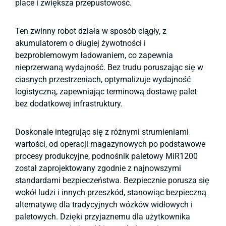
place i zwiększa przepustowość.
Ten zwinny robot działa w sposób ciągły, z
akumulatorem o długiej żywotności i
bezproblemowym ładowaniem, co zapewnia
nieprzerwaną wydajność. Bez trudu poruszając się w
ciasnych przestrzeniach, optymalizuje wydajność
logistyczną, zapewniając terminową dostawę palet
bez dodatkowej infrastruktury.
Doskonale integrując się z różnymi strumieniami
wartości, od operacji magazynowych po podstawowe
procesy produkcyjne, podnośnik paletowy MiR1200
został zaprojektowany zgodnie z najnowszymi
standardami bezpieczeństwa. Bezpiecznie porusza się
wokół ludzi i innych przeszkód, stanowiąc bezpieczną
alternatywę dla tradycyjnych wózków widłowych i
paletowych. Dzięki przyjaznemu dla użytkownika