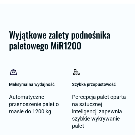
Wyjątkowe zalety podnośnika
paletowego MiR1200
Maksymalna wydajność
Szybka przepustowość
Automatyczne
Percepcja palet oparta
przenoszenie palet o
na sztucznej
masie do 1200 kg
inteligencji zapewnia
szybkie wykrywanie
palet