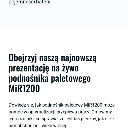
pojemności baterii
Obejrzyj naszą najnowszą
prezentację na żywo
podnośnika paletowego
MiR1200
Dowiedz się, jak podnośnik paletowy MiR1200 może
pomóc w optymalizacji przepływu pracy. Omówimy
jego czujniki, co sprawia, że jest bezpieczny, jak się z
nim obchodzić i wiele więcej.