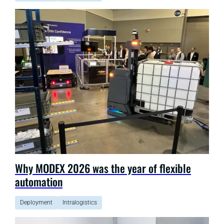
Why MODEX 2026 was the year of flexible
automation
Deployment
Intralogistics