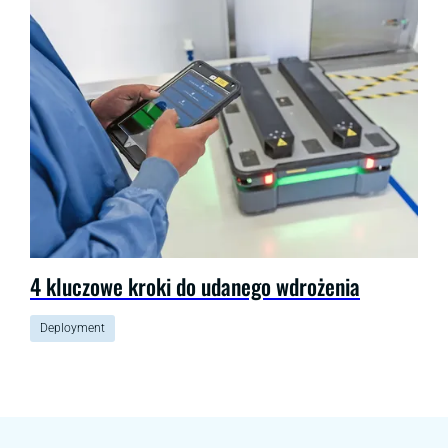
4 kluczowe kroki do udanego wdrożenia
Deployment