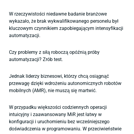
W rzeczywistości niedawne badanie branżowe
wykazało, że brak wykwalifikowanego personelu był
kluczowym czynnikiem zapobiegającym intensyfikacji
automatyzacji.
Czy problemy z siłą roboczą opóźnią próby
automatyzacji? Zrób test.
Jednak liderzy biznesowi, którzy chcą osiągnąć
przewagę dzięki wdrożeniu autonomicznych robotów
mobilnych (AMR), nie muszą się martwić.
W przypadku większości codziennych operacji
intuicyjny i zaawansowany MiR jest łatwy w
konfiguracji i uruchomieniu bez wcześniejszego
doświadczenia w programowaniu. W przeciwieństwie