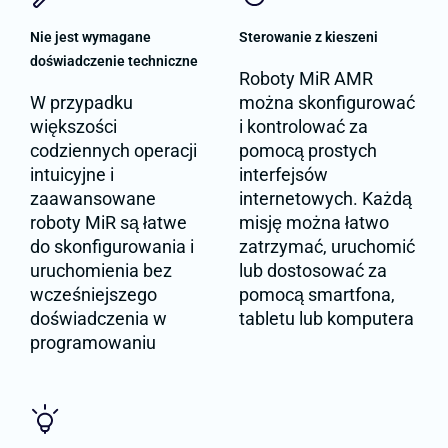
Nie jest wymagane
Sterowanie z kieszeni
doświadczenie techniczne
Roboty MiR AMR
W przypadku
można skonfigurować
większości
i kontrolować za
codziennych operacji
pomocą prostych
intuicyjne i
interfejsów
zaawansowane
internetowych. Każdą
roboty MiR są łatwe
misję można łatwo
do skonfigurowania i
zatrzymać, uruchomić
uruchomienia bez
lub dostosować za
wcześniejszego
pomocą smartfona,
doświadczenia w
tabletu lub komputera
programowaniu