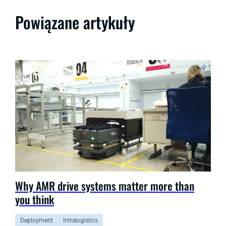
Powiązane artykuły
Why AMR drive systems matter more than
you think
Deployment
Intralogistics