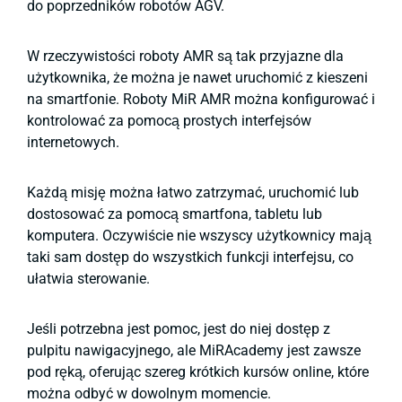
do poprzedników robotów AGV.
W rzeczywistości roboty AMR są tak przyjazne dla
użytkownika, że można je nawet uruchomić z kieszeni
na smartfonie. Roboty MiR AMR można konfigurować i
kontrolować za pomocą prostych interfejsów
internetowych.
Każdą misję można łatwo zatrzymać, uruchomić lub
dostosować za pomocą smartfona, tabletu lub
komputera. Oczywiście nie wszyscy użytkownicy mają
taki sam dostęp do wszystkich funkcji interfejsu, co
ułatwia sterowanie.
Jeśli potrzebna jest pomoc, jest do niej dostęp z
pulpitu nawigacyjnego, ale MiRAcademy jest zawsze
pod ręką, oferując szereg krótkich kursów online, które
można odbyć w dowolnym momencie.