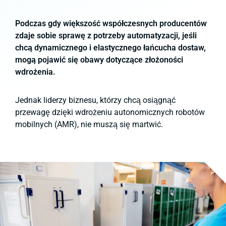
Podczas gdy większość współczesnych producentów
zdaje sobie sprawę z potrzeby automatyzacji, jeśli
chcą dynamicznego i elastycznego łańcucha dostaw,
mogą pojawić się obawy dotyczące złożoności
wdrożenia.
Jednak liderzy biznesu, którzy chcą osiągnąć
przewagę dzięki wdrożeniu autonomicznych robotów
mobilnych (AMR), nie muszą się martwić.