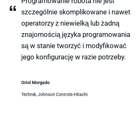
Programowanie robota nie jest
“
szczególnie skomplikowane i nawet
operatorzy z niewielką lub żadną
znajomością języka programowania
są w stanie tworzyć i modyfikować
jego konfigurację w razie potrzeby.
Oriol Morgado
Technik, Johnson Controls-Hitachi