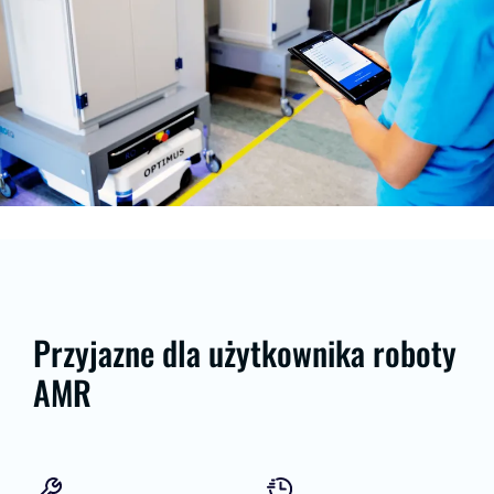
Przyjazne dla użytkownika roboty
AMR