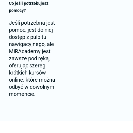
Co jeśli potrzebujesz
pomocy?
Jeśli potrzebna jest
pomoc, jest do niej
dostęp z pulpitu
nawigacyjnego, ale
MiRAcademy jest
zawsze pod ręką,
oferując szereg
krótkich kursów
online, które można
odbyć w dowolnym
momencie.