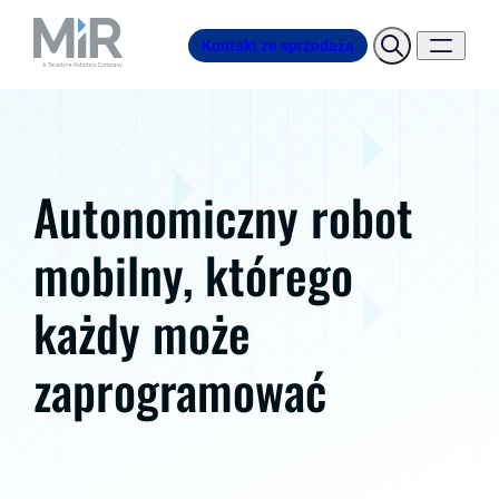
Kontakt ze sprzedażą
Autonomiczny robot
mobilny, którego
każdy może
zaprogramować