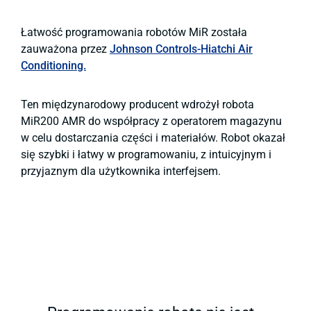
Łatwość programowania robotów MiR została
zauważona przez
Johnson Controls-Hiatchi Air
Conditioning.
Ten międzynarodowy producent wdrożył robota
MiR200 AMR do współpracy z operatorem magazynu
w celu dostarczania części i materiałów. Robot okazał
się szybki i łatwy w programowaniu, z intuicyjnym i
przyjaznym dla użytkownika interfejsem.