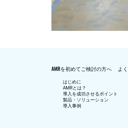
AMRを初めてご検討の方へ
よく
はじめに
AMRとは？
導入を成功させるポイント
製品・ソリューション
導入事例