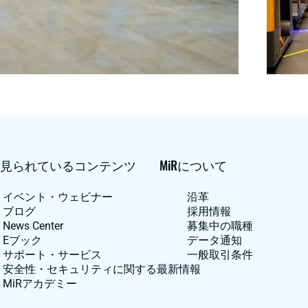
見られているコンテンツ
MiRについて
イベント・ウェビナー
沿革
ブログ
採用情報
News Center
募集中の職種
Eブック
データ通知
サポート・サービス
一般取引条件
安全性・セキュリティに関する最新情報
MiRアカデミー