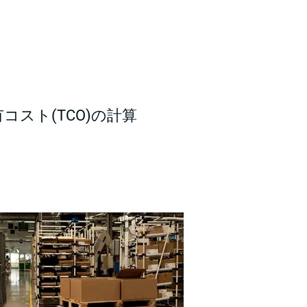
コスト(TCO)の計算