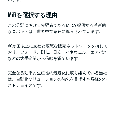
MiRを選択する理由
この分野における先駆者であるMiRが提供する革新的
なロボットは、世界中で急速に導入されています。
60か国以上に支社と広範な販売ネットワークを擁して
おり、フォード、DHL、日立、ハネウェル、エアバス
などの大手企業から信頼を得ています。
完全なる効率と生産性の最適化に取り組んでいる当社
は、自動化ソリューションの強化を目指すお客様のベ
ストチョイスです。