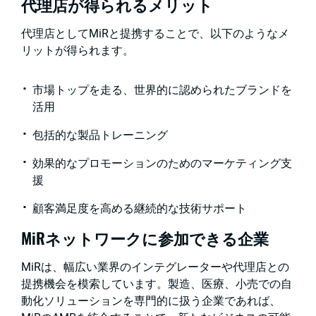
代理店が得られるメリット
代理店としてMiRと提携することで、以下のようなメ
リットが得られます。
市場トップを走る、世界的に認められたブランドを
活用
包括的な製品トレーニング
効果的なプロモーションのためのマーケティング支
援
顧客満足度を高める継続的な技術サポート
MiRネットワークに参加できる企業
MiRは、幅広い業界のインテグレーターや代理店との
提携機会を模索しています。製造、医療、小売での自
動化ソリューションを専門的に扱う企業であれば、