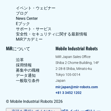
イベント・ウェビナー
ブログ
News Center
Eブック
サポート・サービス
安全性・セキュリティに関する最新情報
MiRアカデミー
MiRについて
Mobile Industrial Robots
MiR Japan Sales Office
沿革
Shiba 2 Chome Building, 14F
採用情報
2-28-8 Shiba, Minato-ku
募集中の職種
Tokyo 105-0014
データ通知
一般取引条件
Japan
mir.japan@mir-robots.com
+81 3 3452 1202
© Mobile Industrial Robots 2026