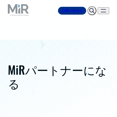
お問い合わせ
MiRパートナーにな
る