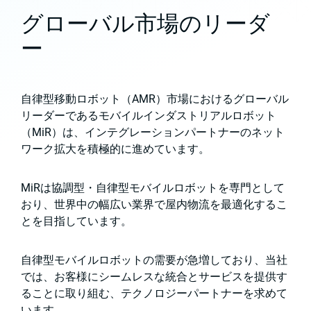
グローバル市場のリーダ
ー
自律型移動ロボット（AMR）市場におけるグローバル
リーダーであるモバイルインダストリアルロボット
（MiR）は、インテグレーションパートナーのネット
ワーク拡大を積極的に進めています。
MiRは協調型・自律型モバイルロボットを専門として
おり、世界中の幅広い業界で屋内物流を最適化するこ
とを目指しています。
自律型モバイルロボットの需要が急増しており、当社
では、お客様にシームレスな統合とサービスを提供す
ることに取り組む、テクノロジーパートナーを求めて
います。