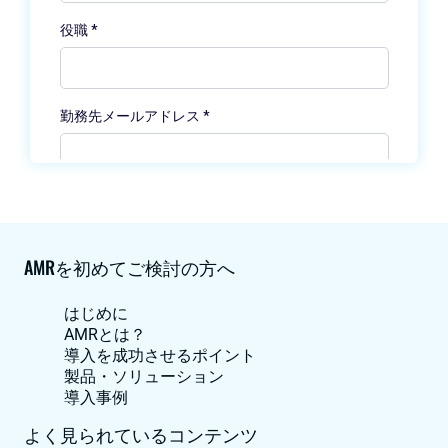
AMRを初めてご検討の方へ
はじめに
AMRとは？
導入を成功させるポイント
製品・ソリューション
導入事例
よく見られているコンテンツ