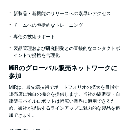
新製品・新機能のリリースへの素早いアクセス
チームへの包括的なトレーニング
専任の技術サポート
製品管理および研究開発との直接的なコンタクトポ
イントで提携を合理化
MiRのグローバル販売ネットワークに
参加
MiRは、最先端技術でポートフォリオの拡大を目指す
販売店に独自の機会を提供します。当社の協調型・自
律型モバイルロボットは幅広い業界に適用できるた
め、御社が提供するラインアップに魅力的な製品を追
加できます。