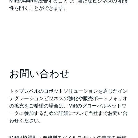
MiRのAMRを統合することで、新たなビジネスの可能
性を開くことができます。
お問い合わせ
トップレベルのロボットソリューションを通じたイン
テグレーションビジネスの強化や販売ポートフォリオ
の拡充をご希望の場合は、MiRのグローバルネットワ
ークに参加するための詳細について当社までお問い合
わせください。
MiRは協調型・自律型モバイルロボットの未来を形作