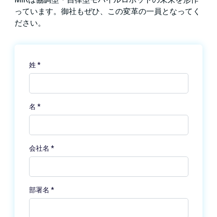
っています。御社もぜひ、この変革の一員となってく
ださい。