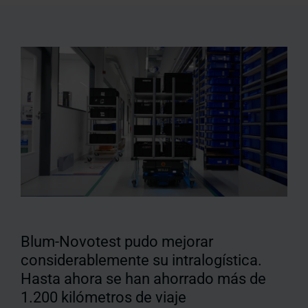
Blum-Novotest pudo mejorar
considerablemente su intralogística.
Hasta ahora se han ahorrado más de
1.200 kilómetros de viaje