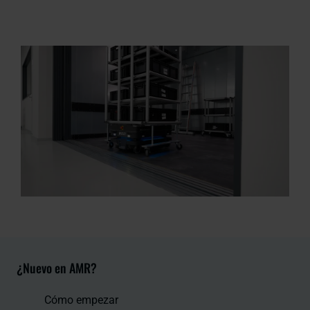
¿Nuevo en AMR?
Cómo empezar