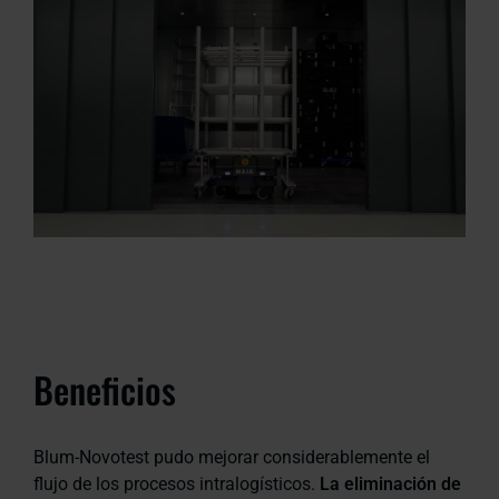
Beneficios
Blum-Novotest pudo mejorar considerablemente el
flujo de los procesos intralogísticos.
La eliminación de