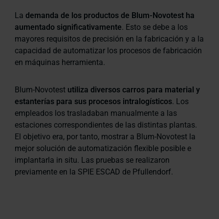
La
demanda
de los productos de Blum-Novotest ha
aumentado significativamente
. Esto se debe a los
mayores requisitos de precisión en la fabricación y a la
capacidad de automatizar los procesos de fabricación
en máquinas herramienta.
Blum-Novotest
utiliza diversos carros para material y
estanterías para sus procesos intralogísticos
. Los
empleados los trasladaban manualmente a las
estaciones correspondientes de las distintas plantas.
El objetivo era, por tanto, mostrar a Blum-Novotest la
mejor solución de automatización flexible posible e
implantarla in situ. Las pruebas se realizaron
previamente en la SPIE ESCAD de Pfullendorf.