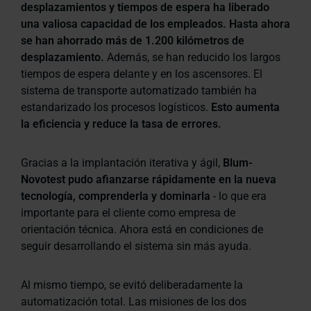
desplazamientos y tiempos de espera ha liberado
una valiosa capacidad de los empleados. Hasta ahora
se han ahorrado más de 1.200 kilómetros de
desplazamiento.
Además, se han reducido los largos
tiempos de espera delante y en los ascensores. El
sistema de transporte automatizado también ha
estandarizado los procesos logísticos.
Esto aumenta
la eficiencia y reduce la tasa de errores.
Gracias a la implantación iterativa y ágil,
Blum-
Novotest pudo afianzarse rápidamente en la nueva
tecnología, comprenderla y dominarla
- lo que era
importante para el cliente como empresa de
orientación técnica. Ahora está en condiciones de
seguir desarrollando el sistema sin más ayuda.
Al mismo tiempo, se evitó deliberadamente la
automatización total. Las misiones de los dos