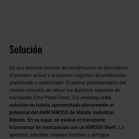
Solución
En una primera reunión de coordinación se discutieron
el proceso actual y el proceso logístico de producción
planificado y optimizado. El primer planteamiento del
cliente consistió en retirar los distintos soportes de
transporte (One Piece Flow). Sin embargo
esta
solución no habría aprovechado plenamente el
potencial del AMR MiR250 de Mobile Industrial
Robots
.
En su lugar, se evaluó el transporte
transversal de mercancías con un MiR250 Shelf.
La
apertura, sencillez, manejo intuitivo y enfoque