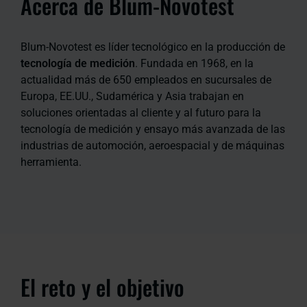
Acerca de Blum-Novotest
Blum-Novotest es líder tecnológico en la producción de
tecnología de medición
. Fundada en 1968, en la
actualidad más de 650 empleados en sucursales de
Europa, EE.UU., Sudamérica y Asia trabajan en
soluciones orientadas al cliente y al futuro para la
tecnología de medición y ensayo más avanzada de las
industrias de automoción, aeroespacial y de máquinas
herramienta.
El reto y el objetivo