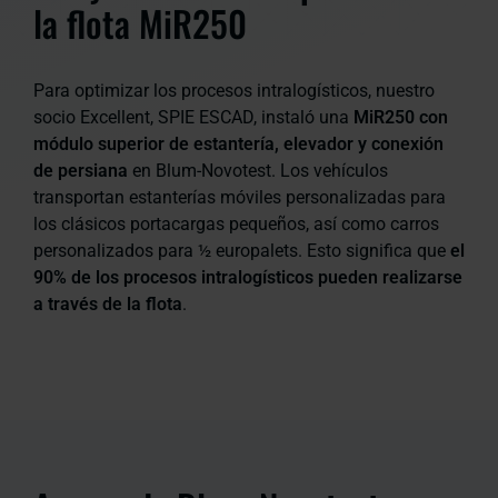
la flota MiR250
Para optimizar los procesos intralogísticos, nuestro
socio Excellent, SPIE ESCAD, instaló una
MiR250 con
módulo superior de estantería, elevador y conexión
de persiana
en Blum-Novotest. Los vehículos
transportan estanterías móviles personalizadas para
los clásicos portacargas pequeños, así como carros
personalizados para ½ europalets. Esto significa que
el
90% de los procesos intralogísticos pueden realizarse
a través de la flota
.