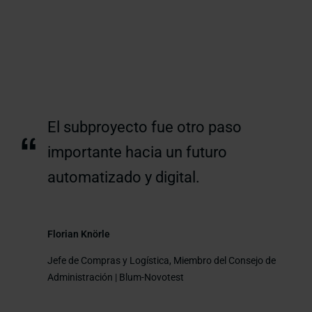
El subproyecto fue otro paso
“
importante hacia un futuro
automatizado y digital.
Florian Knörle
Jefe de Compras y Logística, Miembro del Consejo de
Administración | Blum-Novotest