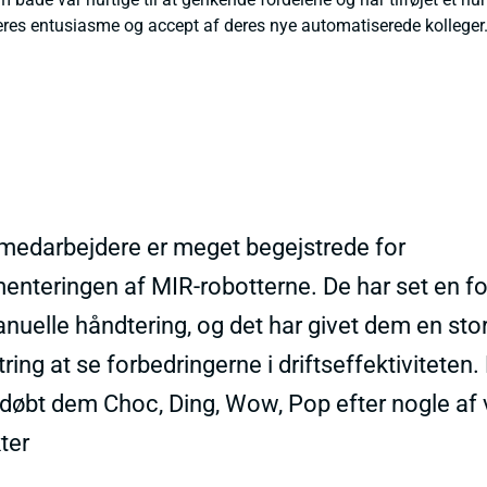
deres entusiasme og accept af deres nye automatiserede kolleger
medarbejdere er meget begejstrede for
enteringen af MIR-robotterne. De har set en fo
nuelle håndtering, og det har givet dem en sto
ring at se forbedringerne i driftseffektiviteten.
døbt dem Choc, Ding, Wow, Pop efter nogle af 
ter