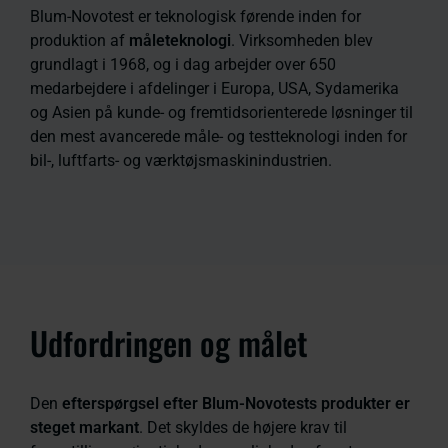
Blum-Novotest er teknologisk førende inden for
produktion af
måleteknologi
. Virksomheden blev
grundlagt i 1968, og i dag arbejder over 650
medarbejdere i afdelinger i Europa, USA, Sydamerika
og Asien på kunde- og fremtidsorienterede løsninger til
den mest avancerede måle- og testteknologi inden for
bil-, luftfarts- og værktøjsmaskinindustrien.
Udfordringen og målet
Den
efterspørgsel
efter Blum-Novotests produkter er
steget markant
. Det skyldes de højere krav til