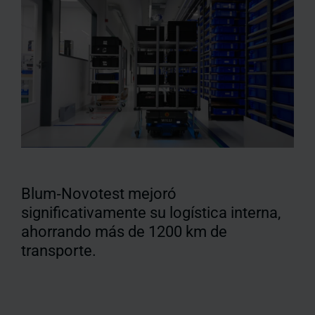
Blum‑Novotest mejoró
significativamente su logística interna,
ahorrando más de 1200 km de
transporte.