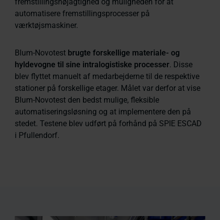
fremstillingsnøjagtighed og muligheden for at
automatisere fremstillingsprocesser på
værktøjsmaskiner.
Blum-Novotest
brugte forskellige materiale- og
hyldevogne til sine intralogistiske processer
. Disse
blev flyttet manuelt af medarbejderne til de respektive
stationer på forskellige etager. Målet var derfor at vise
Blum-Novotest den bedst mulige, fleksible
automatiseringsløsning og at implementere den på
stedet. Testene blev udført på forhånd på SPIE ESCAD
i Pfullendorf.