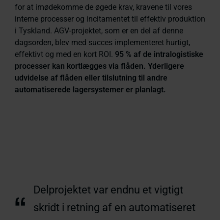
for at imødekomme de øgede krav, kravene til vores
interne processer og incitamentet til effektiv produktion
i Tyskland. AGV-projektet, som er en del af denne
dagsorden, blev med succes implementeret hurtigt,
effektivt og med en kort ROI.
95 % af de intralogistiske
processer kan kortlægges via flåden. Yderligere
udvidelse af flåden eller tilslutning til andre
automatiserede lagersystemer er planlagt.
Delprojektet var endnu et vigtigt
“
skridt i retning af en automatiseret