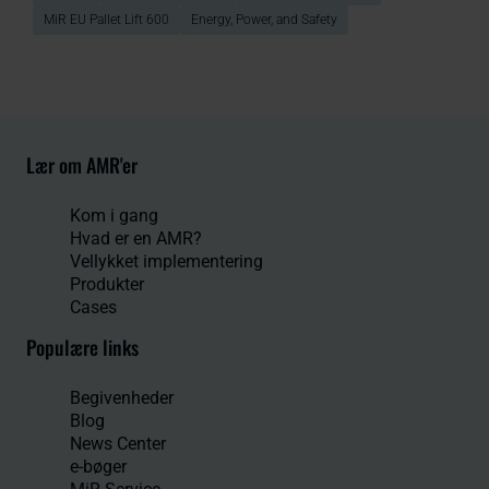
MiR EU Pallet Lift 600
Energy, Power, and Safety
Lær om AMR'er
Kom i gang
Hvad er en AMR?
Vellykket implementering
Produkter
Cases
Populære links
Begivenheder
Blog
News Center
e-bøger