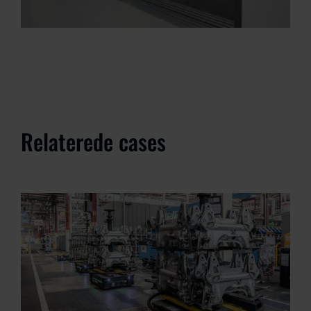
Relaterede cases