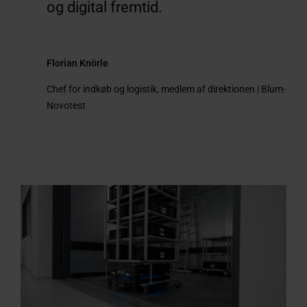
og digital fremtid.
Florian Knörle
Chef for indkøb og logistik, medlem af direktionen | Blum-
Novotest