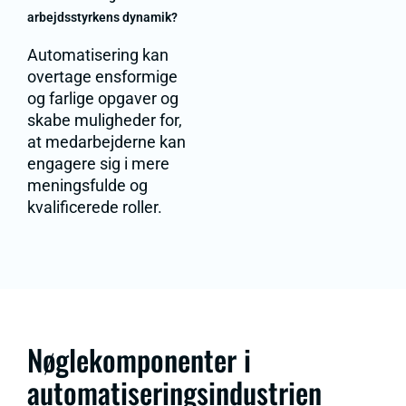
arbejdsstyrkens dynamik?
Automatisering kan
overtage ensformige
og farlige opgaver og
skabe muligheder for,
at medarbejderne kan
engagere sig i mere
meningsfulde og
kvalificerede roller.
Nøglekomponenter i
automatiseringsindustrien