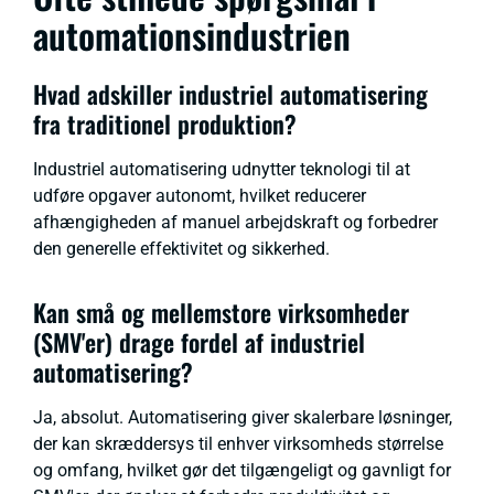
automationsindustrien
Hvad adskiller industriel automatisering
fra traditionel produktion?
Industriel automatisering udnytter teknologi til at
udføre opgaver autonomt, hvilket reducerer
afhængigheden af manuel arbejdskraft og forbedrer
den generelle effektivitet og sikkerhed.
Kan små og mellemstore virksomheder
(SMV'er) drage fordel af industriel
automatisering?
Ja, absolut. Automatisering giver skalerbare løsninger,
der kan skræddersys til enhver virksomheds størrelse
og omfang, hvilket gør det tilgængeligt og gavnligt for