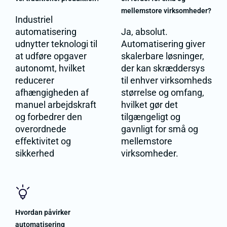
mellemstore virksomheder?
Industriel
automatisering
Ja, absolut.
udnytter teknologi til
Automatisering giver
at udføre opgaver
skalerbare løsninger,
autonomt, hvilket
der kan skræddersys
reducerer
til enhver virksomheds
afhængigheden af
størrelse og omfang,
manuel arbejdskraft
hvilket gør det
og forbedrer den
tilgængeligt og
overordnede
gavnligt for små og
effektivitet og
mellemstore
sikkerhed
virksomheder.
Hvordan påvirker
automatisering