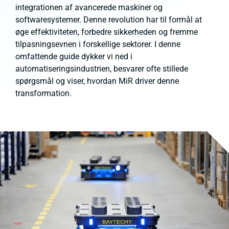
integrationen af avancerede maskiner og
softwaresystemer. Denne revolution har til formål at
øge effektiviteten, forbedre sikkerheden og fremme
tilpasningsevnen i forskellige sektorer. I denne
omfattende guide dykker vi ned i
automatiseringsindustrien, besvarer ofte stillede
spørgsmål og viser, hvordan MiR driver denne
transformation.