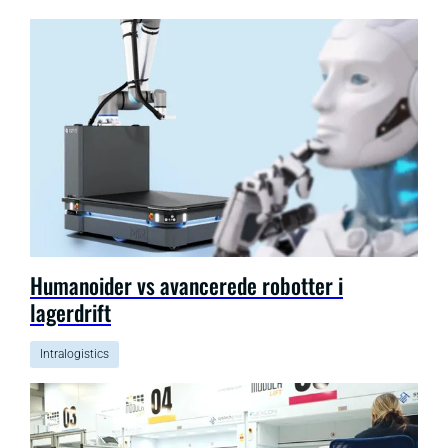
Humanoider vs avancerede robotter i
lagerdrift
Intralogistics