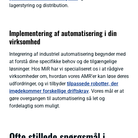
lagerstyring og distribution.
Implementering af automatisering i din
virksomhed
Integrering af industriel automatisering begynder med
at forstå dine specifikke behov og de tilgængelige
løsninger. Hos MiR har vi specialiseret os i at rådgive
virksomheder om, hvordan vores AMR'er kan løse deres
udfordringer, og vi tilbyder
tilpassede robotter, der
imødekommer forskellige driftskrav
. Vores mål er at
gøre overgangen til automatisering så let og
fordelagtig som muligt.
Ofte stillede spørgsmål i