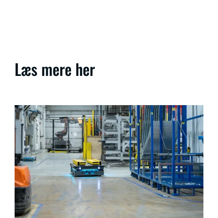
Læs mere her