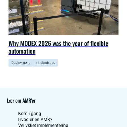
Why MODEX 2026 was the year of flexible
automation
Deployment
Intralogistics
Lær om AMR'er
Kom i gang
Hvad er en AMR?
Vellykket implementering