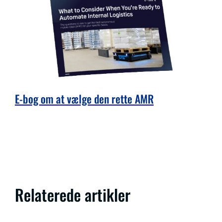
E-bog om at vælge den rette AMR
Relaterede artikler