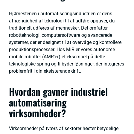
Hjørnestenen i automatiseringsindustrien er dens
afhængighed af teknologi til at udføre opgaver, der
traditionelt udføres af mennesker. Det omfatter
robotteknologi, computersoftware og avancerede
systemer, der er designet til at overvåge og kontrollere
produktionsprocesser. Hos MiR er vores autonome
mobile robotter (AMR'er) et eksempel på dette
teknologiske spring og tilbyder løsninger, der integreres
problemfrit i din eksisterende drift.
Hvordan gavner industriel
automatisering
virksomheder?
Virksomheder på tværs af sektorer høster betydelige