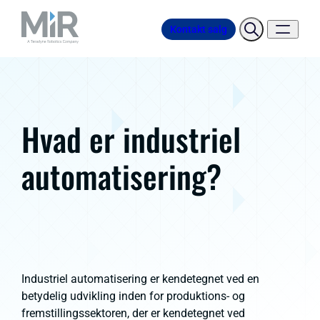
Kontakt salg
Hvad er industriel
automatisering?
Industriel automatisering er kendetegnet ved en
betydelig udvikling inden for produktions- og
fremstillingssektoren, der er kendetegnet ved