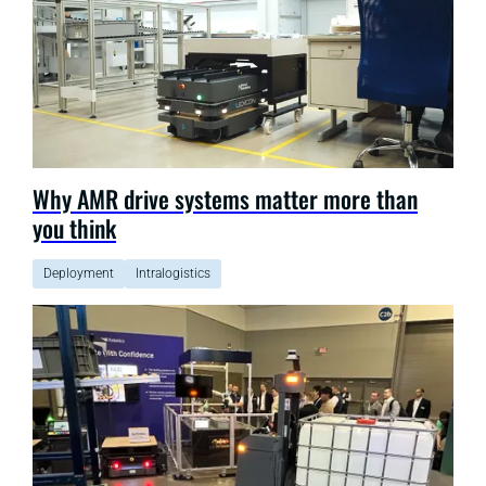
Why AMR drive systems matter more than
you think
Deployment
Intralogistics