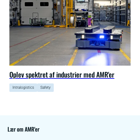
Oplev spektret af industrier med AMR'er
Intralogistics
Safety
Lær om AMR'er