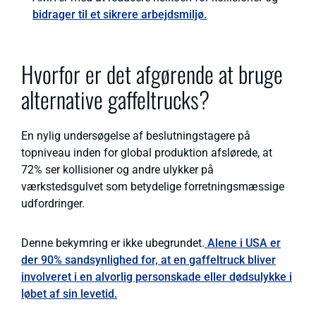
bidrager til et sikrere arbejdsmiljø.
Hvorfor er det afgørende at bruge
alternative gaffeltrucks?
En nylig undersøgelse af beslutningstagere på
topniveau inden for global produktion afslørede, at
72% ser kollisioner og andre ulykker på
værkstedsgulvet som betydelige forretningsmæssige
udfordringer.
Denne bekymring er ikke ubegrundet.
Alene i USA er
der 90% sandsynlighed for, at en gaffeltruck bliver
involveret i en alvorlig personskade eller dødsulykke i
løbet af sin levetid.