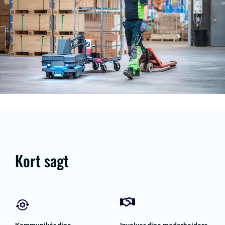
Kort sagt