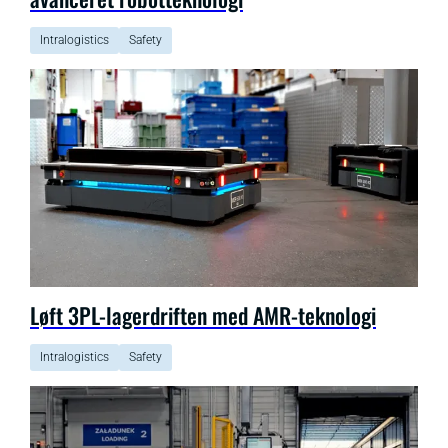
Intralogistics
Safety
Løft 3PL-lagerdriften med AMR-teknologi
Intralogistics
Safety