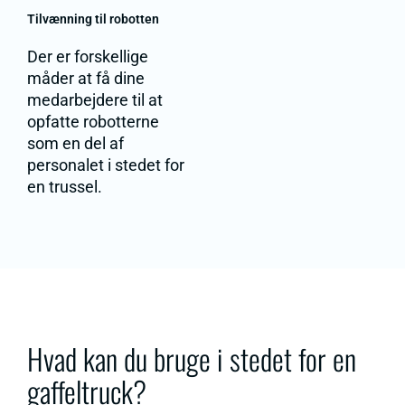
Tilvænning til robotten
Der er forskellige
måder at få dine
medarbejdere til at
opfatte robotterne
som en del af
personalet i stedet for
en trussel.
Hvad kan du bruge i stedet for en
gaffeltruck?