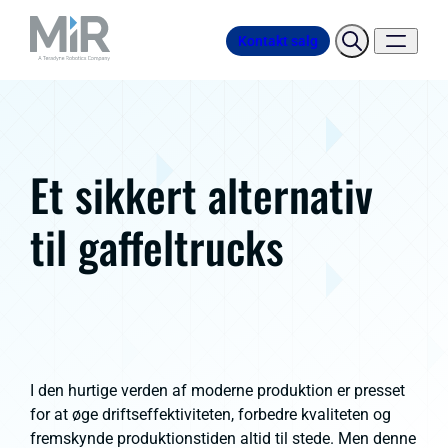
Kontakt salg
Et sikkert alternativ
til gaffeltrucks
I den hurtige verden af moderne produktion er presset
for at øge driftseffektiviteten, forbedre kvaliteten og
fremskynde produktionstiden altid til stede. Men denne