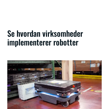
Se hvordan virksomheder
implementerer robotter