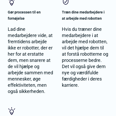
Gør processen til en
Træn dine medarbejdere i
fornøjelse
at arbejde med robotten
Lad dine
Hvis du træner dine
medarbejdere vide, at
medarbejdere i at
fremtidens arbejde
arbejde med robotten,
ikke er robotter, der er
vil det hjælpe dem til
her for at erstatte
at forstå robotterne og
dem, men snarere at
processerne bedre.
de vil hjælpe og
Det vil også give dem
arbejde sammen med
nye og værdifulde
mennesker, øge
færdigheder i deres
effektiviteten, men
karriere.
også sikkerheden.