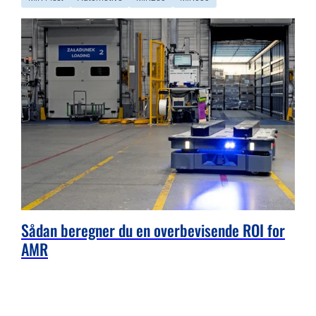
Sådan beregner du en overbevisende ROI for
AMR