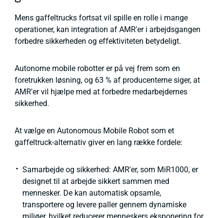
Mens gaffeltrucks fortsat vil spille en rolle i mange
operationer, kan integration af AMR'er i arbejdsgangen
forbedre sikkerheden og effektiviteten betydeligt.
Autonome mobile robotter er på vej frem som en
foretrukken løsning, og 63 % af producenterne siger, at
AMR'er vil hjælpe med at forbedre medarbejdernes
sikkerhed.
At vælge en Autonomous Mobile Robot som et
gaffeltruck-alternativ giver en lang række fordele:
Samarbejde og sikkerhed: AMR'er, som MiR1000, er
designet til at arbejde sikkert sammen med
mennesker. De kan automatisk opsamle,
transportere og levere paller gennem dynamiske
miljøer, hvilket reducerer menneskers eksponering for