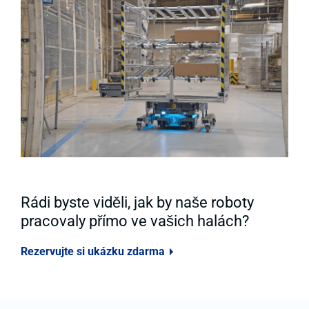
Rádi byste viděli, jak by naše roboty
pracovaly přímo ve vašich halách?
Rezervujte si ukázku zdarma