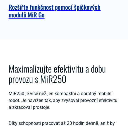
Rozšiřte funkčnost pomocí špičkových
modulů MiR Go
Maximalizujte efektivitu a dobu
provozu s MiR250
MiR250 je více než jen kompaktní a obratný mobilní
robot. Je navržen tak, aby zvyšoval provozní efektivitu
a zkracoval prostoje.
Díky schopnosti pracovat až 20 hodin denně, aniž by