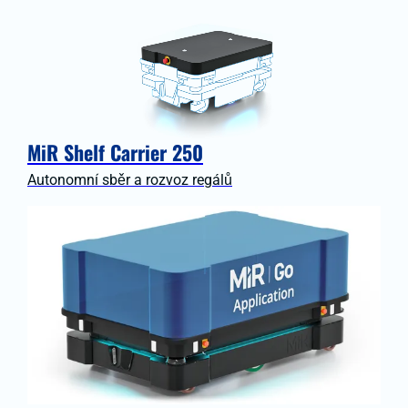
MiR Shelf Carrier 250
Autonomní sběr a rozvoz regálů