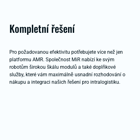
Kompletní řešení
Pro požadovanou efektivitu potřebujete více než jen
platformu AMR. Společnost MiR nabízí ke svým
robotům širokou škálu modulů a také doplňkové
služby, které vám maximálně usnadní rozhodování o
nákupu a integraci našich řešení pro intralogistiku.