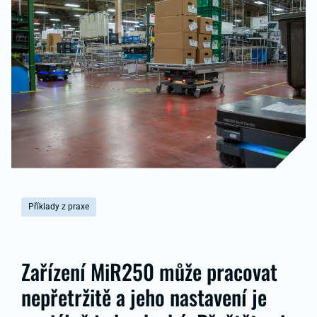
Příklady z praxe
Zařízení MiR250 může pracovat
nepřetržitě a jeho nastavení je