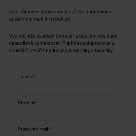
Jste připraveni prozkoumat svět kolaborativní a
autonomní mobilní robotiky?
Vyplňte níže uvedený formulář a náš tým vás bude
neprodleně kontaktovat. Pojďme spolupracovat a
společně utvářet budoucnost robotiky a logistiky.