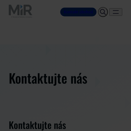
Kontakt obchod
Kontaktujte nás
Kontaktujte nás