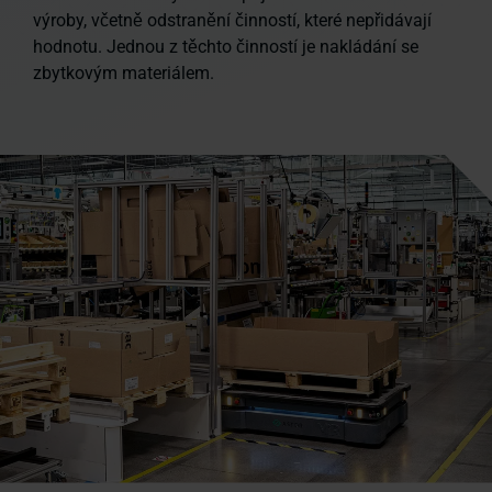
výroby, včetně odstranění činností, které nepřidávají
hodnotu. Jednou z těchto činností je nakládání se
zbytkovým materiálem.