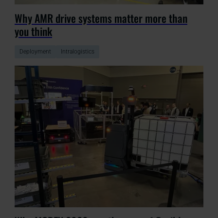
Why AMR drive systems matter more than
you think
Deployment
Intralogistics