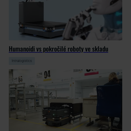
Humanoidi vs pokročilé roboty ve skladu
Intralogistics