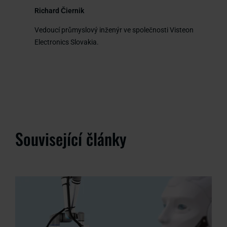
Richard Čiernik
Vedoucí průmyslový inženýr ve společnosti Visteon
Electronics Slovakia.
Související články