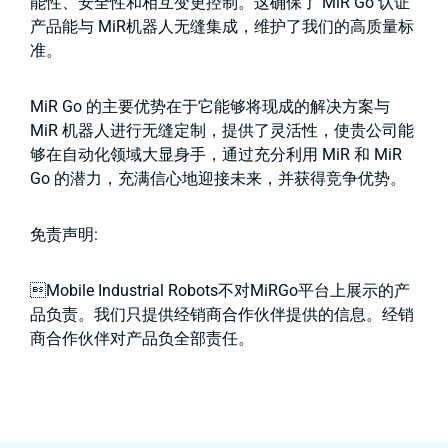
能性、安全性和相互变更控制。这确保了 MiR Go 认证
产品能与 MiR机器人无缝集成，维护了我们的高质量标
准。
MiR Go 的主要优势在于它能够将现成的解决方案与
MiR 机器人进行无缝定制，提供了灵活性，使贵公司能
够在自动化领域大显身手，通过充分利用 MiR 和 MiR
Go 的潜力，充满信心地迎接未来，并获得竞争优势。
免责声明:
Mobile Industrial Robots不对MiRGo平台上展示的产
品负责。我们只提供经销商合作伙伴提供的信息。经销
商合作伙伴对产品负全部责任。