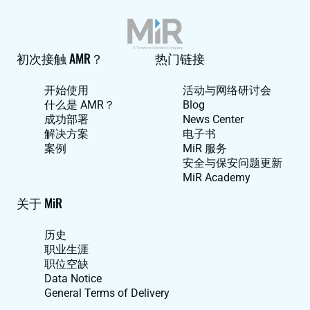
初次接触 AMR？
热门链接
开始使用
活动与网络研讨会
什么是 AMR？
Blog
成功部署
News Center
解决方案
电子书
案例
MiR 服务
安全与保安问题更新
MiR Academy
关于 MiR
历史
职业生涯
职位空缺
Data Notice
General Terms of Delivery