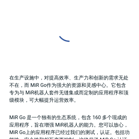
在生产设施中，对提高效率、生产力和创新的需求无处
不在，而 MiR Go作为强大的资源和灵感中心。它包含
专为与 MiR机器人套件无缝集成而定制的应用程序和顶
级模块，可大幅提升运营效率。
MiR Go 是一个独有的生态系统，包含 160 多个现成的
应用程序，旨在增强 MiR机器人的能力。您可以放心，
MiR Go上的应用程序已经过我们的测试，认证。包括功