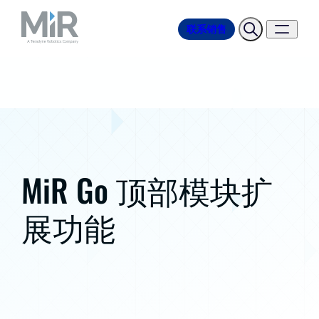
联系销售
MiR Go 顶部模块扩
展功能