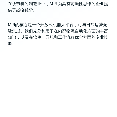
在快节奏的制造业中，MiR 为具有前瞻性思维的企业提
供了战略优势。
MiR的核心是一个开放式机器人平台，可与日常运营无
缝集成。我们充分利用了在内部物流自动化方面的丰富
知识，以及在软件、导航和工作流程优化方面的专业技
能。