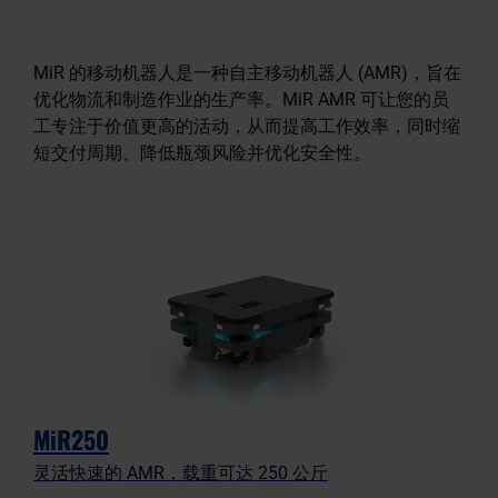
MiR 的移动机器人是一种自主移动机器人 (AMR)，旨在
优化物流和制造作业的生产率。MiR AMR 可让您的员
工专注于价值更高的活动，从而提高工作效率，同时缩
短交付周期、降低瓶颈风险并优化安全性。
MiR250
灵活快速的 AMR，载重可达 250 公斤