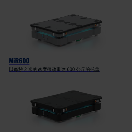
MiR600
以每秒 2 米的速度移动重达 600 公斤的托盘