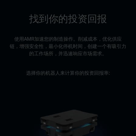
找到你的投资回报
使用AMR加速您的制造操作。削减成本，优化供应
链，增强安全性，最小化停机时间，创建一个有吸引力
的工作场所，并迅速响应市场需求。
选择你的机器人来计算你的投资回报率: