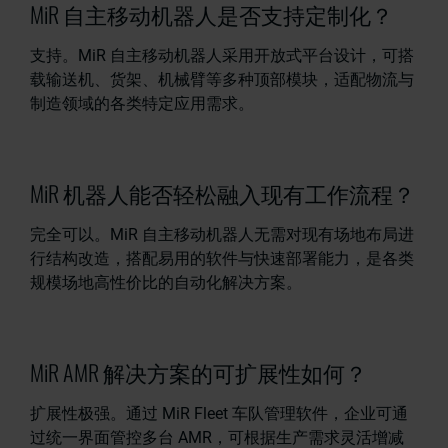
MiR 自主移动机器人是否支持定制化？
支持。MiR 自主移动机器人采用开放式平台设计，可搭
载输送机、货架、机械臂等多种顶部模块，适配物流与
制造领域的各类特定应用需求。
MiR 机器人能否轻松融入现有工作流程？
完全可以。MiR 自主移动机器人无需对现有场地布局进
行结构改造，搭配易用的软件与快速部署能力，是各类
规模场地高性价比的自动化解决方案。
MiR AMR 解决方案的可扩展性如何？
扩展性极强。通过 MiR Fleet 车队管理软件，企业可通
过统一界面管控多台 AMR，可根据生产需求灵活增减