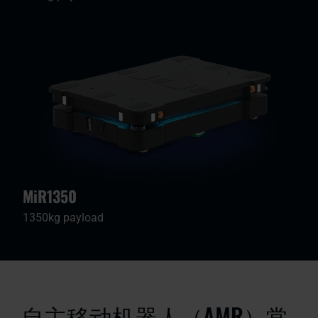
MiR1350
1350kg payload
自主移动机器人（AMR）常