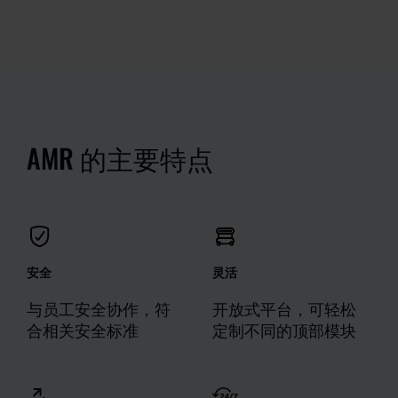
AMR 的主要特点
安全
灵活
与员工安全协作，符
开放式平台，可轻松
合相关安全标准
定制不同的顶部模块