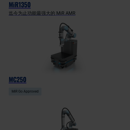
MiR1350
迄今为止功能最强大的 MiR AMR
MC250
MiR Go Approved