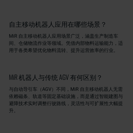
自主移动机器人应用在哪些场景？
MiR 自主移动机器人应用场景广泛，涵盖生产制造车
间、仓储物流作业等领域。凭借内部物料运输能力，适
用于各类希望优化物料流转、提升运营效率的行业。
MiR 机器人与传统 AGV 有何区别？
与自动导引车（AGV）不同，MiR 自主移动机器人无需
依赖磁条、轨道等固定基础设施，而是通过智能建图与
避障技术实时调整行驶路线，灵活性与可扩展性大幅提
升。