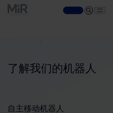
联系销售
了解我们的机器人
自主移动机器人