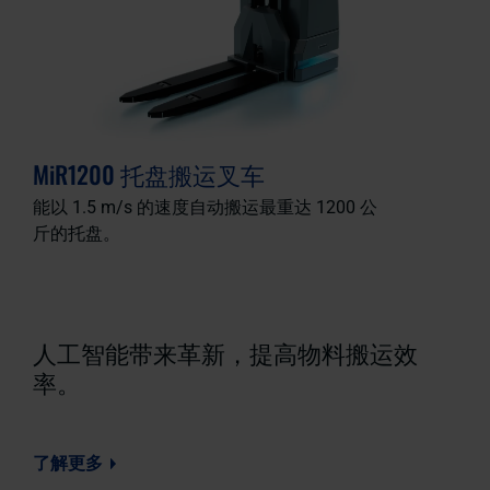
MiR1200 托盘搬运叉车
能以 1.5 m/s 的速度自动搬运最重达 1200 公
斤的托盘。
人工智能带来革新，提高物料搬运效
率。
了解更多