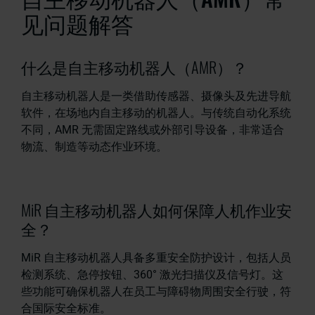
见问题解答
什么是自主移动机器人（AMR）？
自主移动机器人是一类借助传感器、摄像头及先进导航
软件，在场地内自主移动的机器人。与传统自动化系统
不同，AMR 无需固定路线或外部引导设备，非常适合
物流、制造等动态作业环境。
MiR 自主移动机器人如何保障人机作业安
全？
MiR 自主移动机器人具备多重安全防护设计，包括人员
检测系统、急停按钮、360° 激光扫描仪及信号灯。这
些功能可确保机器人在员工与障碍物周围安全行驶，符
合国际安全标准。