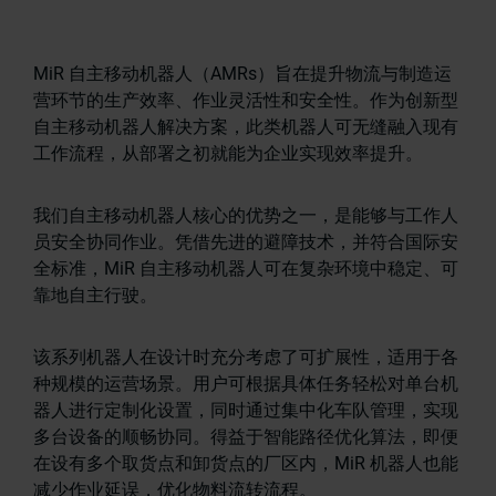
MiR 自主移动机器人（AMRs）旨在提升物流与制造运
营环节的生产效率、作业灵活性和安全性。作为创新型
自主移动机器人解决方案，此类机器人可无缝融入现有
工作流程，从部署之初就能为企业实现效率提升。
我们自主移动机器人核心的优势之一，是能够与工作人
员安全协同作业。凭借先进的避障技术，并符合国际安
全标准，MiR 自主移动机器人可在复杂环境中稳定、可
靠地自主行驶。
该系列机器人在设计时充分考虑了可扩展性，适用于各
种规模的运营场景。用户可根据具体任务轻松对单台机
器人进行定制化设置，同时通过集中化车队管理，实现
多台设备的顺畅协同。得益于智能路径优化算法，即便
在设有多个取货点和卸货点的厂区内，MiR 机器人也能
减少作业延误，优化物料流转流程。