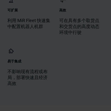
可扩展
高效
利用 MiR Fleet 快速集
可在具有多个取货点
中配置机器人机群
和交货点的高度动态
环境中行驶
易于集成
不影响现有流程或布
局，部署快速且经济
高效