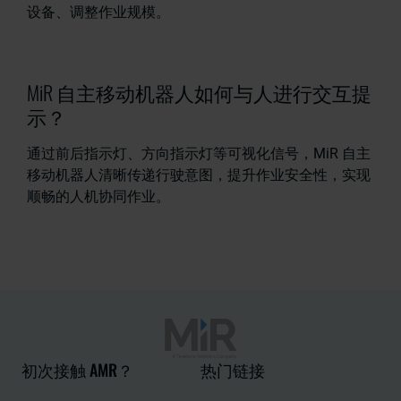
设备、调整作业规模。
MiR 自主移动机器人如何与人进行交互提
示？
通过前后指示灯、方向指示灯等可视化信号，MiR 自主
移动机器人清晰传递行驶意图，提升作业安全性，实现
顺畅的人机协同作业。
初次接触 AMR？
热门链接