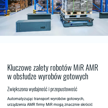
Kluczowe zalety robotów MiR AMR
w obsłudze wyrobów gotowych
Zwiększona wydajność i przepustowość
Automatyzując transport wyrobów gotowych,
urządzenia AMR firmy MiR mogą znacznie skrócić