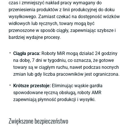
czas i zmniejszyć nakład pracy wymagany do
przeniesienia produktów z linii produkcyjnej do doku
wysyłkowego. Zamiast czekać na dostępność wózków
widłowych lub ręcznych, towary mogą być
przenoszone w sposób ciągły, zapewniając szybsze i
bardziej wydajne procesy.
Ciągła praca:
Roboty MiR mogą działać 24 godziny
na dobę, 7 dni w tygodniu, co oznacza, że gotowe
towary są w ciągłym ruchu, nawet podczas nocnych
zmian lub gdy liczba pracowników jest ograniczona.
Krótsze przestoje:
Eliminując wąskie gardła
spowodowane ręczną obsługą, roboty AMR
zapewniają płynność produkcji i wysyłki.
Zwiększone bezpieczeństwo