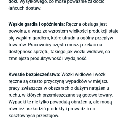
doku wysyłkowego, co może poważnie zakłócić
łańcuch dostaw.
Wąskie gardła i opóźnienia:
Ręczna obsługa jest
powolna, a wraz ze wzrostem wielkości produkcji staje
się wąskim gardłem, które utrudnia ogólny przepływ
towarów. Pracownicy często muszą czekać na
dostępność sprzętu, takiego jak wózki widłowe, co
zmniejsza produktywność i wydajność.
Kwestie bezpieczeństwa:
Wózki widłowe i wózki
ręczne są często przyczyną wypadków w miejscu
pracy, zwłaszcza w obszarach o dużym natężeniu
ruchu, w których przemieszczane są gotowe towary.
Wypadki te nie tylko powodują obrażenia, ale mogą
również uszkodzić produkty i prowadzić do
kosztownych przestojów.