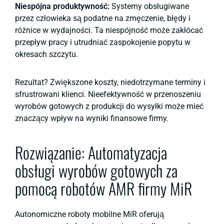
Niespójna produktywność:
Systemy obsługiwane
przez człowieka są podatne na zmęczenie, błędy i
różnice w wydajności. Ta niespójność może zakłócać
przepływ pracy i utrudniać zaspokojenie popytu w
okresach szczytu.
Rezultat? Zwiększone koszty, niedotrzymane terminy i
sfrustrowani klienci. Nieefektywność w przenoszeniu
wyrobów gotowych z produkcji do wysyłki może mieć
znaczący wpływ na wyniki finansowe firmy.
Rozwiązanie: Automatyzacja
obsługi wyrobów gotowych za
pomocą robotów AMR firmy MiR
Autonomiczne roboty mobilne MiR oferują