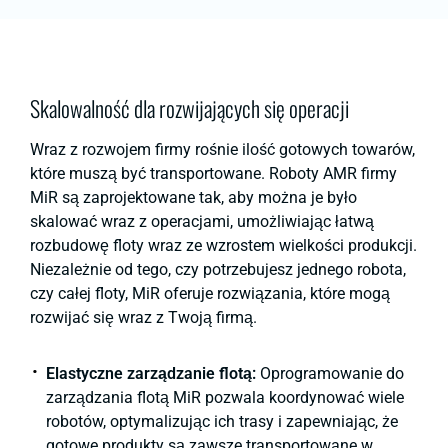
Skalowalność dla rozwijających się operacji
Wraz z rozwojem firmy rośnie ilość gotowych towarów,
które muszą być transportowane. Roboty AMR firmy
MiR są zaprojektowane tak, aby można je było
skalować wraz z operacjami, umożliwiając łatwą
rozbudowę floty wraz ze wzrostem wielkości produkcji.
Niezależnie od tego, czy potrzebujesz jednego robota,
czy całej floty, MiR oferuje rozwiązania, które mogą
rozwijać się wraz z Twoją firmą.
Elastyczne zarządzanie flotą:
Oprogramowanie do
zarządzania flotą MiR pozwala koordynować wiele
robotów, optymalizując ich trasy i zapewniając, że
gotowe produkty są zawsze transportowane w