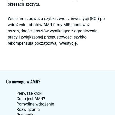
okresach szczytu.
Wiele firm zauważa szybki zwrot z inwestycji (ROI) po
wdrożeniu robotów AMR firmy MiR, ponieważ
oszczędności kosztów wynikające z ograniczenia
pracy i zwiększonej przepustowości szybko
rekompensują początkową inwestycję.
Co nowego w AMR?
Pierwsze kroki
Co to jest AMR?
Pomyślne wdrożenie
Rozwiązania
Przypadki