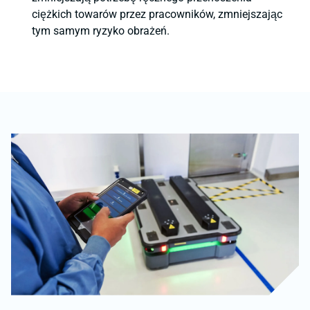
ciężkich towarów przez pracowników, zmniejszając
tym samym ryzyko obrażeń.