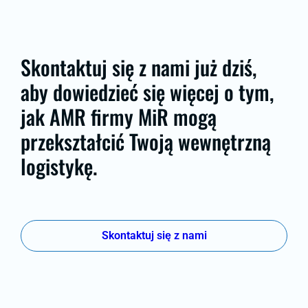
Skontaktuj się z nami już dziś,
aby dowiedzieć się więcej o tym,
jak AMR firmy MiR mogą
przekształcić Twoją wewnętrzną
logistykę.
Skontaktuj się z nami