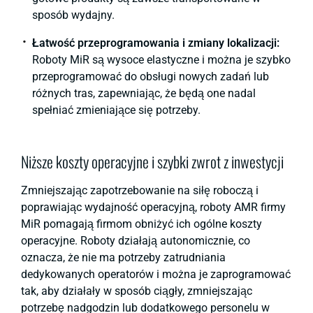
sposób wydajny.
Łatwość przeprogramowania i zmiany lokalizacji:
Roboty MiR są wysoce elastyczne i można je szybko
przeprogramować do obsługi nowych zadań lub
różnych tras, zapewniając, że będą one nadal
spełniać zmieniające się potrzeby.
Niższe koszty operacyjne i szybki zwrot z inwestycji
Zmniejszając zapotrzebowanie na siłę roboczą i
poprawiając wydajność operacyjną, roboty AMR firmy
MiR pomagają firmom obniżyć ich ogólne koszty
operacyjne. Roboty działają autonomicznie, co
oznacza, że nie ma potrzeby zatrudniania
dedykowanych operatorów i można je zaprogramować
tak, aby działały w sposób ciągły, zmniejszając
potrzebę nadgodzin lub dodatkowego personelu w