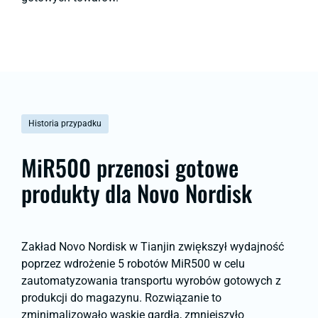
Historia przypadku
MiR500 przenosi gotowe
produkty dla Novo Nordisk
Zakład Novo Nordisk w Tianjin zwiększył wydajność
poprzez wdrożenie 5 robotów MiR500 w celu
zautomatyzowania transportu wyrobów gotowych z
produkcji do magazynu. Rozwiązanie to
zminimalizowało wąskie gardła, zmniejszyło