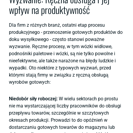
wpływ na produktywność
Dla firm z różnych branż, ostatni etap procesu
produkcyjnego - przenoszenie gotowych produktów do
doku wysyłkowego - często stanowi poważne
wyzwanie. Ręczne procesy, w tym wózki widłowe,
podnośniki paletowe i wózki, są nie tylko powolne i
nieefektywne, ale także narażone na błędy ludzkie i
wypadki. Oto niektóre z typowych wyzwań, przed
którymi stają firmy w związku z ręczną obsługą
wyrobów gotowych:
Niedobór siły roboczej:
W wielu sektorach po prostu
nie ma wystarczającej liczby pracowników do obsługi
przepływu towarów, szczególnie w szczytowych
okresach produkcji. Prowadzi to do opóźnień w
dostarczaniu gotowych towarów do magazynu lub