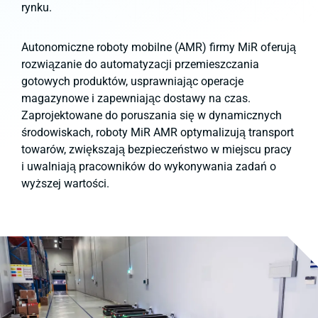
rynku.
Autonomiczne roboty mobilne (AMR) firmy MiR oferują
rozwiązanie do automatyzacji przemieszczania
gotowych produktów, usprawniając operacje
magazynowe i zapewniając dostawy na czas.
Zaprojektowane do poruszania się w dynamicznych
środowiskach, roboty MiR AMR optymalizują transport
towarów, zwiększają bezpieczeństwo w miejscu pracy
i uwalniają pracowników do wykonywania zadań o
wyższej wartości.