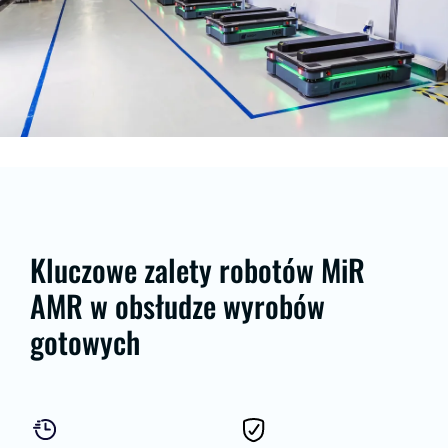
Kluczowe zalety robotów MiR
AMR w obsłudze wyrobów
gotowych