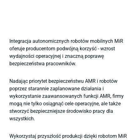
Integracja autonomicznych robotów mobilnych MiR
oferuje producentom podwójną korzyść - wzrost
wydajności operacyjnej i znaczną poprawę
bezpieczeństwa pracowników.
Nadając priorytet bezpieczeństwu AMR i robotów
poprzez starannie zaplanowane działania i
wykorzystanie zaawansowanych funkcji AMR, firmy
mogą nie tylko osiągnąć cele operacyjne, ale także
stworzyć bezpieczniejsze środowisko pracy dla
wszystkich.
Wykorzystaj przyszłość produkcji dzięki robotom MiR