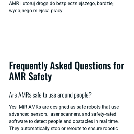
AMR i utoruj drogę do bezpieczniejszego, bardziej
wydajnego miejsca pracy.
Frequently Asked Questions for
AMR Safety
Are AMRs safe to use around people?
Yes. MiR AMRs are designed as
safe robots
that use
advanced sensors, laser scanners, and safety-rated
software to detect people and obstacles in real time.
They automatically stop or reroute to ensure
robotic