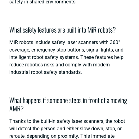
safety
in shared environments.
What safety features are built into MiR robots?
MiR robots include safety laser scanners with 360°
coverage, emergency stop buttons, signal lights, and
intelligent robot safety systems. These features help
reduce robotics risks and comply with modern
industrial robot safety standards.
What happens if someone steps in front of a moving
AMR?
Thanks to the built-in safety laser scanners, the robot
will detect the person and either slow down, stop, or
reroute, depending on proximity. This immediate