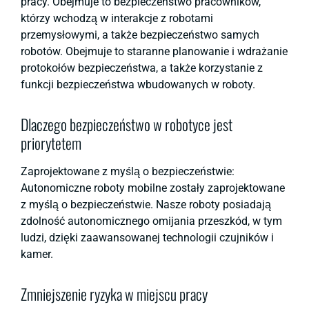
pracy. Obejmuje to bezpieczeństwo pracowników,
którzy wchodzą w interakcje z robotami
przemysłowymi, a także bezpieczeństwo samych
robotów. Obejmuje to staranne planowanie i wdrażanie
protokołów bezpieczeństwa, a także korzystanie z
funkcji bezpieczeństwa wbudowanych w roboty.
Dlaczego bezpieczeństwo w robotyce jest
priorytetem
Zaprojektowane z myślą o bezpieczeństwie:
Autonomiczne roboty mobilne zostały zaprojektowane
z myślą o bezpieczeństwie. Nasze roboty posiadają
zdolność autonomicznego omijania przeszkód, w tym
ludzi, dzięki zaawansowanej technologii czujników i
kamer.
Zmniejszenie ryzyka w miejscu pracy