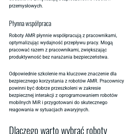
przemysłowych.
Płynna współpraca
Roboty AMR płynnie współpracują z pracownikami,
optymalizując wydajność przepływu pracy. Mogą
pracować razem z pracownikami, zwiększając
produktywność bez narażania bezpieczeństwa.
Odpowiednie szkolenie ma kluczowe znaczenie dla
bezpiecznego korzystania z robotów AMR. Pracownicy
powinni być dobrze przeszkoleni w zakresie
bezpiecznej interakcji z oprogramowaniem robotów
mobilnych MiR i przygotowani do skutecznego
reagowania w sytuacjach awaryjnych.
Dlaczego warto wybrać roboty