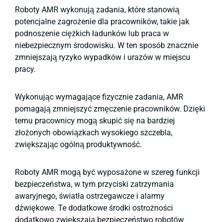
Roboty AMR wykonują zadania, które stanowią
potencjalne zagrożenie dla pracowników, takie jak
podnoszenie ciężkich ładunków lub praca w
niebezpiecznym środowisku. W ten sposób znacznie
zmniejszają ryzyko wypadków i urazów w miejscu
pracy.
Wykonując wymagające fizycznie zadania, AMR
pomagają zmniejszyć zmęczenie pracowników. Dzięki
temu pracownicy mogą skupić się na bardziej
złożonych obowiązkach wysokiego szczebla,
zwiększając ogólną produktywność.
Roboty AMR mogą być wyposażone w szereg funkcji
bezpieczeństwa, w tym przyciski zatrzymania
awaryjnego, światła ostrzegawcze i alarmy
dźwiękowe. Te dodatkowe środki ostrożności
dodatkowo zwiększają bezpieczeństwo robotów