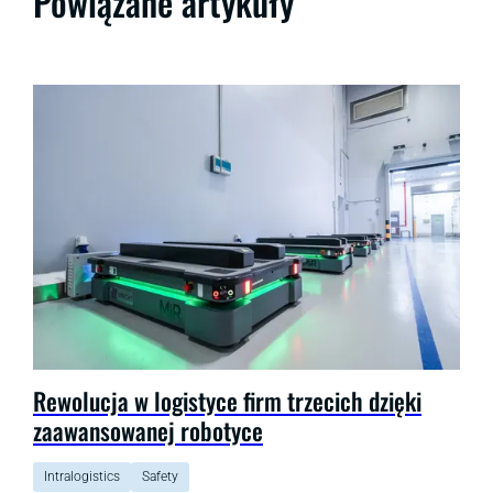
Powiązane artykuły
Rewolucja w logistyce firm trzecich dzięki
zaawansowanej robotyce
Intralogistics
Safety