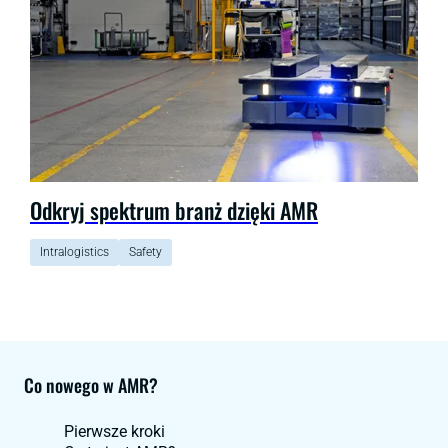
Odkryj spektrum branż dzięki AMR
Intralogistics
Safety
Co nowego w AMR?
Pierwsze kroki