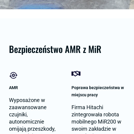
Bezpieczeństwo AMR z MiR
AMR
Poprawa bezpieczeństwa w
miejscu pracy
Wyposażone w
zaawansowane
Firma Hitachi
czujniki,
zintegrowała robota
autonomicznie
mobilnego MiR200 w
omijają przeszkody,
swoim zakładzie w