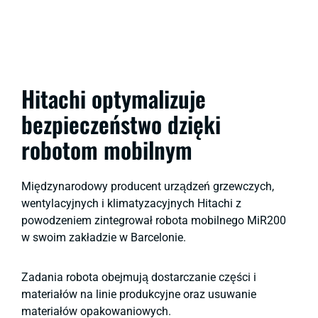
Hitachi optymalizuje
bezpieczeństwo dzięki
robotom mobilnym
Międzynarodowy producent urządzeń grzewczych,
wentylacyjnych i klimatyzacyjnych Hitachi z
powodzeniem zintegrował robota mobilnego MiR200
w swoim zakładzie w Barcelonie.
Zadania robota obejmują dostarczanie części i
materiałów na linie produkcyjne oraz usuwanie
materiałów opakowaniowych.