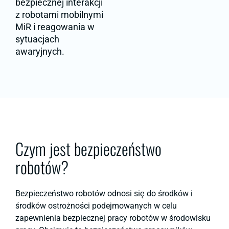
bezpiecznej interakcji
z robotami mobilnymi
MiR i reagowania w
sytuacjach
awaryjnych.
Czym jest bezpieczeństwo
robotów?
Bezpieczeństwo robotów odnosi się do środków i
środków ostrożności podejmowanych w celu
zapewnienia bezpiecznej pracy robotów w środowisku