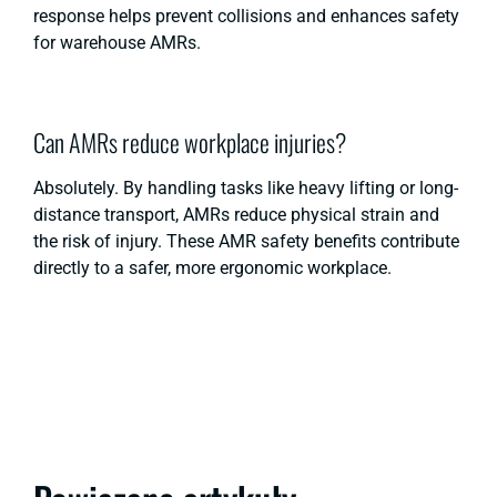
response helps prevent collisions and enhances safety
for warehouse AMRs.
Can AMRs reduce workplace injuries?
Absolutely. By handling tasks like heavy lifting or long-
distance transport, AMRs reduce physical strain and
the risk of injury. These
AMR safety benefits
contribute
directly to a safer, more ergonomic workplace.