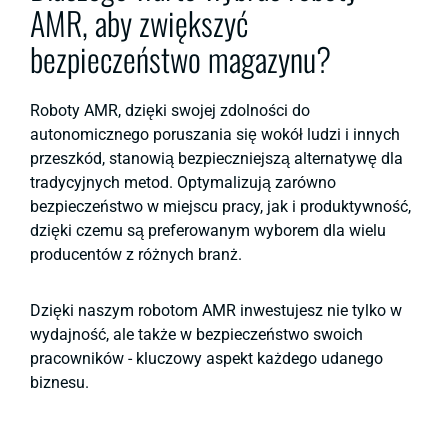
AMR, aby zwiększyć
bezpieczeństwo magazynu?
Roboty AMR, dzięki swojej zdolności do
autonomicznego poruszania się wokół ludzi i innych
przeszkód, stanowią bezpieczniejszą alternatywę dla
tradycyjnych metod. Optymalizują zarówno
bezpieczeństwo w miejscu pracy, jak i produktywność,
dzięki czemu są preferowanym wyborem dla wielu
producentów z różnych branż.
Dzięki naszym robotom AMR inwestujesz nie tylko w
wydajność, ale także w bezpieczeństwo swoich
pracowników - kluczowy aspekt każdego udanego
biznesu.