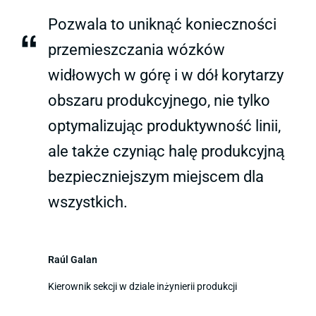
Pozwala to uniknąć konieczności
“
przemieszczania wózków
widłowych w górę i w dół korytarzy
obszaru produkcyjnego, nie tylko
optymalizując produktywność linii,
ale także czyniąc halę produkcyjną
bezpieczniejszym miejscem dla
wszystkich.
Raúl Galan
Kierownik sekcji w dziale inżynierii produkcji