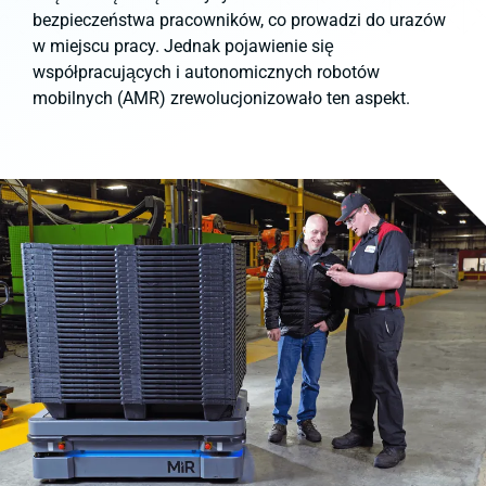
bezpieczeństwa pracowników, co prowadzi do urazów
w miejscu pracy. Jednak pojawienie się
współpracujących i autonomicznych robotów
mobilnych (AMR) zrewolucjonizowało ten aspekt.