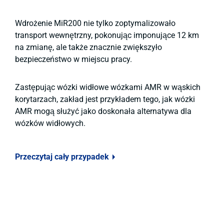
Wdrożenie MiR200 nie tylko zoptymalizowało
transport wewnętrzny, pokonując imponujące 12 km
na zmianę, ale także znacznie zwiększyło
bezpieczeństwo w miejscu pracy.
Zastępując wózki widłowe wózkami AMR w wąskich
korytarzach, zakład jest przykładem tego, jak wózki
AMR mogą służyć jako doskonała alternatywa dla
wózków widłowych.
Przeczytaj cały przypadek