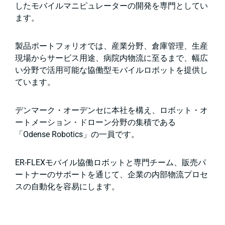
したモバイルマニピュレーターの開発を専門としてい
ます。
製品ポートフォリオでは、産業分野、倉庫管理、生産
現場からサービス用途、病院内物流に至るまで、幅広
い分野で活用可能な協働型モバイルロボットを提供し
ています。
デンマーク・オーデンセに本社を構え、ロボット・オ
ートメーション・ドローン分野の集積である
「Odense Robotics」の一員です。
ER-FLEXモバイル協働ロボットと専門チーム、販売パ
ートナーのサポートを通じて、企業の内部物流プロセ
スの自動化を容易にします。