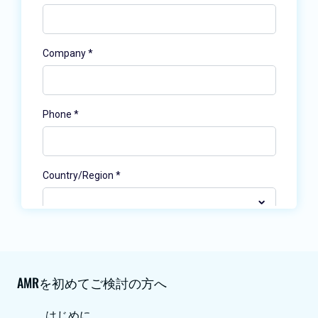
AMRを初めてご検討の方へ
はじめに