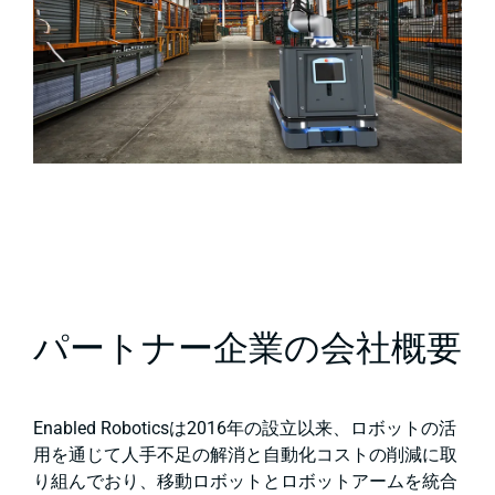
パートナー企業の会社概要
Enabled Roboticsは2016年の設立以来、ロボットの活
用を通じて人手不足の解消と自動化コストの削減に取
り組んでおり、移動ロボットとロボットアームを統合