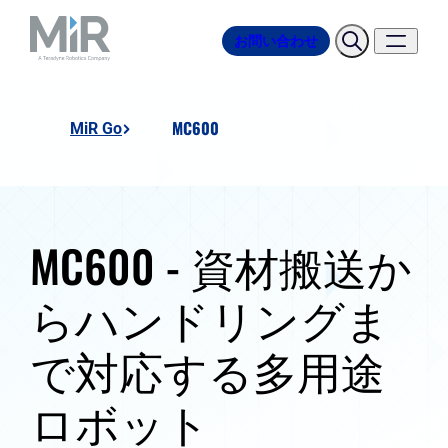
お問い合わせ
MC600
MiR Go
MC600 - 資材搬送か
らハンドリングま
で対応する多用途
ロボット