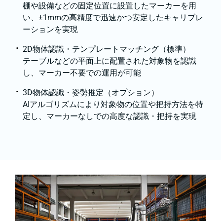
棚や設備などの固定位置に設置したマーカーを用
い、±1mmの高精度で迅速かつ安定したキャリブレ
ーションを実現
2D物体認識・テンプレートマッチング（標準）
テーブルなどの平面上に配置された対象物を認識
し、マーカー不要での運用が可能
3D物体認識・姿勢推定（オプション）
AIアルゴリズムにより対象物の位置や把持方法を特
定し、マーカーなしでの高度な認識・把持を実現