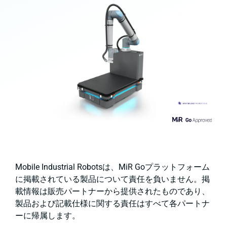
Mobile Industrial Robotsは、MiR Goプラットフォーム
に掲載されている製品について責任を負いません。掲
載情報は販売パートナーから提供されたものであり、
製品および記載仕様に関する責任はすべて各パートナ
ーに帰属します。