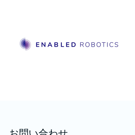
お問い合わせ