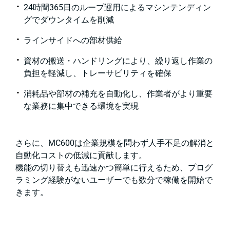
24時間365日のループ運用によるマシンテンディン
グでダウンタイムを削減
ラインサイドへの部材供給
資材の搬送・ハンドリングにより、繰り返し作業の
負担を軽減し、トレーサビリティを確保
消耗品や部材の補充を自動化し、作業者がより重要
な業務に集中できる環境を実現
さらに、MC600は企業規模を問わず人手不足の解消と
自動化コストの低減に貢献します。
機能の切り替えも迅速かつ簡単に行えるため、プログ
ラミング経験がないユーザーでも数分で稼働を開始で
きます。