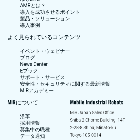
AMRとは？
導入を成功させるポイント
製品・ソリューション
導入事例
よく見られているコンテンツ
イベント・ウェビナー
ブログ
News Center
Eブック
サポート・サービス
安全性・セキュリティに関する最新情報
MiRアカデミー
MiRについて
Mobile Industrial Robots
MiR Japan Sales Office
沿革
Shiba 2 Chome Building, 14F
採用情報
2-28-8 Shiba, Minato-ku
募集中の職種
Tokyo 105-0014
データ通知