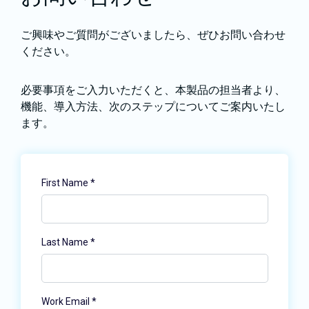
ご興味やご質問がございましたら、ぜひお問い合わせ
ください。
必要事項をご入力いただくと、本製品の担当者より、
機能、導入方法、次のステップについてご案内いたし
ます。