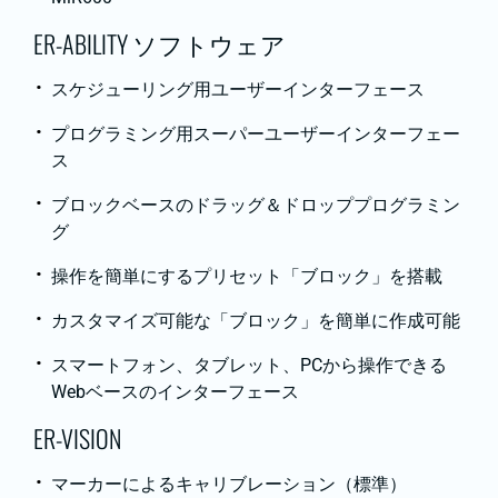
ER-ABILITY ソフトウェア
スケジューリング用ユーザーインターフェース
プログラミング用スーパーユーザーインターフェー
ス
ブロックベースのドラッグ＆ドロッププログラミン
グ
操作を簡単にするプリセット「ブロック」を搭載
カスタマイズ可能な「ブロック」を簡単に作成可能
スマートフォン、タブレット、PCから操作できる
Webベースのインターフェース
ER-VISION
マーカーによるキャリブレーション（標準）