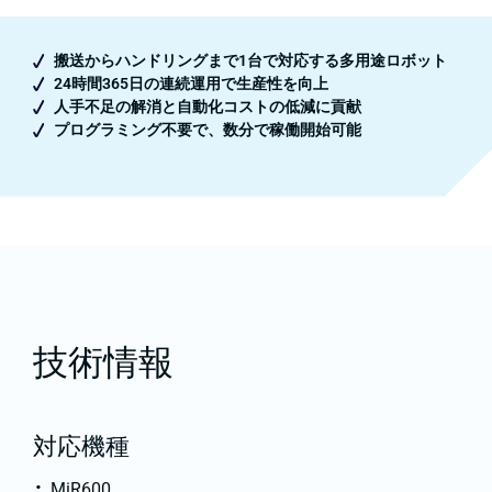
搬送からハンドリングまで1台で対応する多用途ロボット
24時間365日の連続運用で生産性を向上
人手不足の解消と自動化コストの低減に貢献
プログラミング不要で、数分で稼働開始可能
技術情報
対応機種
MiR600