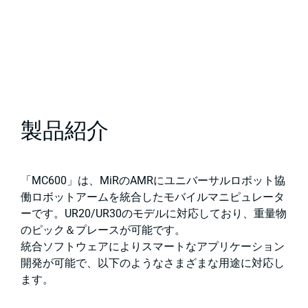
製品紹介
「MC600」は、MiRのAMRにユニバーサルロボット協
働ロボットアームを統合したモバイルマニピュレータ
ーです。UR20/UR30のモデルに対応しており、重量物
のピック＆プレースが可能です。
統合ソフトウェアによりスマートなアプリケーション
開発が可能で、以下のようなさまざまな用途に対応し
ます。