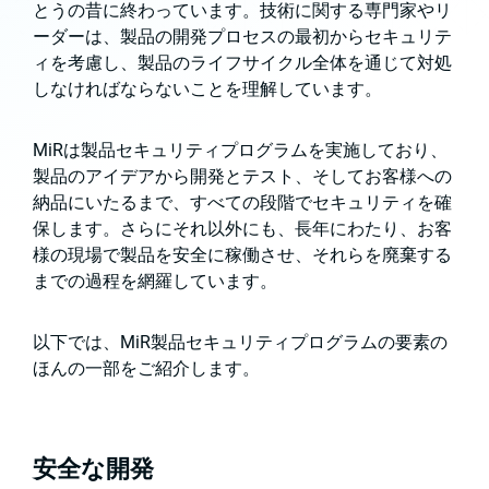
とうの昔に終わっています。技術に関する専門家やリ
ーダーは、製品の開発プロセスの最初からセキュリテ
ィを考慮し、製品のライフサイクル全体を通じて対処
しなければならないことを理解しています。
MiRは製品セキュリティプログラムを実施しており、
製品のアイデアから開発とテスト、そしてお客様への
納品にいたるまで、すべての段階でセキュリティを確
保します。さらにそれ以外にも、長年にわたり、お客
様の現場で製品を安全に稼働させ、それらを廃棄する
までの過程を網羅しています。
以下では、MiR製品セキュリティプログラムの要素の
ほんの一部をご紹介します。
安全な開発