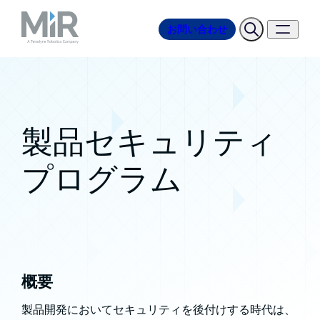
お問い合わせ
製品セキュリティ
プログラム
概要
製品開発においてセキュリティを後付けする時代は、