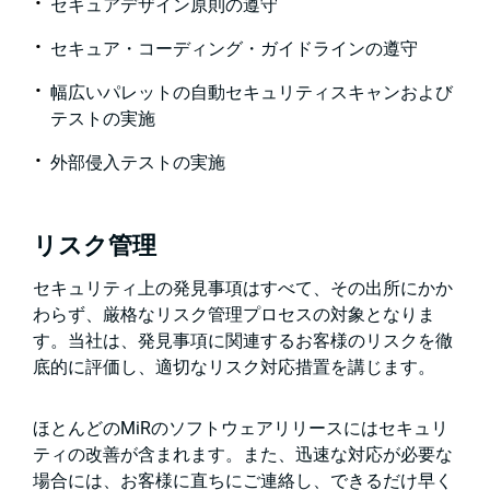
セキュアデザイン原則の遵守
セキュア・コーディング・ガイドラインの遵守
幅広いパレットの自動セキュリティスキャンおよび
テストの実施
外部侵入テストの実施
リスク管理
セキュリティ上の発見事項はすべて、その出所にかか
わらず、厳格なリスク管理プロセスの対象となりま
す。当社は、発見事項に関連するお客様のリスクを徹
底的に評価し、適切なリスク対応措置を講じます。
ほとんどのMiRのソフトウェアリリースにはセキュリ
ティの改善が含まれます。また、迅速な対応が必要な
場合には、お客様に直ちにご連絡し、できるだけ早く