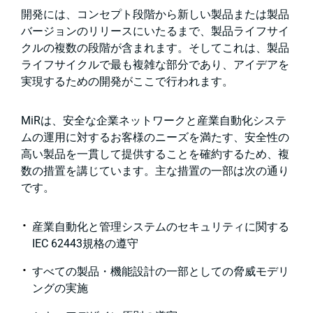
開発には、コンセプト段階から新しい製品または製品
バージョンのリリースにいたるまで、製品ライフサイ
クルの複数の段階が含まれます。そしてこれは、製品
ライフサイクルで最も複雑な部分であり、アイデアを
実現するための開発がここで行われます。
MiRは、安全な企業ネットワークと産業自動化システ
ムの運用に対するお客様のニーズを満たす、安全性の
高い製品を一貫して提供することを確約するため、複
数の措置を講じています。主な措置の一部は次の通り
です。
産業自動化と管理システムのセキュリティに関する
IEC 62443規格の遵守
すべての製品・機能設計の一部としての脅威モデリ
ングの実施