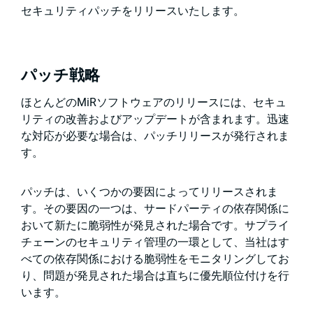
セキュリティパッチをリリースいたします。
パッチ戦略
ほとんどのMiRソフトウェアのリリースには、セキュ
リティの改善およびアップデートが含まれます。迅速
な対応が必要な場合は、パッチリリースが発行されま
す。
パッチは、いくつかの要因によってリリースされま
す。その要因の一つは、サードパーティの依存関係に
おいて新たに脆弱性が発見された場合です。サプライ
チェーンのセキュリティ管理の一環として、当社はす
べての依存関係における脆弱性をモニタリングしてお
り、問題が発見された場合は直ちに優先順位付けを行
います。