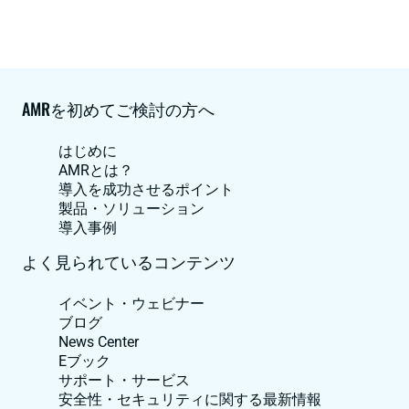
AMRを初めてご検討の方へ
はじめに
AMRとは？
導入を成功させるポイント
製品・ソリューション
導入事例
よく見られているコンテンツ
イベント・ウェビナー
ブログ
News Center
Eブック
サポート・サービス
安全性・セキュリティに関する最新情報