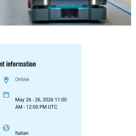
nt information
Online
May 26 - 26, 2026 11:00
AM - 12:00 PM UTC
Italian