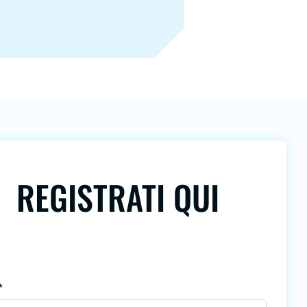
REGISTRATI QUI