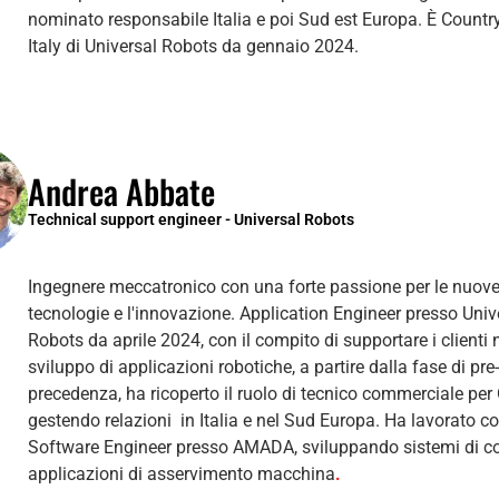
nominato responsabile Italia e poi Sud est Europa. È Count
Italy di Universal Robots da gennaio 2024.
Andrea Abbate
Technical support engineer - Universal Robots
Ingegnere meccatronico con una forte passione per le nuov
tecnologie e l'innovazione. Application Engineer presso Univ
Robots da aprile 2024, con il compito di supportare i clienti 
sviluppo di applicazioni robotiche, a partire dalla fase di pre
precedenza, ha ricoperto il ruolo di tecnico commerciale per
gestendo relazioni in Italia e nel Sud Europa. Ha lavorato 
Software Engineer presso AMADA, sviluppando sistemi di co
applicazioni di asservimento macchina
.