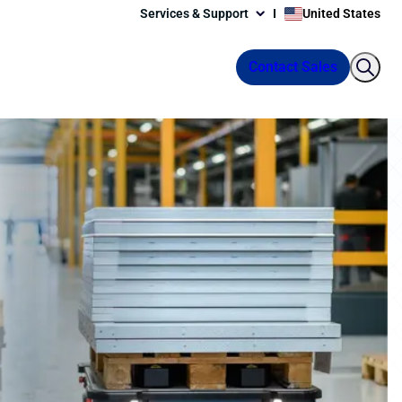
Services & Support
United States
Contact Sales