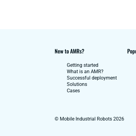
New to AMRs?
Popu
Getting started
What is an AMR?
Successful deployment
Solutions
Cases
© Mobile Industrial Robots 2026