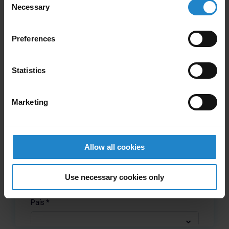
Necessary
Selection
Preferences
Statistics
Marketing
Allow all cookies
Use necessary cookies only