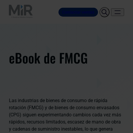
Contactar ventas
eBook de FMCG
Las industrias de bienes de consumo de rápida
rotación (FMCG) y de bienes de consumo envasados
(CPG) siguen experimentando cambios cada vez más
rápidos, recursos limitados, escasez de mano de obra
y cadenas de suministro inestables, lo que genera