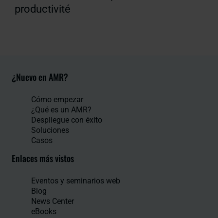
productivité
¿Nuevo en AMR?
Cómo empezar
¿Qué es un AMR?
Despliegue con éxito
Soluciones
Casos
Enlaces más vistos
Eventos y seminarios web
Blog
News Center
eBooks