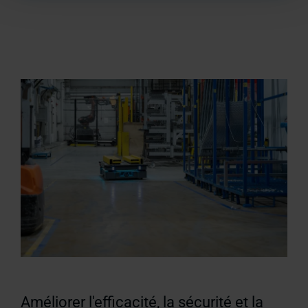
Améliorer l'efficacité, la sécurité et la