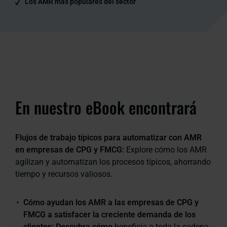
Los AMR más populares del sector
En nuestro eBook encontrará
Flujos de trabajo típicos para automatizar con AMR
en empresas de CPG y FMCG:
Explore cómo los AMR
agilizan y automatizan los procesos típicos, ahorrando
tiempo y recursos valiosos.
Cómo ayudan los AMR a las empresas de CPG y
FMCG a satisfacer la creciente demanda de los
clientes: Descubra cómo
beneficia a toda la cadena