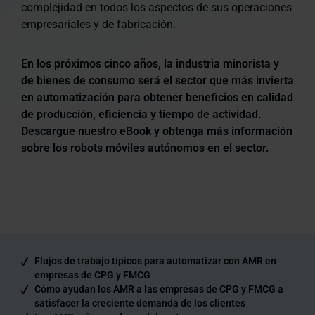
complejidad en todos los aspectos de sus operaciones
empresariales y de fabricación.
En los próximos cinco años, la
industria minorista y
de bienes de consumo
será el sector que más invierta
en automatización
para obtener beneficios en calidad
de producción, eficiencia y tiempo de actividad.
Descargue nuestro eBook y obtenga más información
sobre los robots móviles autónomos en el sector.
Flujos de trabajo típicos para automatizar con AMR en
empresas de CPG y FMCG
Cómo ayudan los AMR a las empresas de CPG y FMCG a
satisfacer la creciente demanda de los clientes