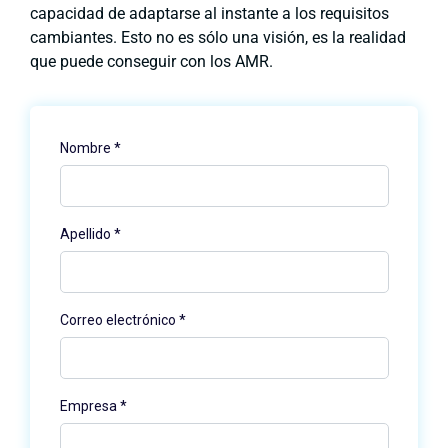
capacidad de adaptarse al instante a los requisitos
cambiantes. Esto no es sólo una visión, es la realidad
que puede conseguir con los AMR.