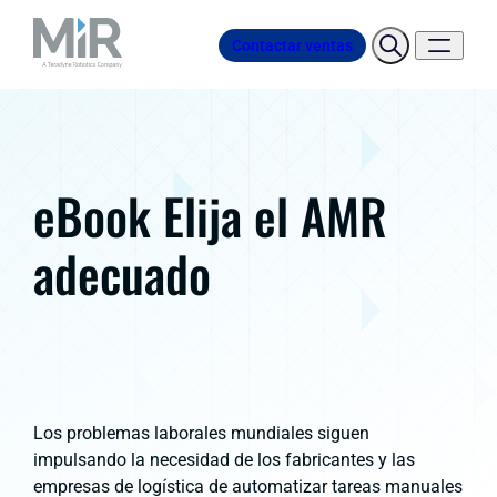
Contactar ventas
eBook Elija el AMR
adecuado
Los problemas laborales mundiales siguen
impulsando la necesidad de los fabricantes y las
empresas de logística de automatizar tareas manuales