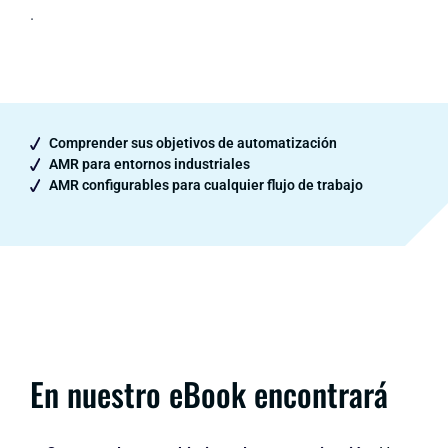
.
Comprender sus objetivos de automatización
AMR para entornos industriales
AMR configurables para cualquier flujo de trabajo
En nuestro eBook encontrará