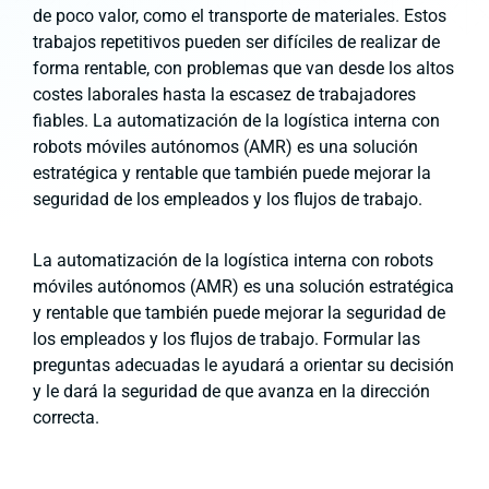
de poco valor, como el transporte de materiales. Estos
trabajos repetitivos pueden ser difíciles de realizar de
forma rentable, con problemas que van desde los altos
costes laborales hasta la escasez de trabajadores
fiables. La automatización de la logística interna con
robots móviles autónomos (AMR) es una solución
estratégica y rentable que también puede mejorar la
seguridad de los empleados y los flujos de trabajo.
La automatización de la logística interna con robots
móviles autónomos (AMR) es una solución estratégica
y rentable que también puede mejorar la seguridad de
los empleados y los flujos de trabajo. Formular las
preguntas adecuadas le ayudará a orientar su decisión
y le dará la seguridad de que avanza en la dirección
correcta.