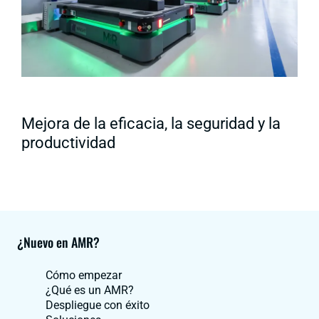
Mejora de la eficacia, la seguridad y la
productividad
¿Nuevo en AMR?
Cómo empezar
¿Qué es un AMR?
Despliegue con éxito