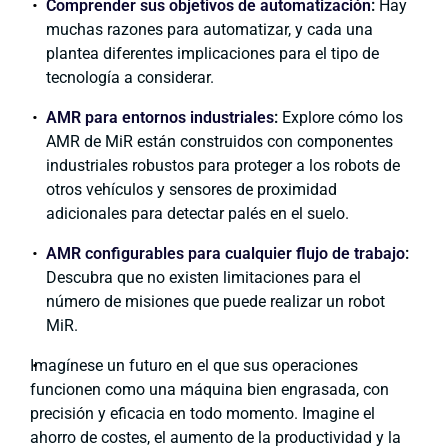
Comprender sus objetivos de automatización
:
Hay
muchas razones para automatizar, y cada una
plantea diferentes implicaciones para el tipo de
tecnología a considerar.
AMR para entornos industriales
:
Explore cómo los
AMR de MiR están construidos con componentes
industriales robustos para proteger a los robots de
otros vehículos y sensores de proximidad
adicionales para detectar palés en el suelo.
AMR configurables para cualquier flujo de trabajo
:
Descubra que no existen limitaciones para el
número de misiones que puede realizar un robot
MiR.
Imagínese un futuro en el que sus operaciones
funcionen como una máquina bien engrasada, con
precisión y eficacia en todo momento. Imagine el
ahorro de costes, el aumento de la productividad y la