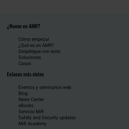
¿Nuevo en AMR?
Cómo empezar
¿Qué es un AMR?
Despliegue con éxito
Soluciones
Casos
Enlaces más vistos
Eventos y seminarios web
Blog
News Center
eBooks
Servicio MiR
Safety and Security updates
MiR Academy