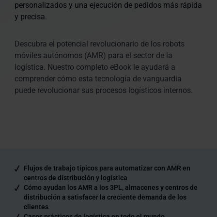
personalizados y una ejecución de pedidos más rápida
y precisa.
Descubra el potencial revolucionario de los robots
móviles autónomos (AMR) para el sector de la
logística. Nuestro completo eBook le ayudará a
comprender cómo esta tecnología de vanguardia
puede revolucionar sus procesos logísticos internos.
Flujos de trabajo típicos para automatizar con AMR en
centros de distribución y logística
Cómo ayudan los AMR a los 3PL, almacenes y centros de
distribución a satisfacer la creciente demanda de los
clientes
Casos prácticos de logística en todo el mundo