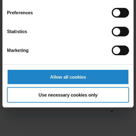
Preferences
Statistics
Marketing
Allow all cookies
Use necessary cookies only