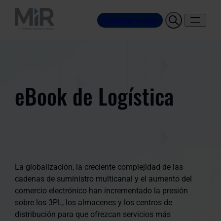
Contactar ventas
eBook de Logística
La globalización, la creciente complejidad de las
cadenas de suministro multicanal y el aumento del
comercio electrónico han incrementado la presión
sobre los 3PL, los almacenes y los centros de
distribución para que ofrezcan servicios más