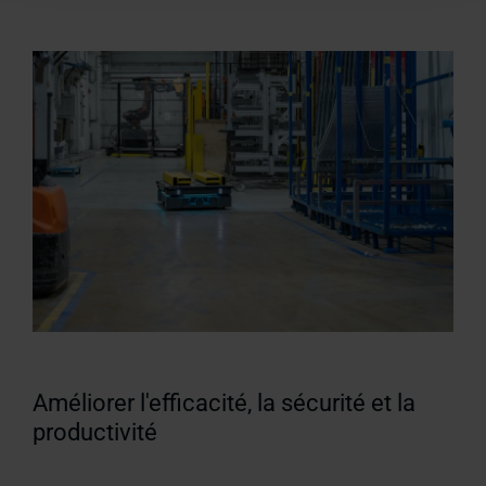
Améliorer l'efficacité, la sécurité et la
productivité