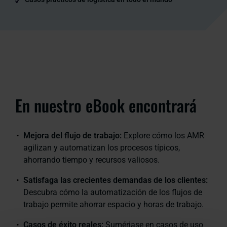
En nuestro eBook encontrará
Mejora del flujo de trabajo:
Explore cómo los AMR
agilizan y automatizan los procesos típicos,
ahorrando tiempo y recursos valiosos.
Satisfaga las crecientes demandas de los clientes:
Descubra cómo la automatización de los flujos de
trabajo permite ahorrar espacio y horas de trabajo.
Casos de éxito reales:
Sumérjase en casos de uso